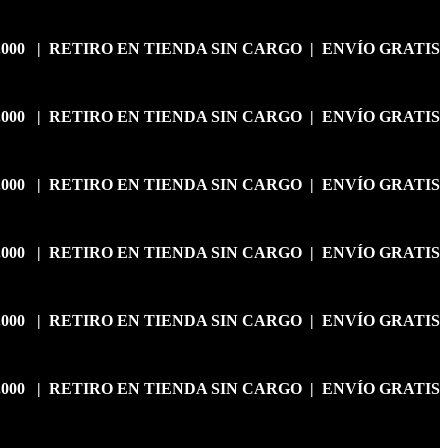
.000 | RETIRO EN TIENDA SIN CARGO | ENVÍO GRATIS
.000 | RETIRO EN TIENDA SIN CARGO | ENVÍO GRATIS
.000 | RETIRO EN TIENDA SIN CARGO | ENVÍO GRATIS
.000 | RETIRO EN TIENDA SIN CARGO | ENVÍO GRATIS
.000 | RETIRO EN TIENDA SIN CARGO | ENVÍO GRATIS
.000 | RETIRO EN TIENDA SIN CARGO | ENVÍO GRATIS