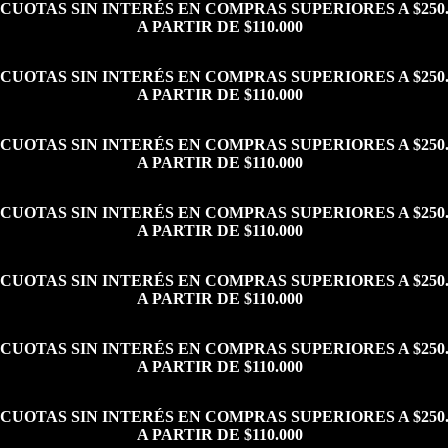
 CUOTAS SIN INTERÉS EN COMPRAS SUPERIORES A $250
A PARTIR DE $110.000
 CUOTAS SIN INTERÉS EN COMPRAS SUPERIORES A $250
A PARTIR DE $110.000
 CUOTAS SIN INTERÉS EN COMPRAS SUPERIORES A $250
A PARTIR DE $110.000
 CUOTAS SIN INTERÉS EN COMPRAS SUPERIORES A $250
A PARTIR DE $110.000
 CUOTAS SIN INTERÉS EN COMPRAS SUPERIORES A $250
A PARTIR DE $110.000
 CUOTAS SIN INTERÉS EN COMPRAS SUPERIORES A $250
A PARTIR DE $110.000
 CUOTAS SIN INTERÉS EN COMPRAS SUPERIORES A $250
A PARTIR DE $110.000