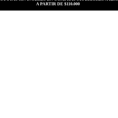
A PARTIR DE $110.000