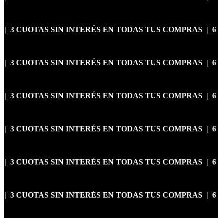
| 3 CUOTAS SIN INTERÉS EN TODAS TUS COMPRAS | 6
| 3 CUOTAS SIN INTERÉS EN TODAS TUS COMPRAS | 6
| 3 CUOTAS SIN INTERÉS EN TODAS TUS COMPRAS | 6
| 3 CUOTAS SIN INTERÉS EN TODAS TUS COMPRAS | 6
| 3 CUOTAS SIN INTERÉS EN TODAS TUS COMPRAS | 6
| 3 CUOTAS SIN INTERÉS EN TODAS TUS COMPRAS | 6