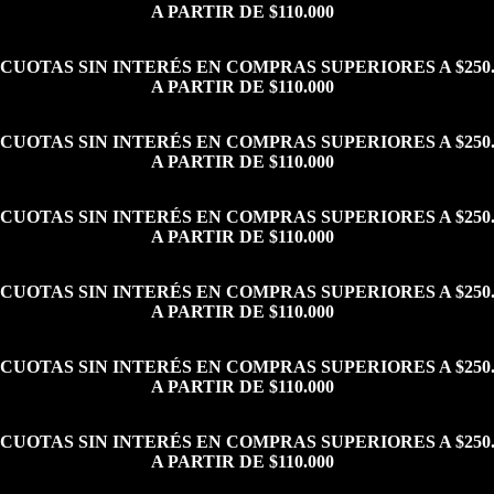
A PARTIR DE $110.000
 CUOTAS SIN INTERÉS EN COMPRAS SUPERIORES A $250
A PARTIR DE $110.000
 CUOTAS SIN INTERÉS EN COMPRAS SUPERIORES A $250
A PARTIR DE $110.000
 CUOTAS SIN INTERÉS EN COMPRAS SUPERIORES A $250
A PARTIR DE $110.000
 CUOTAS SIN INTERÉS EN COMPRAS SUPERIORES A $250
A PARTIR DE $110.000
 CUOTAS SIN INTERÉS EN COMPRAS SUPERIORES A $250
A PARTIR DE $110.000
 CUOTAS SIN INTERÉS EN COMPRAS SUPERIORES A $250
A PARTIR DE $110.000