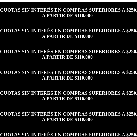
 CUOTAS SIN INTERÉS EN COMPRAS SUPERIORES A $250
A PARTIR DE $110.000
 CUOTAS SIN INTERÉS EN COMPRAS SUPERIORES A $250
A PARTIR DE $110.000
 CUOTAS SIN INTERÉS EN COMPRAS SUPERIORES A $250
A PARTIR DE $110.000
 CUOTAS SIN INTERÉS EN COMPRAS SUPERIORES A $250
A PARTIR DE $110.000
 CUOTAS SIN INTERÉS EN COMPRAS SUPERIORES A $250
A PARTIR DE $110.000
 CUOTAS SIN INTERÉS EN COMPRAS SUPERIORES A $250
A PARTIR DE $110.000
 CUOTAS SIN INTERÉS EN COMPRAS SUPERIORES A $250