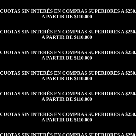
 CUOTAS SIN INTERÉS EN COMPRAS SUPERIORES A $250
A PARTIR DE $110.000
 CUOTAS SIN INTERÉS EN COMPRAS SUPERIORES A $250
A PARTIR DE $110.000
 CUOTAS SIN INTERÉS EN COMPRAS SUPERIORES A $250
A PARTIR DE $110.000
 CUOTAS SIN INTERÉS EN COMPRAS SUPERIORES A $250
A PARTIR DE $110.000
 CUOTAS SIN INTERÉS EN COMPRAS SUPERIORES A $250
A PARTIR DE $110.000
 CUOTAS SIN INTERÉS EN COMPRAS SUPERIORES A $250
A PARTIR DE $110.000
 CUOTAS SIN INTERÉS EN COMPRAS SUPERIORES A $250