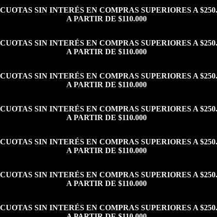
 CUOTAS SIN INTERÉS EN COMPRAS SUPERIORES A $250
A PARTIR DE $110.000
 CUOTAS SIN INTERÉS EN COMPRAS SUPERIORES A $250
A PARTIR DE $110.000
 CUOTAS SIN INTERÉS EN COMPRAS SUPERIORES A $250
A PARTIR DE $110.000
 CUOTAS SIN INTERÉS EN COMPRAS SUPERIORES A $250
A PARTIR DE $110.000
 CUOTAS SIN INTERÉS EN COMPRAS SUPERIORES A $250
A PARTIR DE $110.000
 CUOTAS SIN INTERÉS EN COMPRAS SUPERIORES A $250
A PARTIR DE $110.000
 CUOTAS SIN INTERÉS EN COMPRAS SUPERIORES A $250
A PARTIR DE $110.000