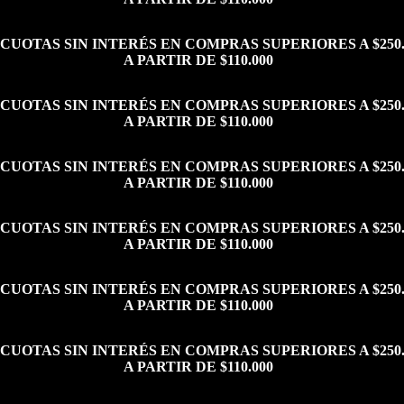
 CUOTAS SIN INTERÉS EN COMPRAS SUPERIORES A $250
A PARTIR DE $110.000
 CUOTAS SIN INTERÉS EN COMPRAS SUPERIORES A $250
A PARTIR DE $110.000
 CUOTAS SIN INTERÉS EN COMPRAS SUPERIORES A $250
A PARTIR DE $110.000
 CUOTAS SIN INTERÉS EN COMPRAS SUPERIORES A $250
A PARTIR DE $110.000
 CUOTAS SIN INTERÉS EN COMPRAS SUPERIORES A $250
A PARTIR DE $110.000
 CUOTAS SIN INTERÉS EN COMPRAS SUPERIORES A $250
A PARTIR DE $110.000