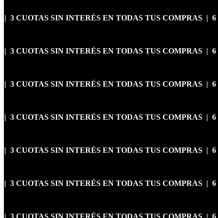
| 3 CUOTAS SIN INTERÉS EN TODAS TUS COMPRAS | 6
| 3 CUOTAS SIN INTERÉS EN TODAS TUS COMPRAS | 6
| 3 CUOTAS SIN INTERÉS EN TODAS TUS COMPRAS | 6
| 3 CUOTAS SIN INTERÉS EN TODAS TUS COMPRAS | 6
| 3 CUOTAS SIN INTERÉS EN TODAS TUS COMPRAS | 6
| 3 CUOTAS SIN INTERÉS EN TODAS TUS COMPRAS | 6
| 3 CUOTAS SIN INTERÉS EN TODAS TUS COMPRAS | 6