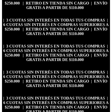
$250.000 | RETIRO EN TIENDA SIN CARGO | ENVÍO
GRATIS A PARTIR DE $110.000
| 3 CUOTAS SIN INTERÉS EN TODAS TUS COMPRAS |
6 CUOTAS SIN INTERÉS EN COMPRAS SUPERIORES A
$250.000 | RETIRO EN TIENDA SIN CARGO | ENVÍO
GRATIS A PARTIR DE $110.000
| 3 CUOTAS SIN INTERÉS EN TODAS TUS COMPRAS |
6 CUOTAS SIN INTERÉS EN COMPRAS SUPERIORES A
$250.000 | RETIRO EN TIENDA SIN CARGO | ENVÍO
GRATIS A PARTIR DE $110.000
| 3 CUOTAS SIN INTERÉS EN TODAS TUS COMPRAS |
6 CUOTAS SIN INTERÉS EN COMPRAS SUPERIORES A
$250.000 | RETIRO EN TIENDA SIN CARGO | ENVÍO
GRATIS A PARTIR DE $110.000
| 3 CUOTAS SIN INTERÉS EN TODAS TUS COMPRAS |
6 CUOTAS SIN INTERÉS EN COMPRAS SUPERIORES A
$250.000 | RETIRO EN TIENDA SIN CARGO | ENVÍO
GRATIS A PARTIR DE $110.000