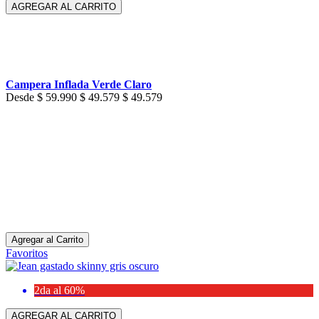
AGREGAR AL CARRITO
Negro
Marron Oscuro
Tiza
Cemento
Campera Inflada Verde Claro
Desde
$ 59.990
$ 49.579
$ 49.579
Negro
Marron Oscuro
Tiza
Cemento
Negro
Marron Oscuro
Tiza
Cemento
Agregar al Carrito
Favoritos
2da al 60%
AGREGAR AL CARRITO