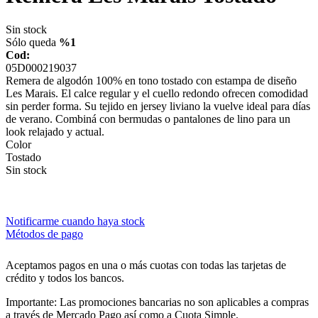
Sin stock
Sólo queda
%1
Cod:
05D000219037
Remera de algodón 100% en tono tostado con estampa de diseño
Les Marais. El calce regular y el cuello redondo ofrecen comodidad
sin perder forma. Su tejido en jersey liviano la vuelve ideal para días
de verano. Combiná con bermudas o pantalones de lino para un
look relajado y actual.
Color
Tostado
Sin stock
Notificarme cuando haya stock
Métodos de pago
Aceptamos pagos en una o más cuotas con todas las tarjetas de
crédito y todos los bancos.
Importante: Las promociones bancarias no son aplicables a compras
a través de Mercado Pago así como a Cuota Simple.