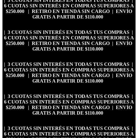
| 3 CUOTAS SIN INTERÉS EN TODAS TUS COMPRAS |
6 CUOTAS SIN INTERÉS EN COMPRAS SUPERIORES A
$250.000 | RETIRO EN TIENDA SIN CARGO | ENVÍO
GRATIS A PARTIR DE $110.000
| 3 CUOTAS SIN INTERÉS EN TODAS TUS COMPRAS |
6 CUOTAS SIN INTERÉS EN COMPRAS SUPERIORES A
$250.000 | RETIRO EN TIENDA SIN CARGO | ENVÍO
GRATIS A PARTIR DE $110.000
| 3 CUOTAS SIN INTERÉS EN TODAS TUS COMPRAS |
6 CUOTAS SIN INTERÉS EN COMPRAS SUPERIORES A
$250.000 | RETIRO EN TIENDA SIN CARGO | ENVÍO
GRATIS A PARTIR DE $110.000
| 3 CUOTAS SIN INTERÉS EN TODAS TUS COMPRAS |
6 CUOTAS SIN INTERÉS EN COMPRAS SUPERIORES A
$250.000 | RETIRO EN TIENDA SIN CARGO | ENVÍO
GRATIS A PARTIR DE $110.000
| 3 CUOTAS SIN INTERÉS EN TODAS TUS COMPRAS |
6 CUOTAS SIN INTERÉS EN COMPRAS SUPERIORES A