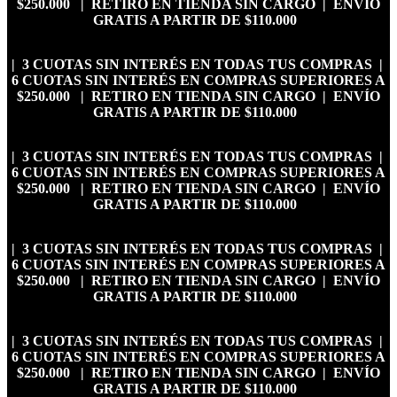
$250.000 | RETIRO EN TIENDA SIN CARGO | ENVÍO
GRATIS A PARTIR DE $110.000
| 3 CUOTAS SIN INTERÉS EN TODAS TUS COMPRAS |
6 CUOTAS SIN INTERÉS EN COMPRAS SUPERIORES A
$250.000 | RETIRO EN TIENDA SIN CARGO | ENVÍO
GRATIS A PARTIR DE $110.000
| 3 CUOTAS SIN INTERÉS EN TODAS TUS COMPRAS |
6 CUOTAS SIN INTERÉS EN COMPRAS SUPERIORES A
$250.000 | RETIRO EN TIENDA SIN CARGO | ENVÍO
GRATIS A PARTIR DE $110.000
| 3 CUOTAS SIN INTERÉS EN TODAS TUS COMPRAS |
6 CUOTAS SIN INTERÉS EN COMPRAS SUPERIORES A
$250.000 | RETIRO EN TIENDA SIN CARGO | ENVÍO
GRATIS A PARTIR DE $110.000
| 3 CUOTAS SIN INTERÉS EN TODAS TUS COMPRAS |
6 CUOTAS SIN INTERÉS EN COMPRAS SUPERIORES A
$250.000 | RETIRO EN TIENDA SIN CARGO | ENVÍO
GRATIS A PARTIR DE $110.000