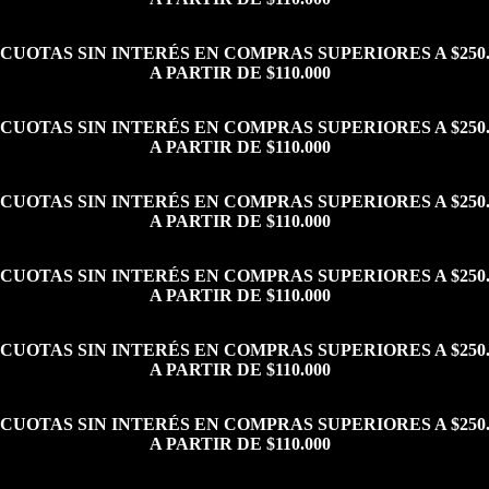
 CUOTAS SIN INTERÉS EN COMPRAS SUPERIORES A $250
A PARTIR DE $110.000
 CUOTAS SIN INTERÉS EN COMPRAS SUPERIORES A $250
A PARTIR DE $110.000
 CUOTAS SIN INTERÉS EN COMPRAS SUPERIORES A $250
A PARTIR DE $110.000
 CUOTAS SIN INTERÉS EN COMPRAS SUPERIORES A $250
A PARTIR DE $110.000
 CUOTAS SIN INTERÉS EN COMPRAS SUPERIORES A $250
A PARTIR DE $110.000
 CUOTAS SIN INTERÉS EN COMPRAS SUPERIORES A $250
A PARTIR DE $110.000