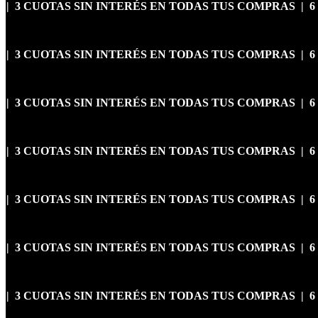
| 3 CUOTAS SIN INTERÉS EN TODAS TUS COMPRAS | 6
| 3 CUOTAS SIN INTERÉS EN TODAS TUS COMPRAS | 6
| 3 CUOTAS SIN INTERÉS EN TODAS TUS COMPRAS | 6
| 3 CUOTAS SIN INTERÉS EN TODAS TUS COMPRAS | 6
| 3 CUOTAS SIN INTERÉS EN TODAS TUS COMPRAS | 6
| 3 CUOTAS SIN INTERÉS EN TODAS TUS COMPRAS | 6
| 3 CUOTAS SIN INTERÉS EN TODAS TUS COMPRAS | 6