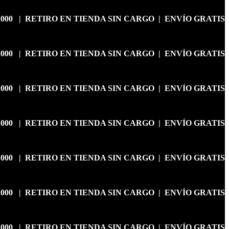
.000 | RETIRO EN TIENDA SIN CARGO | ENVÍO GRATIS
.000 | RETIRO EN TIENDA SIN CARGO | ENVÍO GRATIS
.000 | RETIRO EN TIENDA SIN CARGO | ENVÍO GRATIS
.000 | RETIRO EN TIENDA SIN CARGO | ENVÍO GRATIS
.000 | RETIRO EN TIENDA SIN CARGO | ENVÍO GRATIS
.000 | RETIRO EN TIENDA SIN CARGO | ENVÍO GRATIS
.000 | RETIRO EN TIENDA SIN CARGO | ENVÍO GRATIS