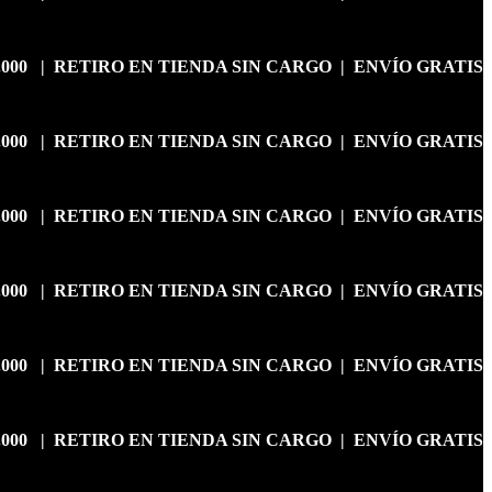
.000 | RETIRO EN TIENDA SIN CARGO | ENVÍO GRATIS
.000 | RETIRO EN TIENDA SIN CARGO | ENVÍO GRATIS
.000 | RETIRO EN TIENDA SIN CARGO | ENVÍO GRATIS
.000 | RETIRO EN TIENDA SIN CARGO | ENVÍO GRATIS
.000 | RETIRO EN TIENDA SIN CARGO | ENVÍO GRATIS
.000 | RETIRO EN TIENDA SIN CARGO | ENVÍO GRATIS