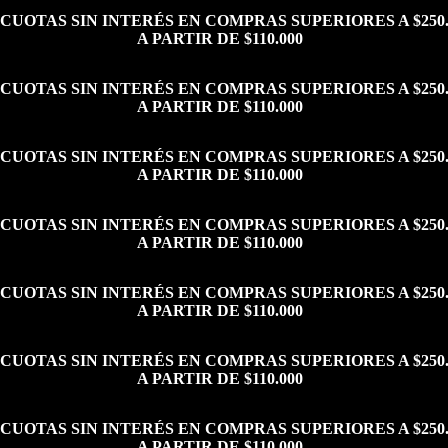
 CUOTAS SIN INTERÉS EN COMPRAS SUPERIORES A $250
A PARTIR DE $110.000
 CUOTAS SIN INTERÉS EN COMPRAS SUPERIORES A $250
A PARTIR DE $110.000
 CUOTAS SIN INTERÉS EN COMPRAS SUPERIORES A $250
A PARTIR DE $110.000
 CUOTAS SIN INTERÉS EN COMPRAS SUPERIORES A $250
A PARTIR DE $110.000
 CUOTAS SIN INTERÉS EN COMPRAS SUPERIORES A $250
A PARTIR DE $110.000
 CUOTAS SIN INTERÉS EN COMPRAS SUPERIORES A $250
A PARTIR DE $110.000
 CUOTAS SIN INTERÉS EN COMPRAS SUPERIORES A $250
A PARTIR DE $110.000