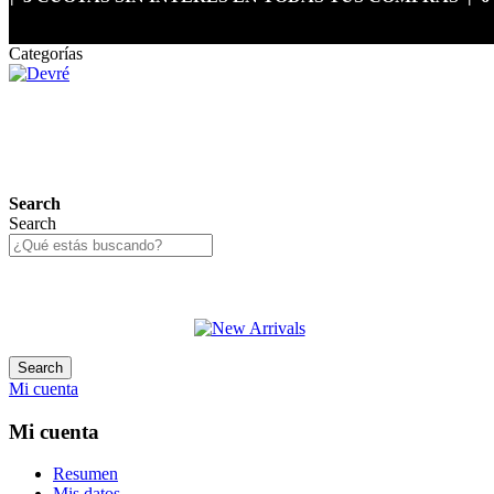
Categorías
Search
Search
Search
Mi cuenta
Mi cuenta
Resumen
Mis datos