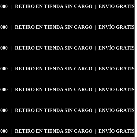
.000 | RETIRO EN TIENDA SIN CARGO | ENVÍO GRATIS
.000 | RETIRO EN TIENDA SIN CARGO | ENVÍO GRATIS
.000 | RETIRO EN TIENDA SIN CARGO | ENVÍO GRATIS
.000 | RETIRO EN TIENDA SIN CARGO | ENVÍO GRATIS
.000 | RETIRO EN TIENDA SIN CARGO | ENVÍO GRATIS
.000 | RETIRO EN TIENDA SIN CARGO | ENVÍO GRATIS
.000 | RETIRO EN TIENDA SIN CARGO | ENVÍO GRATIS