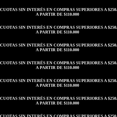
 CUOTAS SIN INTERÉS EN COMPRAS SUPERIORES A $250
A PARTIR DE $110.000
 CUOTAS SIN INTERÉS EN COMPRAS SUPERIORES A $250
A PARTIR DE $110.000
 CUOTAS SIN INTERÉS EN COMPRAS SUPERIORES A $250
A PARTIR DE $110.000
 CUOTAS SIN INTERÉS EN COMPRAS SUPERIORES A $250
A PARTIR DE $110.000
 CUOTAS SIN INTERÉS EN COMPRAS SUPERIORES A $250
A PARTIR DE $110.000
 CUOTAS SIN INTERÉS EN COMPRAS SUPERIORES A $250
A PARTIR DE $110.000
 CUOTAS SIN INTERÉS EN COMPRAS SUPERIORES A $250