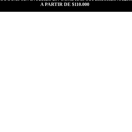
A PARTIR DE $110.000