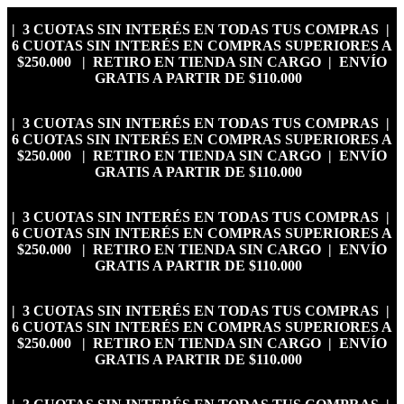
| 3 CUOTAS SIN INTERÉS EN TODAS TUS COMPRAS |
6 CUOTAS SIN INTERÉS EN COMPRAS SUPERIORES A
$250.000 | RETIRO EN TIENDA SIN CARGO | ENVÍO
GRATIS A PARTIR DE $110.000
| 3 CUOTAS SIN INTERÉS EN TODAS TUS COMPRAS |
6 CUOTAS SIN INTERÉS EN COMPRAS SUPERIORES A
$250.000 | RETIRO EN TIENDA SIN CARGO | ENVÍO
GRATIS A PARTIR DE $110.000
| 3 CUOTAS SIN INTERÉS EN TODAS TUS COMPRAS |
6 CUOTAS SIN INTERÉS EN COMPRAS SUPERIORES A
$250.000 | RETIRO EN TIENDA SIN CARGO | ENVÍO
GRATIS A PARTIR DE $110.000
| 3 CUOTAS SIN INTERÉS EN TODAS TUS COMPRAS |
6 CUOTAS SIN INTERÉS EN COMPRAS SUPERIORES A
$250.000 | RETIRO EN TIENDA SIN CARGO | ENVÍO
GRATIS A PARTIR DE $110.000