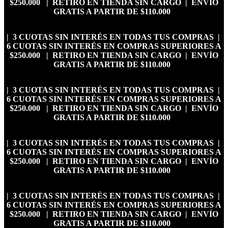
$250.000 | RETIRO EN TIENDA SIN CARGO | ENVÍO
GRATIS A PARTIR DE $110.000
| 3 CUOTAS SIN INTERÉS EN TODAS TUS COMPRAS |
6 CUOTAS SIN INTERÉS EN COMPRAS SUPERIORES A
$250.000 | RETIRO EN TIENDA SIN CARGO | ENVÍO
GRATIS A PARTIR DE $110.000
| 3 CUOTAS SIN INTERÉS EN TODAS TUS COMPRAS |
6 CUOTAS SIN INTERÉS EN COMPRAS SUPERIORES A
$250.000 | RETIRO EN TIENDA SIN CARGO | ENVÍO
GRATIS A PARTIR DE $110.000
| 3 CUOTAS SIN INTERÉS EN TODAS TUS COMPRAS |
6 CUOTAS SIN INTERÉS EN COMPRAS SUPERIORES A
$250.000 | RETIRO EN TIENDA SIN CARGO | ENVÍO
GRATIS A PARTIR DE $110.000
| 3 CUOTAS SIN INTERÉS EN TODAS TUS COMPRAS |
6 CUOTAS SIN INTERÉS EN COMPRAS SUPERIORES A
$250.000 | RETIRO EN TIENDA SIN CARGO | ENVÍO
GRATIS A PARTIR DE $110.000