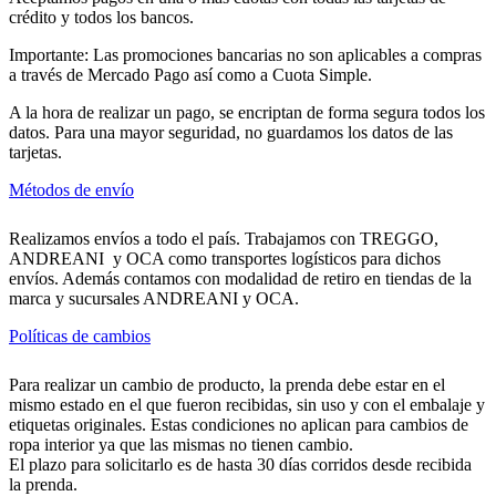
crédito y todos los bancos.
Importante: Las promociones bancarias no son aplicables a compras
a través de Mercado Pago así como a Cuota Simple.
A la hora de realizar un pago, se encriptan de forma segura todos los
datos. Para una mayor seguridad, no guardamos los datos de las
tarjetas.
Métodos de envío
Realizamos envíos a todo el país. Trabajamos con TREGGO,
ANDREANI y OCA como transportes logísticos para dichos
envíos. Además contamos con modalidad de retiro en tiendas de la
marca y sucursales ANDREANI y OCA.
Políticas de cambios
Para realizar un cambio de producto, la prenda debe estar en el
mismo estado en el que fueron recibidas, sin uso y con el embalaje y
etiquetas originales. Estas condiciones no aplican para cambios de
ropa interior ya que las mismas no tienen cambio.
El plazo para solicitarlo es de hasta 30 días corridos desde recibida
la prenda.