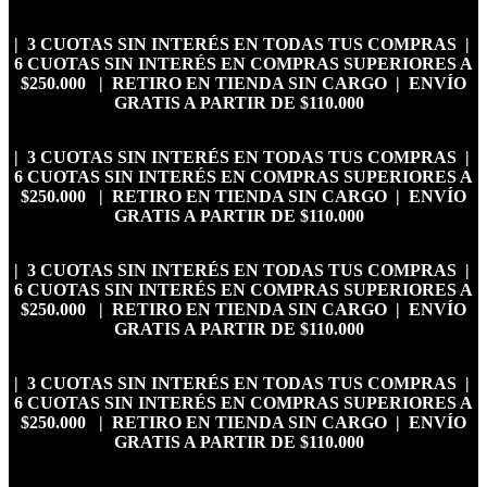
| 3 CUOTAS SIN INTERÉS EN TODAS TUS COMPRAS |
6 CUOTAS SIN INTERÉS EN COMPRAS SUPERIORES A
$250.000 | RETIRO EN TIENDA SIN CARGO | ENVÍO
GRATIS A PARTIR DE $110.000
| 3 CUOTAS SIN INTERÉS EN TODAS TUS COMPRAS |
6 CUOTAS SIN INTERÉS EN COMPRAS SUPERIORES A
$250.000 | RETIRO EN TIENDA SIN CARGO | ENVÍO
GRATIS A PARTIR DE $110.000
| 3 CUOTAS SIN INTERÉS EN TODAS TUS COMPRAS |
6 CUOTAS SIN INTERÉS EN COMPRAS SUPERIORES A
$250.000 | RETIRO EN TIENDA SIN CARGO | ENVÍO
GRATIS A PARTIR DE $110.000
| 3 CUOTAS SIN INTERÉS EN TODAS TUS COMPRAS |
6 CUOTAS SIN INTERÉS EN COMPRAS SUPERIORES A
$250.000 | RETIRO EN TIENDA SIN CARGO | ENVÍO
GRATIS A PARTIR DE $110.000