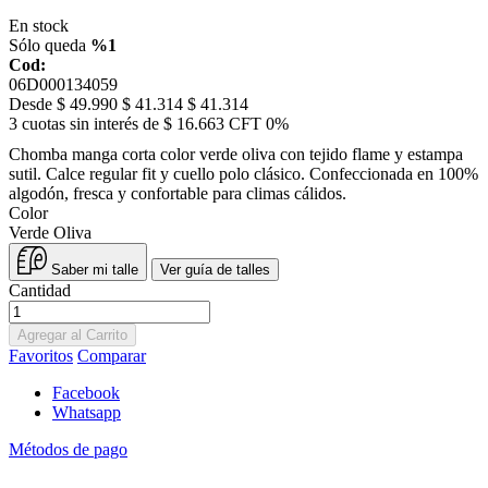
En stock
Sólo queda
%1
Cod:
06D000134059
Desde
$ 49.990
$ 41.314
$ 41.314
3 cuotas sin interés de
$ 16.663
CFT 0%
Chomba manga corta color verde oliva con tejido flame y estampa
sutil. Calce regular fit y cuello polo clásico. Confeccionada en 100%
algodón, fresca y confortable para climas cálidos.
Color
Verde Oliva
Saber mi talle
Ver guía de talles
Cantidad
Agregar al Carrito
Favoritos
Comparar
Facebook
Whatsapp
Métodos de pago