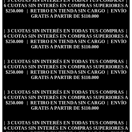
| 3 CUOTAS SIN INTERÉS EN TODAS TUS COMPRAS |
6 CUOTAS SIN INTERÉS EN COMPRAS SUPERIORES A
$250.000 | RETIRO EN TIENDA SIN CARGO | ENVÍO
GRATIS A PARTIR DE $110.000
| 3 CUOTAS SIN INTERÉS EN TODAS TUS COMPRAS |
6 CUOTAS SIN INTERÉS EN COMPRAS SUPERIORES A
$250.000 | RETIRO EN TIENDA SIN CARGO | ENVÍO
GRATIS A PARTIR DE $110.000
| 3 CUOTAS SIN INTERÉS EN TODAS TUS COMPRAS |
6 CUOTAS SIN INTERÉS EN COMPRAS SUPERIORES A
$250.000 | RETIRO EN TIENDA SIN CARGO | ENVÍO
GRATIS A PARTIR DE $110.000
| 3 CUOTAS SIN INTERÉS EN TODAS TUS COMPRAS |
6 CUOTAS SIN INTERÉS EN COMPRAS SUPERIORES A
$250.000 | RETIRO EN TIENDA SIN CARGO | ENVÍO
GRATIS A PARTIR DE $110.000
| 3 CUOTAS SIN INTERÉS EN TODAS TUS COMPRAS |
6 CUOTAS SIN INTERÉS EN COMPRAS SUPERIORES A