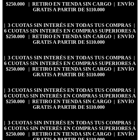
$250.000 | RETIRO EN TIENDA SIN CARGO | ENVÍO
GRATIS A PARTIR DE $110.000
| 3 CUOTAS SIN INTERÉS EN TODAS TUS COMPRAS |
6 CUOTAS SIN INTERÉS EN COMPRAS SUPERIORES A
$250.000 | RETIRO EN TIENDA SIN CARGO | ENVÍO
GRATIS A PARTIR DE $110.000
| 3 CUOTAS SIN INTERÉS EN TODAS TUS COMPRAS |
6 CUOTAS SIN INTERÉS EN COMPRAS SUPERIORES A
$250.000 | RETIRO EN TIENDA SIN CARGO | ENVÍO
GRATIS A PARTIR DE $110.000
| 3 CUOTAS SIN INTERÉS EN TODAS TUS COMPRAS |
6 CUOTAS SIN INTERÉS EN COMPRAS SUPERIORES A
$250.000 | RETIRO EN TIENDA SIN CARGO | ENVÍO
GRATIS A PARTIR DE $110.000
| 3 CUOTAS SIN INTERÉS EN TODAS TUS COMPRAS |
6 CUOTAS SIN INTERÉS EN COMPRAS SUPERIORES A
$250.000 | RETIRO EN TIENDA SIN CARGO | ENVÍO
GRATIS A PARTIR DE $110.000