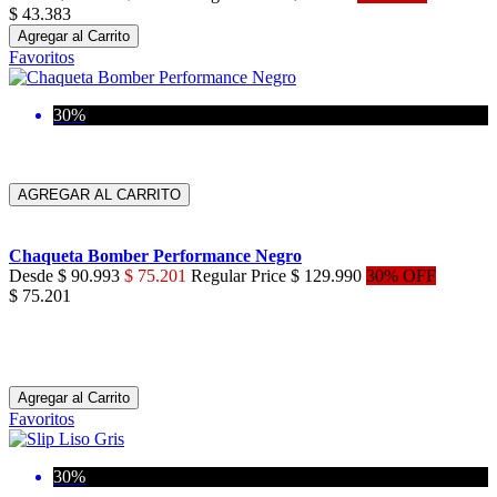
$ 43.383
Agregar al Carrito
Favoritos
30%
AGREGAR AL CARRITO
Cemento
Chaqueta Bomber Performance Negro
Desde
$ 90.993
$ 75.201
Regular Price
$ 129.990
30% OFF
$ 75.201
Cemento
Cemento
Agregar al Carrito
Favoritos
30%