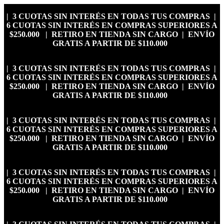
| 3 CUOTAS SIN INTERÉS EN TODAS TUS COMPRAS |
6 CUOTAS SIN INTERÉS EN COMPRAS SUPERIORES A
$250.000 | RETIRO EN TIENDA SIN CARGO | ENVÍO
GRATIS A PARTIR DE $110.000
| 3 CUOTAS SIN INTERÉS EN TODAS TUS COMPRAS |
6 CUOTAS SIN INTERÉS EN COMPRAS SUPERIORES A
$250.000 | RETIRO EN TIENDA SIN CARGO | ENVÍO
GRATIS A PARTIR DE $110.000
| 3 CUOTAS SIN INTERÉS EN TODAS TUS COMPRAS |
6 CUOTAS SIN INTERÉS EN COMPRAS SUPERIORES A
$250.000 | RETIRO EN TIENDA SIN CARGO | ENVÍO
GRATIS A PARTIR DE $110.000
| 3 CUOTAS SIN INTERÉS EN TODAS TUS COMPRAS |
6 CUOTAS SIN INTERÉS EN COMPRAS SUPERIORES A
$250.000 | RETIRO EN TIENDA SIN CARGO | ENVÍO
GRATIS A PARTIR DE $110.000