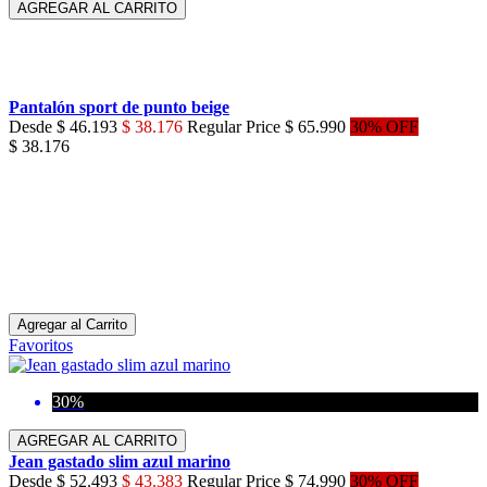
AGREGAR AL CARRITO
Azul Marino
Gris Claro
Azulino
Pantalón sport de punto beige
Desde
$ 46.193
$ 38.176
Regular Price
$ 65.990
30% OFF
$ 38.176
Azul Marino
Gris Claro
Azulino
Azul Marino
Gris Claro
Azulino
Agregar al Carrito
Favoritos
30%
AGREGAR AL CARRITO
Jean gastado slim azul marino
Desde
$ 52.493
$ 43.383
Regular Price
$ 74.990
30% OFF