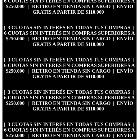
6 CUOTAS SIN INTERÉS EN COMPRAS SUPERIORES A
$250.000 | RETIRO EN TIENDA SIN CARGO | ENVÍO
GRATIS A PARTIR DE $110.000
| 3 CUOTAS SIN INTERÉS EN TODAS TUS COMPRAS |
6 CUOTAS SIN INTERÉS EN COMPRAS SUPERIORES A
$250.000 | RETIRO EN TIENDA SIN CARGO | ENVÍO
GRATIS A PARTIR DE $110.000
| 3 CUOTAS SIN INTERÉS EN TODAS TUS COMPRAS |
6 CUOTAS SIN INTERÉS EN COMPRAS SUPERIORES A
$250.000 | RETIRO EN TIENDA SIN CARGO | ENVÍO
GRATIS A PARTIR DE $110.000
| 3 CUOTAS SIN INTERÉS EN TODAS TUS COMPRAS |
6 CUOTAS SIN INTERÉS EN COMPRAS SUPERIORES A
$250.000 | RETIRO EN TIENDA SIN CARGO | ENVÍO
GRATIS A PARTIR DE $110.000
| 3 CUOTAS SIN INTERÉS EN TODAS TUS COMPRAS |
6 CUOTAS SIN INTERÉS EN COMPRAS SUPERIORES A
$250.000 | RETIRO EN TIENDA SIN CARGO | ENVÍO