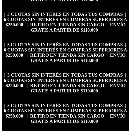
| 3 CUOTAS SIN INTERÉS EN TODAS TUS COMPRAS |
6 CUOTAS SIN INTERÉS EN COMPRAS SUPERIORES A
$250.000 | RETIRO EN TIENDA SIN CARGO | ENVÍO
GRATIS A PARTIR DE $110.000
| 3 CUOTAS SIN INTERÉS EN TODAS TUS COMPRAS |
6 CUOTAS SIN INTERÉS EN COMPRAS SUPERIORES A
$250.000 | RETIRO EN TIENDA SIN CARGO | ENVÍO
GRATIS A PARTIR DE $110.000
| 3 CUOTAS SIN INTERÉS EN TODAS TUS COMPRAS |
6 CUOTAS SIN INTERÉS EN COMPRAS SUPERIORES A
$250.000 | RETIRO EN TIENDA SIN CARGO | ENVÍO
GRATIS A PARTIR DE $110.000
| 3 CUOTAS SIN INTERÉS EN TODAS TUS COMPRAS |
6 CUOTAS SIN INTERÉS EN COMPRAS SUPERIORES A
$250.000 | RETIRO EN TIENDA SIN CARGO | ENVÍO
GRATIS A PARTIR DE $110.000