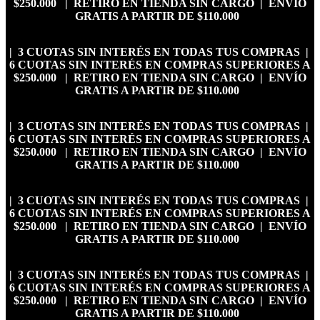
$250.000 | RETIRO EN TIENDA SIN CARGO | ENVÍO
GRATIS A PARTIR DE $110.000
| 3 CUOTAS SIN INTERÉS EN TODAS TUS COMPRAS |
6 CUOTAS SIN INTERÉS EN COMPRAS SUPERIORES A
$250.000 | RETIRO EN TIENDA SIN CARGO | ENVÍO
GRATIS A PARTIR DE $110.000
| 3 CUOTAS SIN INTERÉS EN TODAS TUS COMPRAS |
6 CUOTAS SIN INTERÉS EN COMPRAS SUPERIORES A
$250.000 | RETIRO EN TIENDA SIN CARGO | ENVÍO
GRATIS A PARTIR DE $110.000
| 3 CUOTAS SIN INTERÉS EN TODAS TUS COMPRAS |
6 CUOTAS SIN INTERÉS EN COMPRAS SUPERIORES A
$250.000 | RETIRO EN TIENDA SIN CARGO | ENVÍO
GRATIS A PARTIR DE $110.000
| 3 CUOTAS SIN INTERÉS EN TODAS TUS COMPRAS |
6 CUOTAS SIN INTERÉS EN COMPRAS SUPERIORES A
$250.000 | RETIRO EN TIENDA SIN CARGO | ENVÍO
GRATIS A PARTIR DE $110.000