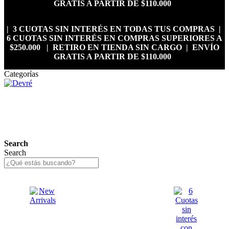
GRATIS A PARTIR DE $110.000
| 3 CUOTAS SIN INTERÉS EN TODAS TUS COMPRAS |
6 CUOTAS SIN INTERÉS EN COMPRAS SUPERIORES A
$250.000 | RETIRO EN TIENDA SIN CARGO | ENVÍO
GRATIS A PARTIR DE $110.000
Categorías
Search
Search