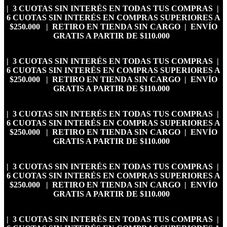
| 3 CUOTAS SIN INTERÉS EN TODAS TUS COMPRAS |
6 CUOTAS SIN INTERÉS EN COMPRAS SUPERIORES A
$250.000 | RETIRO EN TIENDA SIN CARGO | ENVÍO
GRATIS A PARTIR DE $110.000
| 3 CUOTAS SIN INTERÉS EN TODAS TUS COMPRAS |
6 CUOTAS SIN INTERÉS EN COMPRAS SUPERIORES A
$250.000 | RETIRO EN TIENDA SIN CARGO | ENVÍO
GRATIS A PARTIR DE $110.000
| 3 CUOTAS SIN INTERÉS EN TODAS TUS COMPRAS |
6 CUOTAS SIN INTERÉS EN COMPRAS SUPERIORES A
$250.000 | RETIRO EN TIENDA SIN CARGO | ENVÍO
GRATIS A PARTIR DE $110.000
| 3 CUOTAS SIN INTERÉS EN TODAS TUS COMPRAS |
6 CUOTAS SIN INTERÉS EN COMPRAS SUPERIORES A
$250.000 | RETIRO EN TIENDA SIN CARGO | ENVÍO
GRATIS A PARTIR DE $110.000
| 3 CUOTAS SIN INTERÉS EN TODAS TUS COMPRAS |