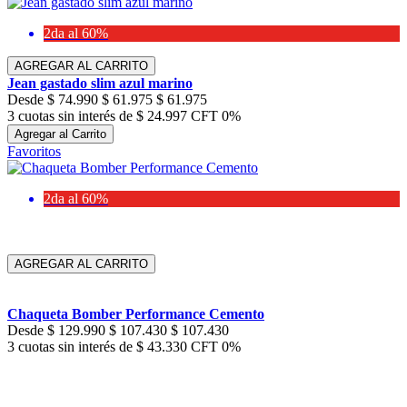
2da al 60%
AGREGAR AL CARRITO
Jean gastado slim azul marino
Desde
$ 74.990
$ 61.975
$ 61.975
3 cuotas sin interés de
$ 24.997
CFT 0%
Agregar al Carrito
Favoritos
2da al 60%
AGREGAR AL CARRITO
Negro
Chaqueta Bomber Performance Cemento
Desde
$ 129.990
$ 107.430
$ 107.430
3 cuotas sin interés de
$ 43.330
CFT 0%
Negro