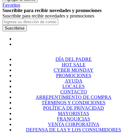
Favoritos
Suscribite para recibir novedades y promociones
Suscribite para recibir novedades y promociones
Suscribirse
DÍA DEL PADRE
HOT SALE
CYBER MONDAY
PROMOCIONES
AYUDA
LOCALES
CONTACTO
ARREPENTIMIENTO DE COMPRA
TÉRMINOS Y CONDICIONES
POLÍTICA DE PRIVACIDAD
MAYORISTAS
FRANQUICIAS
VENTA CORPORATIVA
DEFENSA DE LAS Y LOS CONSUMIDORES