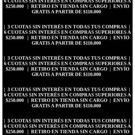
6 CUOTAS SIN INTERÉS EN COMPRAS SUPERIORES A
$250.000 | RETIRO EN TIENDA SIN CARGO | ENVÍO
GRATIS A PARTIR DE $110.000
| 3 CUOTAS SIN INTERÉS EN TODAS TUS COMPRAS |
6 CUOTAS SIN INTERÉS EN COMPRAS SUPERIORES A
$250.000 | RETIRO EN TIENDA SIN CARGO | ENVÍO
GRATIS A PARTIR DE $110.000
| 3 CUOTAS SIN INTERÉS EN TODAS TUS COMPRAS |
6 CUOTAS SIN INTERÉS EN COMPRAS SUPERIORES A
$250.000 | RETIRO EN TIENDA SIN CARGO | ENVÍO
GRATIS A PARTIR DE $110.000
| 3 CUOTAS SIN INTERÉS EN TODAS TUS COMPRAS |
6 CUOTAS SIN INTERÉS EN COMPRAS SUPERIORES A
$250.000 | RETIRO EN TIENDA SIN CARGO | ENVÍO
GRATIS A PARTIR DE $110.000
| 3 CUOTAS SIN INTERÉS EN TODAS TUS COMPRAS |
6 CUOTAS SIN INTERÉS EN COMPRAS SUPERIORES A
$250.000 | RETIRO EN TIENDA SIN CARGO | ENVÍO