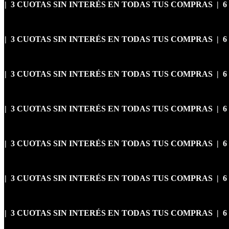
| 3 CUOTAS SIN INTERÉS EN TODAS TUS COMPRAS | 6
| 3 CUOTAS SIN INTERÉS EN TODAS TUS COMPRAS | 6
| 3 CUOTAS SIN INTERÉS EN TODAS TUS COMPRAS | 6
| 3 CUOTAS SIN INTERÉS EN TODAS TUS COMPRAS | 6
| 3 CUOTAS SIN INTERÉS EN TODAS TUS COMPRAS | 6
| 3 CUOTAS SIN INTERÉS EN TODAS TUS COMPRAS | 6
| 3 CUOTAS SIN INTERÉS EN TODAS TUS COMPRAS | 6