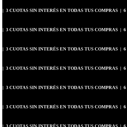
| 3 CUOTAS SIN INTERÉS EN TODAS TUS COMPRAS | 6
| 3 CUOTAS SIN INTERÉS EN TODAS TUS COMPRAS | 6
| 3 CUOTAS SIN INTERÉS EN TODAS TUS COMPRAS | 6
| 3 CUOTAS SIN INTERÉS EN TODAS TUS COMPRAS | 6
| 3 CUOTAS SIN INTERÉS EN TODAS TUS COMPRAS | 6
| 3 CUOTAS SIN INTERÉS EN TODAS TUS COMPRAS | 6
| 3 CUOTAS SIN INTERÉS EN TODAS TUS COMPRAS | 6