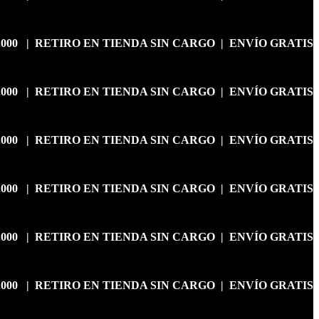
.000 | RETIRO EN TIENDA SIN CARGO | ENVÍO GRATIS
.000 | RETIRO EN TIENDA SIN CARGO | ENVÍO GRATIS
.000 | RETIRO EN TIENDA SIN CARGO | ENVÍO GRATIS
.000 | RETIRO EN TIENDA SIN CARGO | ENVÍO GRATIS
.000 | RETIRO EN TIENDA SIN CARGO | ENVÍO GRATIS
.000 | RETIRO EN TIENDA SIN CARGO | ENVÍO GRATIS