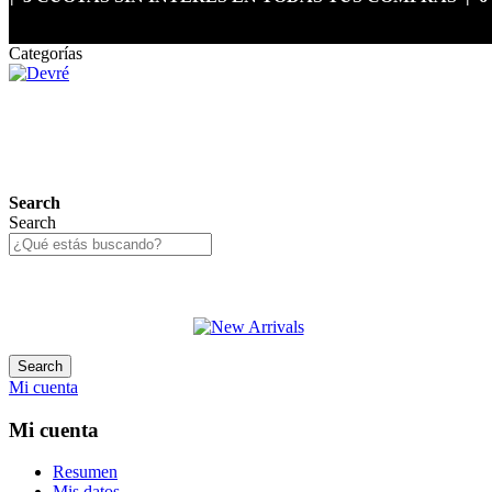
Categorías
Search
Search
Search
Mi cuenta
Mi cuenta
Resumen
Mis datos