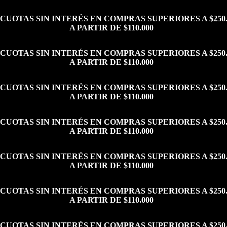
 CUOTAS SIN INTERÉS EN COMPRAS SUPERIORES A $250
A PARTIR DE $110.000
 CUOTAS SIN INTERÉS EN COMPRAS SUPERIORES A $250
A PARTIR DE $110.000
 CUOTAS SIN INTERÉS EN COMPRAS SUPERIORES A $250
A PARTIR DE $110.000
 CUOTAS SIN INTERÉS EN COMPRAS SUPERIORES A $250
A PARTIR DE $110.000
 CUOTAS SIN INTERÉS EN COMPRAS SUPERIORES A $250
A PARTIR DE $110.000
 CUOTAS SIN INTERÉS EN COMPRAS SUPERIORES A $250
A PARTIR DE $110.000
 CUOTAS SIN INTERÉS EN COMPRAS SUPERIORES A $250