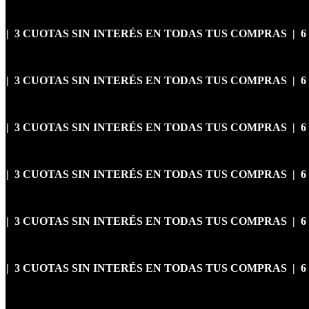
| 3 CUOTAS SIN INTERÉS EN TODAS TUS COMPRAS | 6
| 3 CUOTAS SIN INTERÉS EN TODAS TUS COMPRAS | 6
| 3 CUOTAS SIN INTERÉS EN TODAS TUS COMPRAS | 6
| 3 CUOTAS SIN INTERÉS EN TODAS TUS COMPRAS | 6
| 3 CUOTAS SIN INTERÉS EN TODAS TUS COMPRAS | 6
| 3 CUOTAS SIN INTERÉS EN TODAS TUS COMPRAS | 6