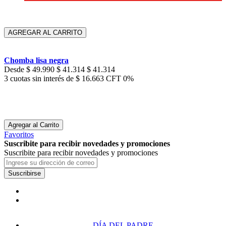
AGREGAR AL CARRITO
Verde Malva
Chomba lisa negra
Desde
$ 49.990
$ 41.314
$ 41.314
3 cuotas sin interés de
$ 16.663
CFT 0%
Verde Malva
Verde Malva
Agregar al Carrito
Favoritos
Suscribite para recibir novedades y promociones
Suscribite para recibir novedades y promociones
Suscribirse
DÍA DEL PADRE