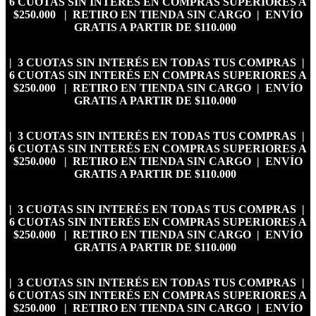
6 CUOTAS SIN INTERÉS EN COMPRAS SUPERIORES A
$250.000 | RETIRO EN TIENDA SIN CARGO | ENVÍO
GRATIS A PARTIR DE $110.000
| 3 CUOTAS SIN INTERÉS EN TODAS TUS COMPRAS |
6 CUOTAS SIN INTERÉS EN COMPRAS SUPERIORES A
$250.000 | RETIRO EN TIENDA SIN CARGO | ENVÍO
GRATIS A PARTIR DE $110.000
| 3 CUOTAS SIN INTERÉS EN TODAS TUS COMPRAS |
6 CUOTAS SIN INTERÉS EN COMPRAS SUPERIORES A
$250.000 | RETIRO EN TIENDA SIN CARGO | ENVÍO
GRATIS A PARTIR DE $110.000
| 3 CUOTAS SIN INTERÉS EN TODAS TUS COMPRAS |
6 CUOTAS SIN INTERÉS EN COMPRAS SUPERIORES A
$250.000 | RETIRO EN TIENDA SIN CARGO | ENVÍO
GRATIS A PARTIR DE $110.000
| 3 CUOTAS SIN INTERÉS EN TODAS TUS COMPRAS |
6 CUOTAS SIN INTERÉS EN COMPRAS SUPERIORES A
$250.000 | RETIRO EN TIENDA SIN CARGO | ENVÍO