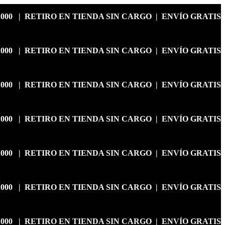
.000 | RETIRO EN TIENDA SIN CARGO | ENVÍO GRATIS
.000 | RETIRO EN TIENDA SIN CARGO | ENVÍO GRATIS
.000 | RETIRO EN TIENDA SIN CARGO | ENVÍO GRATIS
.000 | RETIRO EN TIENDA SIN CARGO | ENVÍO GRATIS
.000 | RETIRO EN TIENDA SIN CARGO | ENVÍO GRATIS
.000 | RETIRO EN TIENDA SIN CARGO | ENVÍO GRATIS
.000 | RETIRO EN TIENDA SIN CARGO | ENVÍO GRATIS