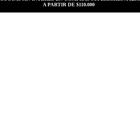
A PARTIR DE $110.000