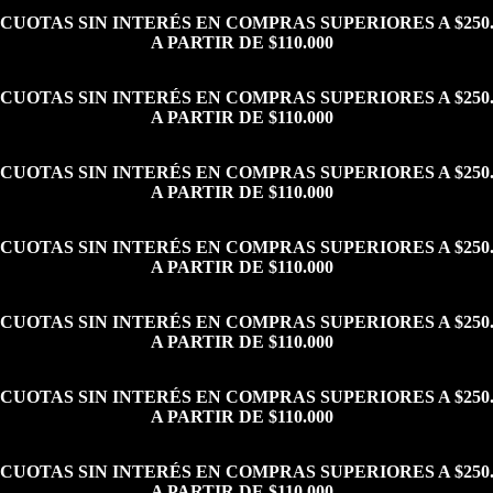
 CUOTAS SIN INTERÉS EN COMPRAS SUPERIORES A $250
A PARTIR DE $110.000
 CUOTAS SIN INTERÉS EN COMPRAS SUPERIORES A $250
A PARTIR DE $110.000
 CUOTAS SIN INTERÉS EN COMPRAS SUPERIORES A $250
A PARTIR DE $110.000
 CUOTAS SIN INTERÉS EN COMPRAS SUPERIORES A $250
A PARTIR DE $110.000
 CUOTAS SIN INTERÉS EN COMPRAS SUPERIORES A $250
A PARTIR DE $110.000
 CUOTAS SIN INTERÉS EN COMPRAS SUPERIORES A $250
A PARTIR DE $110.000
 CUOTAS SIN INTERÉS EN COMPRAS SUPERIORES A $250
A PARTIR DE $110.000