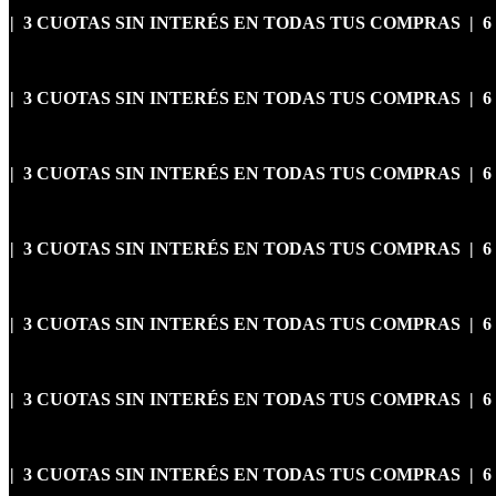
| 3 CUOTAS SIN INTERÉS EN TODAS TUS COMPRAS | 6
| 3 CUOTAS SIN INTERÉS EN TODAS TUS COMPRAS | 6
| 3 CUOTAS SIN INTERÉS EN TODAS TUS COMPRAS | 6
| 3 CUOTAS SIN INTERÉS EN TODAS TUS COMPRAS | 6
| 3 CUOTAS SIN INTERÉS EN TODAS TUS COMPRAS | 6
| 3 CUOTAS SIN INTERÉS EN TODAS TUS COMPRAS | 6
| 3 CUOTAS SIN INTERÉS EN TODAS TUS COMPRAS | 6