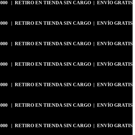
.000 | RETIRO EN TIENDA SIN CARGO | ENVÍO GRATIS
.000 | RETIRO EN TIENDA SIN CARGO | ENVÍO GRATIS
.000 | RETIRO EN TIENDA SIN CARGO | ENVÍO GRATIS
.000 | RETIRO EN TIENDA SIN CARGO | ENVÍO GRATIS
.000 | RETIRO EN TIENDA SIN CARGO | ENVÍO GRATIS
.000 | RETIRO EN TIENDA SIN CARGO | ENVÍO GRATIS
.000 | RETIRO EN TIENDA SIN CARGO | ENVÍO GRATIS