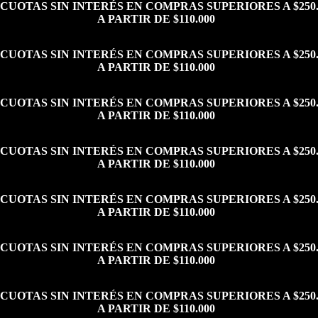
 CUOTAS SIN INTERÉS EN COMPRAS SUPERIORES A $250
A PARTIR DE $110.000
 CUOTAS SIN INTERÉS EN COMPRAS SUPERIORES A $250
A PARTIR DE $110.000
 CUOTAS SIN INTERÉS EN COMPRAS SUPERIORES A $250
A PARTIR DE $110.000
 CUOTAS SIN INTERÉS EN COMPRAS SUPERIORES A $250
A PARTIR DE $110.000
 CUOTAS SIN INTERÉS EN COMPRAS SUPERIORES A $250
A PARTIR DE $110.000
 CUOTAS SIN INTERÉS EN COMPRAS SUPERIORES A $250
A PARTIR DE $110.000
 CUOTAS SIN INTERÉS EN COMPRAS SUPERIORES A $250
A PARTIR DE $110.000