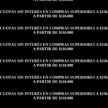
 CUOTAS SIN INTERÉS EN COMPRAS SUPERIORES A $250
A PARTIR DE $110.000
 CUOTAS SIN INTERÉS EN COMPRAS SUPERIORES A $250
A PARTIR DE $110.000
 CUOTAS SIN INTERÉS EN COMPRAS SUPERIORES A $250
A PARTIR DE $110.000
 CUOTAS SIN INTERÉS EN COMPRAS SUPERIORES A $250
A PARTIR DE $110.000
 CUOTAS SIN INTERÉS EN COMPRAS SUPERIORES A $250
A PARTIR DE $110.000
 CUOTAS SIN INTERÉS EN COMPRAS SUPERIORES A $250
A PARTIR DE $110.000