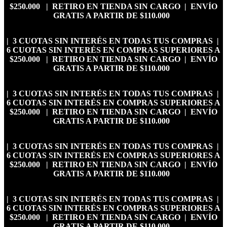
$250.000 | RETIRO EN TIENDA SIN CARGO | ENVÍO
GRATIS A PARTIR DE $110.000
| 3 CUOTAS SIN INTERÉS EN TODAS TUS COMPRAS |
6 CUOTAS SIN INTERÉS EN COMPRAS SUPERIORES A
$250.000 | RETIRO EN TIENDA SIN CARGO | ENVÍO
GRATIS A PARTIR DE $110.000
| 3 CUOTAS SIN INTERÉS EN TODAS TUS COMPRAS |
6 CUOTAS SIN INTERÉS EN COMPRAS SUPERIORES A
$250.000 | RETIRO EN TIENDA SIN CARGO | ENVÍO
GRATIS A PARTIR DE $110.000
| 3 CUOTAS SIN INTERÉS EN TODAS TUS COMPRAS |
6 CUOTAS SIN INTERÉS EN COMPRAS SUPERIORES A
$250.000 | RETIRO EN TIENDA SIN CARGO | ENVÍO
GRATIS A PARTIR DE $110.000
| 3 CUOTAS SIN INTERÉS EN TODAS TUS COMPRAS |
6 CUOTAS SIN INTERÉS EN COMPRAS SUPERIORES A
$250.000 | RETIRO EN TIENDA SIN CARGO | ENVÍO
GRATIS A PARTIR DE $110.000