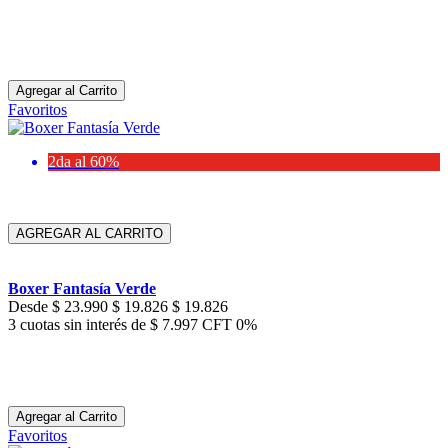
Gris Oscuro
Verde
Blanco
Crudo
Agregar al Carrito
Favoritos
2da al 60%
AGREGAR AL CARRITO
Azulino
Boxer Fantasía Verde
Desde
$ 23.990
$ 19.826
$ 19.826
3 cuotas sin interés de
$ 7.997
CFT 0%
Azulino
Azulino
Agregar al Carrito
Favoritos