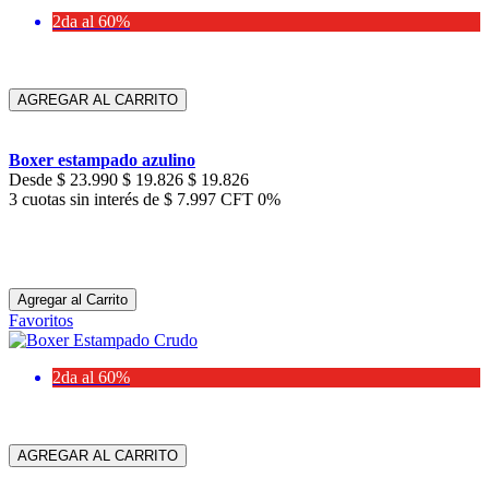
2da al 60%
AGREGAR AL CARRITO
Verde
Boxer estampado azulino
Desde
$ 23.990
$ 19.826
$ 19.826
3 cuotas sin interés de
$ 7.997
CFT 0%
Verde
Verde
Agregar al Carrito
Favoritos
2da al 60%
AGREGAR AL CARRITO