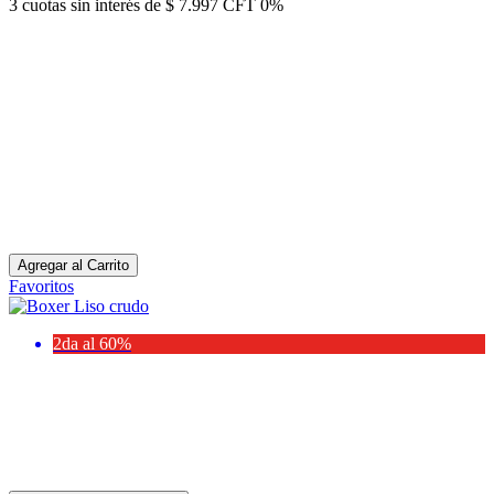
3 cuotas sin interés de
$ 7.997
CFT 0%
Azul Marino
Negro
Gris Oscuro
Blanco
Crudo
Azul Marino
Negro
Gris Oscuro
Blanco
Crudo
Agregar al Carrito
Favoritos
2da al 60%