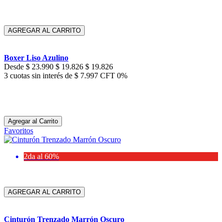
AGREGAR AL CARRITO
Tostado
Boxer Liso Azulino
Desde
$ 23.990
$ 19.826
$ 19.826
3 cuotas sin interés de
$ 7.997
CFT 0%
Tostado
Tostado
Agregar al Carrito
Favoritos
2da al 60%
AGREGAR AL CARRITO
Negro
Cinturón Trenzado Marrón Oscuro