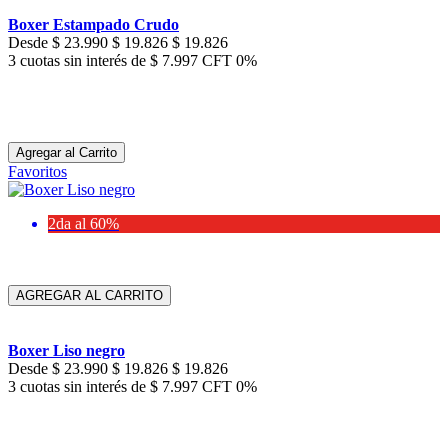
Azul Marino
Boxer Estampado Crudo
Desde
$ 23.990
$ 19.826
$ 19.826
3 cuotas sin interés de
$ 7.997
CFT 0%
Azul Marino
Azul Marino
Agregar al Carrito
Favoritos
2da al 60%
AGREGAR AL CARRITO
Azul Marino
Boxer Liso negro
Desde
$ 23.990
$ 19.826
$ 19.826
3 cuotas sin interés de
$ 7.997
CFT 0%
Azul Marino