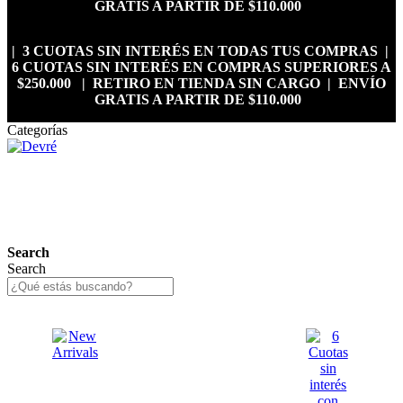
GRATIS A PARTIR DE $110.000
| 3 CUOTAS SIN INTERÉS EN TODAS TUS COMPRAS |
6 CUOTAS SIN INTERÉS EN COMPRAS SUPERIORES A
$250.000 | RETIRO EN TIENDA SIN CARGO | ENVÍO
GRATIS A PARTIR DE $110.000
Categorías
Search
Search