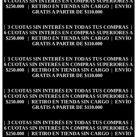
6 CUOTAS SIN INTERÉS EN COMPRAS SUPERIORES A
$250.000 | RETIRO EN TIENDA SIN CARGO | ENVÍO
GRATIS A PARTIR DE $110.000
| 3 CUOTAS SIN INTERÉS EN TODAS TUS COMPRAS |
6 CUOTAS SIN INTERÉS EN COMPRAS SUPERIORES A
$250.000 | RETIRO EN TIENDA SIN CARGO | ENVÍO
GRATIS A PARTIR DE $110.000
| 3 CUOTAS SIN INTERÉS EN TODAS TUS COMPRAS |
6 CUOTAS SIN INTERÉS EN COMPRAS SUPERIORES A
$250.000 | RETIRO EN TIENDA SIN CARGO | ENVÍO
GRATIS A PARTIR DE $110.000
| 3 CUOTAS SIN INTERÉS EN TODAS TUS COMPRAS |
6 CUOTAS SIN INTERÉS EN COMPRAS SUPERIORES A
$250.000 | RETIRO EN TIENDA SIN CARGO | ENVÍO
GRATIS A PARTIR DE $110.000
| 3 CUOTAS SIN INTERÉS EN TODAS TUS COMPRAS |
6 CUOTAS SIN INTERÉS EN COMPRAS SUPERIORES A
$250.000 | RETIRO EN TIENDA SIN CARGO | ENVÍO