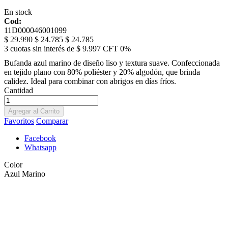
En stock
Cod:
11D000046001099
$ 29.990
$ 24.785
$ 24.785
3 cuotas sin interés de
$ 9.997
CFT 0%
Bufanda azul marino de diseño liso y textura suave. Confeccionada
en tejido plano con 80% poliéster y 20% algodón, que brinda
calidez. Ideal para combinar con abrigos en días fríos.
Cantidad
Agregar al Carrito
Favoritos
Comparar
Facebook
Whatsapp
Color
Azul Marino