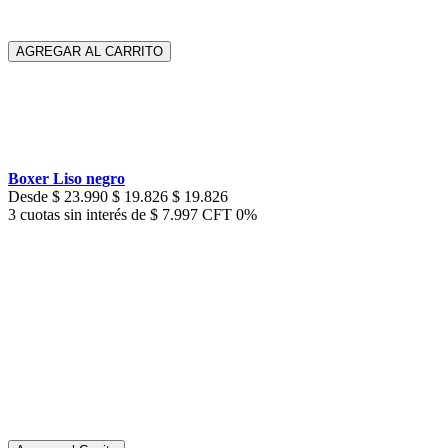
AGREGAR AL CARRITO
Azul Marino
Gris Oscuro
Verde
Blanco
Crudo
Boxer Liso negro
Desde
$ 23.990
$ 19.826
$ 19.826
3 cuotas sin interés de
$ 7.997
CFT 0%
Azul Marino
Gris Oscuro
Verde
Blanco
Crudo
Azul Marino
Gris Oscuro
Verde
Blanco
Crudo