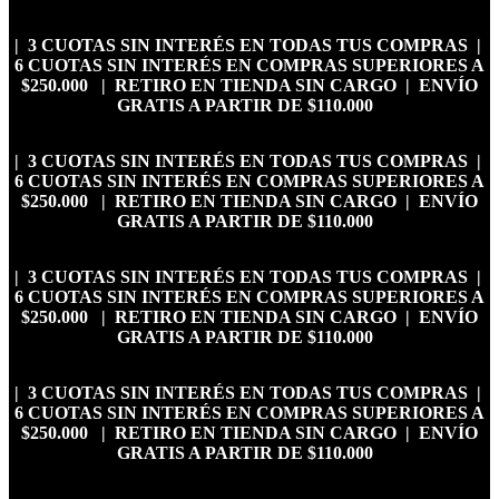
| 3 CUOTAS SIN INTERÉS EN TODAS TUS COMPRAS |
6 CUOTAS SIN INTERÉS EN COMPRAS SUPERIORES A
$250.000 | RETIRO EN TIENDA SIN CARGO | ENVÍO
GRATIS A PARTIR DE $110.000
| 3 CUOTAS SIN INTERÉS EN TODAS TUS COMPRAS |
6 CUOTAS SIN INTERÉS EN COMPRAS SUPERIORES A
$250.000 | RETIRO EN TIENDA SIN CARGO | ENVÍO
GRATIS A PARTIR DE $110.000
| 3 CUOTAS SIN INTERÉS EN TODAS TUS COMPRAS |
6 CUOTAS SIN INTERÉS EN COMPRAS SUPERIORES A
$250.000 | RETIRO EN TIENDA SIN CARGO | ENVÍO
GRATIS A PARTIR DE $110.000
| 3 CUOTAS SIN INTERÉS EN TODAS TUS COMPRAS |
6 CUOTAS SIN INTERÉS EN COMPRAS SUPERIORES A
$250.000 | RETIRO EN TIENDA SIN CARGO | ENVÍO
GRATIS A PARTIR DE $110.000