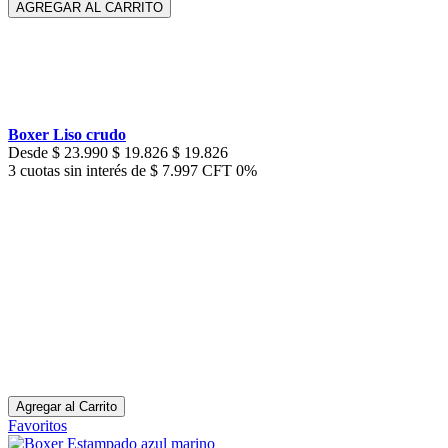
AGREGAR AL CARRITO
Azul Marino
Negro
Gris Oscuro
Verde
Blanco
Boxer Liso crudo
Desde
$ 23.990
$ 19.826
$ 19.826
3 cuotas sin interés de
$ 7.997
CFT 0%
Azul Marino
Negro
Gris Oscuro
Verde
Blanco
Azul Marino
Negro
Gris Oscuro
Verde
Blanco
Agregar al Carrito
Favoritos