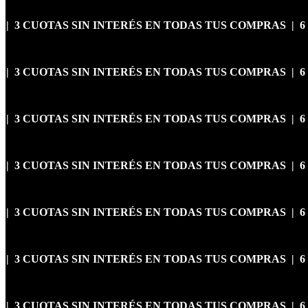
| 3 CUOTAS SIN INTERÉS EN TODAS TUS COMPRAS | 6
| 3 CUOTAS SIN INTERÉS EN TODAS TUS COMPRAS | 6
| 3 CUOTAS SIN INTERÉS EN TODAS TUS COMPRAS | 6
| 3 CUOTAS SIN INTERÉS EN TODAS TUS COMPRAS | 6
| 3 CUOTAS SIN INTERÉS EN TODAS TUS COMPRAS | 6
| 3 CUOTAS SIN INTERÉS EN TODAS TUS COMPRAS | 6
| 3 CUOTAS SIN INTERÉS EN TODAS TUS COMPRAS | 6