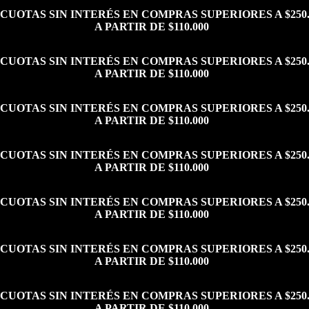
 CUOTAS SIN INTERÉS EN COMPRAS SUPERIORES A $250
A PARTIR DE $110.000
 CUOTAS SIN INTERÉS EN COMPRAS SUPERIORES A $250
A PARTIR DE $110.000
 CUOTAS SIN INTERÉS EN COMPRAS SUPERIORES A $250
A PARTIR DE $110.000
 CUOTAS SIN INTERÉS EN COMPRAS SUPERIORES A $250
A PARTIR DE $110.000
 CUOTAS SIN INTERÉS EN COMPRAS SUPERIORES A $250
A PARTIR DE $110.000
 CUOTAS SIN INTERÉS EN COMPRAS SUPERIORES A $250
A PARTIR DE $110.000
 CUOTAS SIN INTERÉS EN COMPRAS SUPERIORES A $250
A PARTIR DE $110.000