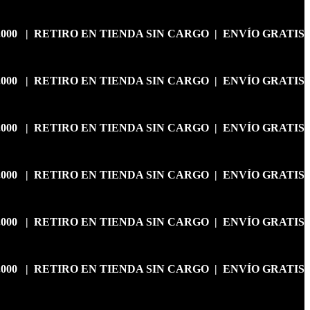
.000 | RETIRO EN TIENDA SIN CARGO | ENVÍO GRATIS
.000 | RETIRO EN TIENDA SIN CARGO | ENVÍO GRATIS
.000 | RETIRO EN TIENDA SIN CARGO | ENVÍO GRATIS
.000 | RETIRO EN TIENDA SIN CARGO | ENVÍO GRATIS
.000 | RETIRO EN TIENDA SIN CARGO | ENVÍO GRATIS
.000 | RETIRO EN TIENDA SIN CARGO | ENVÍO GRATIS