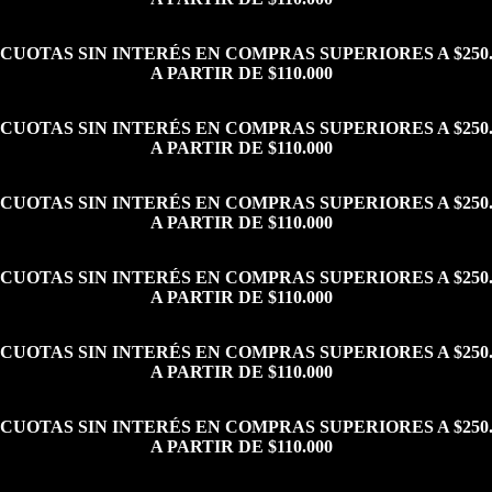
 CUOTAS SIN INTERÉS EN COMPRAS SUPERIORES A $250
A PARTIR DE $110.000
 CUOTAS SIN INTERÉS EN COMPRAS SUPERIORES A $250
A PARTIR DE $110.000
 CUOTAS SIN INTERÉS EN COMPRAS SUPERIORES A $250
A PARTIR DE $110.000
 CUOTAS SIN INTERÉS EN COMPRAS SUPERIORES A $250
A PARTIR DE $110.000
 CUOTAS SIN INTERÉS EN COMPRAS SUPERIORES A $250
A PARTIR DE $110.000
 CUOTAS SIN INTERÉS EN COMPRAS SUPERIORES A $250
A PARTIR DE $110.000