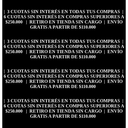
| 3 CUOTAS SIN INTERÉS EN TODAS TUS COMPRAS |
6 CUOTAS SIN INTERÉS EN COMPRAS SUPERIORES A
$250.000 | RETIRO EN TIENDA SIN CARGO | ENVÍO
GRATIS A PARTIR DE $110.000
| 3 CUOTAS SIN INTERÉS EN TODAS TUS COMPRAS |
6 CUOTAS SIN INTERÉS EN COMPRAS SUPERIORES A
$250.000 | RETIRO EN TIENDA SIN CARGO | ENVÍO
GRATIS A PARTIR DE $110.000
| 3 CUOTAS SIN INTERÉS EN TODAS TUS COMPRAS |
6 CUOTAS SIN INTERÉS EN COMPRAS SUPERIORES A
$250.000 | RETIRO EN TIENDA SIN CARGO | ENVÍO
GRATIS A PARTIR DE $110.000
| 3 CUOTAS SIN INTERÉS EN TODAS TUS COMPRAS |
6 CUOTAS SIN INTERÉS EN COMPRAS SUPERIORES A
$250.000 | RETIRO EN TIENDA SIN CARGO | ENVÍO
GRATIS A PARTIR DE $110.000