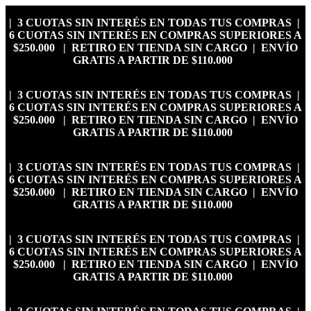
| 3 CUOTAS SIN INTERÉS EN TODAS TUS COMPRAS |
6 CUOTAS SIN INTERÉS EN COMPRAS SUPERIORES A
$250.000 | RETIRO EN TIENDA SIN CARGO | ENVÍO
GRATIS A PARTIR DE $110.000
| 3 CUOTAS SIN INTERÉS EN TODAS TUS COMPRAS |
6 CUOTAS SIN INTERÉS EN COMPRAS SUPERIORES A
$250.000 | RETIRO EN TIENDA SIN CARGO | ENVÍO
GRATIS A PARTIR DE $110.000
| 3 CUOTAS SIN INTERÉS EN TODAS TUS COMPRAS |
6 CUOTAS SIN INTERÉS EN COMPRAS SUPERIORES A
$250.000 | RETIRO EN TIENDA SIN CARGO | ENVÍO
GRATIS A PARTIR DE $110.000
| 3 CUOTAS SIN INTERÉS EN TODAS TUS COMPRAS |
6 CUOTAS SIN INTERÉS EN COMPRAS SUPERIORES A
$250.000 | RETIRO EN TIENDA SIN CARGO | ENVÍO
GRATIS A PARTIR DE $110.000