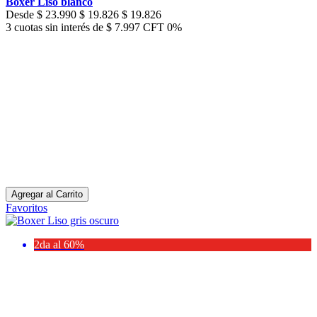
Boxer Liso blanco
Desde
$ 23.990
$ 19.826
$ 19.826
3 cuotas sin interés de
$ 7.997
CFT 0%
Azul Marino
Negro
Gris Oscuro
Verde
Crudo
Azul Marino
Negro
Gris Oscuro
Verde
Crudo
Agregar al Carrito
Favoritos
2da al 60%