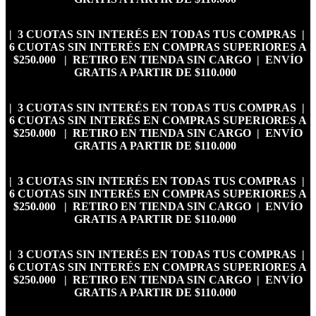
| 3 CUOTAS SIN INTERÉS EN TODAS TUS COMPRAS |
6 CUOTAS SIN INTERÉS EN COMPRAS SUPERIORES A
$250.000 | RETIRO EN TIENDA SIN CARGO | ENVÍO
GRATIS A PARTIR DE $110.000
| 3 CUOTAS SIN INTERÉS EN TODAS TUS COMPRAS |
6 CUOTAS SIN INTERÉS EN COMPRAS SUPERIORES A
$250.000 | RETIRO EN TIENDA SIN CARGO | ENVÍO
GRATIS A PARTIR DE $110.000
| 3 CUOTAS SIN INTERÉS EN TODAS TUS COMPRAS |
6 CUOTAS SIN INTERÉS EN COMPRAS SUPERIORES A
$250.000 | RETIRO EN TIENDA SIN CARGO | ENVÍO
GRATIS A PARTIR DE $110.000
| 3 CUOTAS SIN INTERÉS EN TODAS TUS COMPRAS |
6 CUOTAS SIN INTERÉS EN COMPRAS SUPERIORES A
$250.000 | RETIRO EN TIENDA SIN CARGO | ENVÍO
GRATIS A PARTIR DE $110.000