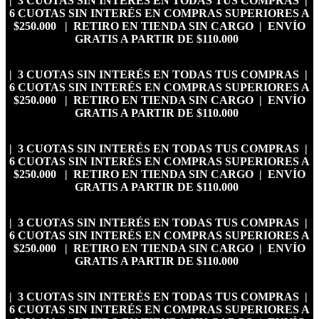
| 3 CUOTAS SIN INTERÉS EN TODAS TUS COMPRAS |
6 CUOTAS SIN INTERÉS EN COMPRAS SUPERIORES A
$250.000 | RETIRO EN TIENDA SIN CARGO | ENVÍO
GRATIS A PARTIR DE $110.000
| 3 CUOTAS SIN INTERÉS EN TODAS TUS COMPRAS |
6 CUOTAS SIN INTERÉS EN COMPRAS SUPERIORES A
$250.000 | RETIRO EN TIENDA SIN CARGO | ENVÍO
GRATIS A PARTIR DE $110.000
| 3 CUOTAS SIN INTERÉS EN TODAS TUS COMPRAS |
6 CUOTAS SIN INTERÉS EN COMPRAS SUPERIORES A
$250.000 | RETIRO EN TIENDA SIN CARGO | ENVÍO
GRATIS A PARTIR DE $110.000
| 3 CUOTAS SIN INTERÉS EN TODAS TUS COMPRAS |
6 CUOTAS SIN INTERÉS EN COMPRAS SUPERIORES A
$250.000 | RETIRO EN TIENDA SIN CARGO | ENVÍO
GRATIS A PARTIR DE $110.000
| 3 CUOTAS SIN INTERÉS EN TODAS TUS COMPRAS |
6 CUOTAS SIN INTERÉS EN COMPRAS SUPERIORES A