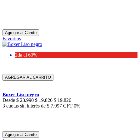
Negro
Gris Oscuro
Verde
Blanco
Crudo
Agregar al Carrito
Favoritos
2da al 60%
AGREGAR AL CARRITO
Azul Marino
Boxer Liso negro
Desde
$ 23.990
$ 19.826
$ 19.826
3 cuotas sin interés de
$ 7.997
CFT 0%
Azul Marino
Azul Marino
Agregar al Carrito