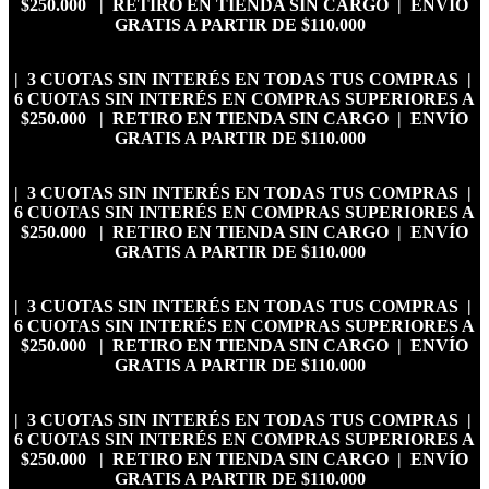
$250.000 | RETIRO EN TIENDA SIN CARGO | ENVÍO
GRATIS A PARTIR DE $110.000
| 3 CUOTAS SIN INTERÉS EN TODAS TUS COMPRAS |
6 CUOTAS SIN INTERÉS EN COMPRAS SUPERIORES A
$250.000 | RETIRO EN TIENDA SIN CARGO | ENVÍO
GRATIS A PARTIR DE $110.000
| 3 CUOTAS SIN INTERÉS EN TODAS TUS COMPRAS |
6 CUOTAS SIN INTERÉS EN COMPRAS SUPERIORES A
$250.000 | RETIRO EN TIENDA SIN CARGO | ENVÍO
GRATIS A PARTIR DE $110.000
| 3 CUOTAS SIN INTERÉS EN TODAS TUS COMPRAS |
6 CUOTAS SIN INTERÉS EN COMPRAS SUPERIORES A
$250.000 | RETIRO EN TIENDA SIN CARGO | ENVÍO
GRATIS A PARTIR DE $110.000
| 3 CUOTAS SIN INTERÉS EN TODAS TUS COMPRAS |
6 CUOTAS SIN INTERÉS EN COMPRAS SUPERIORES A
$250.000 | RETIRO EN TIENDA SIN CARGO | ENVÍO
GRATIS A PARTIR DE $110.000