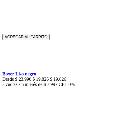
AGREGAR AL CARRITO
Azul Marino
Gris Oscuro
Verde
Blanco
Crudo
Boxer Liso negro
Desde
$ 23.990
$ 19.826
$ 19.826
3 cuotas sin interés de
$ 7.997
CFT 0%
Azul Marino
Gris Oscuro
Verde
Blanco
Crudo
Azul Marino