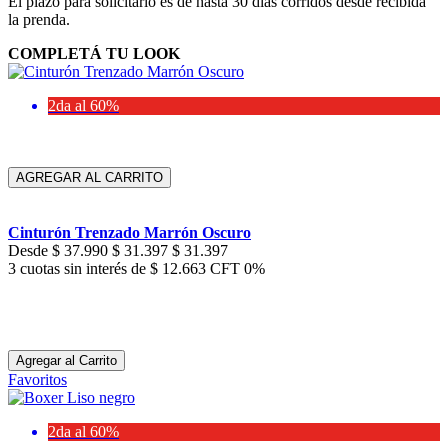
El plazo para solicitarlo es de hasta 30 días corridos desde recibida
la prenda.
COMPLETÁ TU LOOK
2da al 60%
AGREGAR AL CARRITO
Negro
Cinturón Trenzado Marrón Oscuro
Desde
$ 37.990
$ 31.397
$ 31.397
3 cuotas sin interés de
$ 12.663
CFT 0%
Negro
Negro
Agregar al Carrito
Favoritos
2da al 60%