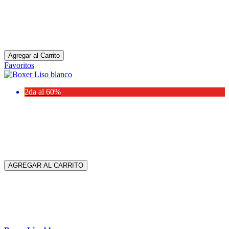
Azul Marino
Negro
Gris Oscuro
Blanco
Crudo
Agregar al Carrito
Favoritos
2da al 60%
AGREGAR AL CARRITO
Azul Marino
Negro
Gris Oscuro
Verde
Crudo