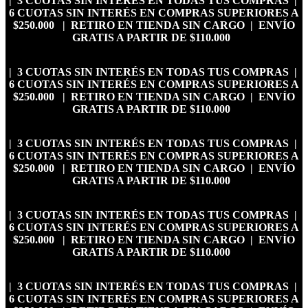
| 3 CUOTAS SIN INTERÉS EN TODAS TUS COMPRAS |
6 CUOTAS SIN INTERÉS EN COMPRAS SUPERIORES A
$250.000 | RETIRO EN TIENDA SIN CARGO | ENVÍO
GRATIS A PARTIR DE $110.000
| 3 CUOTAS SIN INTERÉS EN TODAS TUS COMPRAS |
6 CUOTAS SIN INTERÉS EN COMPRAS SUPERIORES A
$250.000 | RETIRO EN TIENDA SIN CARGO | ENVÍO
GRATIS A PARTIR DE $110.000
| 3 CUOTAS SIN INTERÉS EN TODAS TUS COMPRAS |
6 CUOTAS SIN INTERÉS EN COMPRAS SUPERIORES A
$250.000 | RETIRO EN TIENDA SIN CARGO | ENVÍO
GRATIS A PARTIR DE $110.000
| 3 CUOTAS SIN INTERÉS EN TODAS TUS COMPRAS |
6 CUOTAS SIN INTERÉS EN COMPRAS SUPERIORES A
$250.000 | RETIRO EN TIENDA SIN CARGO | ENVÍO
GRATIS A PARTIR DE $110.000
| 3 CUOTAS SIN INTERÉS EN TODAS TUS COMPRAS |
6 CUOTAS SIN INTERÉS EN COMPRAS SUPERIORES A