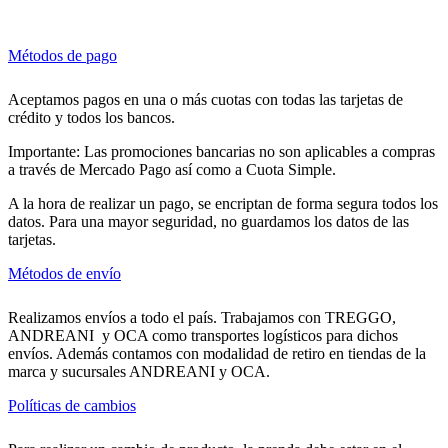
Métodos de pago
Aceptamos pagos en una o más cuotas con todas las tarjetas de
crédito y todos los bancos.
Importante: Las promociones bancarias no son aplicables a compras
a través de Mercado Pago así como a Cuota Simple.
A la hora de realizar un pago, se encriptan de forma segura todos los
datos. Para una mayor seguridad, no guardamos los datos de las
tarjetas.
Métodos de envío
Realizamos envíos a todo el país. Trabajamos con TREGGO,
ANDREANI y OCA como transportes logísticos para dichos
envíos. Además contamos con modalidad de retiro en tiendas de la
marca y sucursales ANDREANI y OCA.
Políticas de cambios