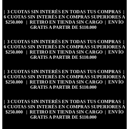
| 3 CUOTAS SIN INTERÉS EN TODAS TUS COMPRAS |
6 CUOTAS SIN INTERÉS EN COMPRAS SUPERIORES A
$250.000 | RETIRO EN TIENDA SIN CARGO | ENVÍO
GRATIS A PARTIR DE $110.000
| 3 CUOTAS SIN INTERÉS EN TODAS TUS COMPRAS |
6 CUOTAS SIN INTERÉS EN COMPRAS SUPERIORES A
$250.000 | RETIRO EN TIENDA SIN CARGO | ENVÍO
GRATIS A PARTIR DE $110.000
| 3 CUOTAS SIN INTERÉS EN TODAS TUS COMPRAS |
6 CUOTAS SIN INTERÉS EN COMPRAS SUPERIORES A
$250.000 | RETIRO EN TIENDA SIN CARGO | ENVÍO
GRATIS A PARTIR DE $110.000
| 3 CUOTAS SIN INTERÉS EN TODAS TUS COMPRAS |
6 CUOTAS SIN INTERÉS EN COMPRAS SUPERIORES A
$250.000 | RETIRO EN TIENDA SIN CARGO | ENVÍO
GRATIS A PARTIR DE $110.000