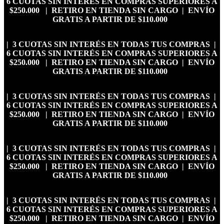
6 CUOTAS SIN INTERÉS EN COMPRAS SUPERIORES A
$250.000 | RETIRO EN TIENDA SIN CARGO | ENVÍO
GRATIS A PARTIR DE $110.000
| 3 CUOTAS SIN INTERÉS EN TODAS TUS COMPRAS |
6 CUOTAS SIN INTERÉS EN COMPRAS SUPERIORES A
$250.000 | RETIRO EN TIENDA SIN CARGO | ENVÍO
GRATIS A PARTIR DE $110.000
| 3 CUOTAS SIN INTERÉS EN TODAS TUS COMPRAS |
6 CUOTAS SIN INTERÉS EN COMPRAS SUPERIORES A
$250.000 | RETIRO EN TIENDA SIN CARGO | ENVÍO
GRATIS A PARTIR DE $110.000
| 3 CUOTAS SIN INTERÉS EN TODAS TUS COMPRAS |
6 CUOTAS SIN INTERÉS EN COMPRAS SUPERIORES A
$250.000 | RETIRO EN TIENDA SIN CARGO | ENVÍO
GRATIS A PARTIR DE $110.000
| 3 CUOTAS SIN INTERÉS EN TODAS TUS COMPRAS |
6 CUOTAS SIN INTERÉS EN COMPRAS SUPERIORES A
$250.000 | RETIRO EN TIENDA SIN CARGO | ENVÍO