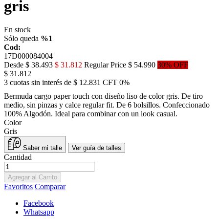
gris
En stock
Sólo queda
%1
Cod:
17D000084004
Desde
$ 38.493
$ 31.812
Regular Price
$ 54.990
30% OFF
$ 31.812
3 cuotas sin interés de
$ 12.831
CFT 0%
Bermuda cargo paper touch con diseño liso de color gris. De tiro
medio, sin pinzas y calce regular fit. De 6 bolsillos. Confeccionado
100% Algodón. Ideal para combinar con un look casual.
Color
Gris
Saber mi talle
Ver guía de talles
Cantidad
Agregar al Carrito
Favoritos
Comparar
Facebook
Whatsapp