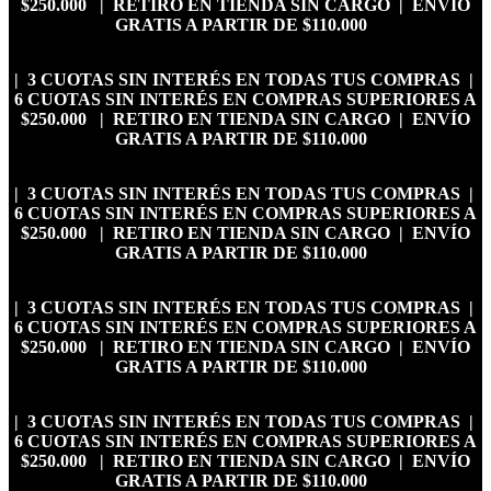
$250.000 | RETIRO EN TIENDA SIN CARGO | ENVÍO
GRATIS A PARTIR DE $110.000
| 3 CUOTAS SIN INTERÉS EN TODAS TUS COMPRAS |
6 CUOTAS SIN INTERÉS EN COMPRAS SUPERIORES A
$250.000 | RETIRO EN TIENDA SIN CARGO | ENVÍO
GRATIS A PARTIR DE $110.000
| 3 CUOTAS SIN INTERÉS EN TODAS TUS COMPRAS |
6 CUOTAS SIN INTERÉS EN COMPRAS SUPERIORES A
$250.000 | RETIRO EN TIENDA SIN CARGO | ENVÍO
GRATIS A PARTIR DE $110.000
| 3 CUOTAS SIN INTERÉS EN TODAS TUS COMPRAS |
6 CUOTAS SIN INTERÉS EN COMPRAS SUPERIORES A
$250.000 | RETIRO EN TIENDA SIN CARGO | ENVÍO
GRATIS A PARTIR DE $110.000
| 3 CUOTAS SIN INTERÉS EN TODAS TUS COMPRAS |
6 CUOTAS SIN INTERÉS EN COMPRAS SUPERIORES A
$250.000 | RETIRO EN TIENDA SIN CARGO | ENVÍO
GRATIS A PARTIR DE $110.000