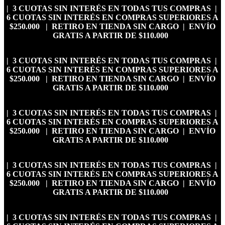
| 3 CUOTAS SIN INTERÉS EN TODAS TUS COMPRAS |
6 CUOTAS SIN INTERÉS EN COMPRAS SUPERIORES A
$250.000 | RETIRO EN TIENDA SIN CARGO | ENVÍO
GRATIS A PARTIR DE $110.000
| 3 CUOTAS SIN INTERÉS EN TODAS TUS COMPRAS |
6 CUOTAS SIN INTERÉS EN COMPRAS SUPERIORES A
$250.000 | RETIRO EN TIENDA SIN CARGO | ENVÍO
GRATIS A PARTIR DE $110.000
| 3 CUOTAS SIN INTERÉS EN TODAS TUS COMPRAS |
6 CUOTAS SIN INTERÉS EN COMPRAS SUPERIORES A
$250.000 | RETIRO EN TIENDA SIN CARGO | ENVÍO
GRATIS A PARTIR DE $110.000
| 3 CUOTAS SIN INTERÉS EN TODAS TUS COMPRAS |
6 CUOTAS SIN INTERÉS EN COMPRAS SUPERIORES A
$250.000 | RETIRO EN TIENDA SIN CARGO | ENVÍO
GRATIS A PARTIR DE $110.000
| 3 CUOTAS SIN INTERÉS EN TODAS TUS COMPRAS |