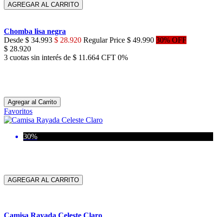
AGREGAR AL CARRITO
Verde Malva
Chomba lisa negra
Desde
$ 34.993
$ 28.920
Regular Price
$ 49.990
30% OFF
$ 28.920
3 cuotas sin interés de
$ 11.664
CFT 0%
Verde Malva
Verde Malva
Agregar al Carrito
Favoritos
30%
AGREGAR AL CARRITO
Azul Marino
Gris Claro
Camisa Rayada Celeste Claro