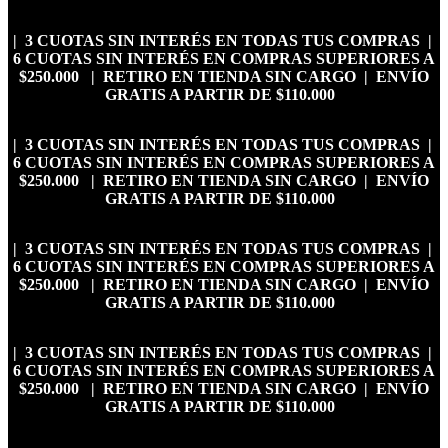
| 3 CUOTAS SIN INTERÉS EN TODAS TUS COMPRAS |
6 CUOTAS SIN INTERÉS EN COMPRAS SUPERIORES A
$250.000 | RETIRO EN TIENDA SIN CARGO | ENVÍO
GRATIS A PARTIR DE $110.000
| 3 CUOTAS SIN INTERÉS EN TODAS TUS COMPRAS |
6 CUOTAS SIN INTERÉS EN COMPRAS SUPERIORES A
$250.000 | RETIRO EN TIENDA SIN CARGO | ENVÍO
GRATIS A PARTIR DE $110.000
| 3 CUOTAS SIN INTERÉS EN TODAS TUS COMPRAS |
6 CUOTAS SIN INTERÉS EN COMPRAS SUPERIORES A
$250.000 | RETIRO EN TIENDA SIN CARGO | ENVÍO
GRATIS A PARTIR DE $110.000
| 3 CUOTAS SIN INTERÉS EN TODAS TUS COMPRAS |
6 CUOTAS SIN INTERÉS EN COMPRAS SUPERIORES A
$250.000 | RETIRO EN TIENDA SIN CARGO | ENVÍO
GRATIS A PARTIR DE $110.000