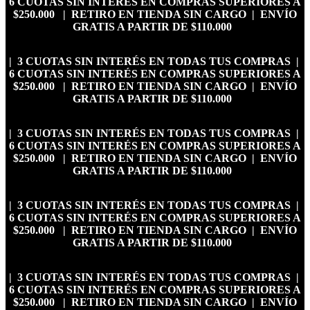
6 CUOTAS SIN INTERÉS EN COMPRAS SUPERIORES A
$250.000 | RETIRO EN TIENDA SIN CARGO | ENVÍO
GRATIS A PARTIR DE $110.000
| 3 CUOTAS SIN INTERÉS EN TODAS TUS COMPRAS |
6 CUOTAS SIN INTERÉS EN COMPRAS SUPERIORES A
$250.000 | RETIRO EN TIENDA SIN CARGO | ENVÍO
GRATIS A PARTIR DE $110.000
| 3 CUOTAS SIN INTERÉS EN TODAS TUS COMPRAS |
6 CUOTAS SIN INTERÉS EN COMPRAS SUPERIORES A
$250.000 | RETIRO EN TIENDA SIN CARGO | ENVÍO
GRATIS A PARTIR DE $110.000
| 3 CUOTAS SIN INTERÉS EN TODAS TUS COMPRAS |
6 CUOTAS SIN INTERÉS EN COMPRAS SUPERIORES A
$250.000 | RETIRO EN TIENDA SIN CARGO | ENVÍO
GRATIS A PARTIR DE $110.000
| 3 CUOTAS SIN INTERÉS EN TODAS TUS COMPRAS |
6 CUOTAS SIN INTERÉS EN COMPRAS SUPERIORES A
$250.000 | RETIRO EN TIENDA SIN CARGO | ENVÍO