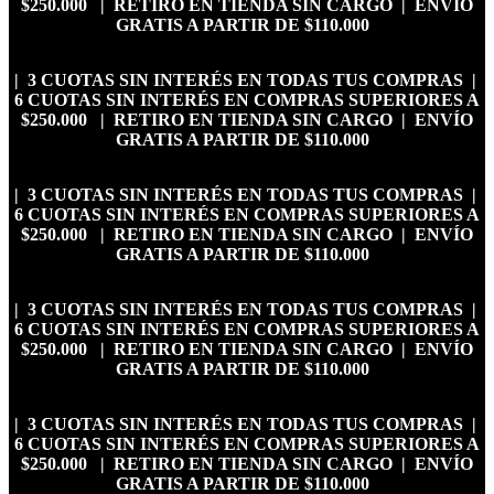
$250.000 | RETIRO EN TIENDA SIN CARGO | ENVÍO
GRATIS A PARTIR DE $110.000
| 3 CUOTAS SIN INTERÉS EN TODAS TUS COMPRAS |
6 CUOTAS SIN INTERÉS EN COMPRAS SUPERIORES A
$250.000 | RETIRO EN TIENDA SIN CARGO | ENVÍO
GRATIS A PARTIR DE $110.000
| 3 CUOTAS SIN INTERÉS EN TODAS TUS COMPRAS |
6 CUOTAS SIN INTERÉS EN COMPRAS SUPERIORES A
$250.000 | RETIRO EN TIENDA SIN CARGO | ENVÍO
GRATIS A PARTIR DE $110.000
| 3 CUOTAS SIN INTERÉS EN TODAS TUS COMPRAS |
6 CUOTAS SIN INTERÉS EN COMPRAS SUPERIORES A
$250.000 | RETIRO EN TIENDA SIN CARGO | ENVÍO
GRATIS A PARTIR DE $110.000
| 3 CUOTAS SIN INTERÉS EN TODAS TUS COMPRAS |
6 CUOTAS SIN INTERÉS EN COMPRAS SUPERIORES A
$250.000 | RETIRO EN TIENDA SIN CARGO | ENVÍO
GRATIS A PARTIR DE $110.000