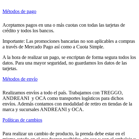
Métodos de pago
Aceptamos pagos en una o más cuotas con todas las tarjetas de
crédito y todos los bancos.
Importante: Las promociones bancarias no son aplicables a compras
a través de Mercado Pago así como a Cuota Simple.
A la hora de realizar un pago, se encriptan de forma segura todos los
datos. Para una mayor seguridad, no guardamos los datos de las
tarjetas.
Métodos de envío
Realizamos envíos a todo el país. Trabajamos con TREGGO,
ANDREANI y OCA como transportes logísticos para dichos
envíos. Además contamos con modalidad de retiro en tiendas de la
marca y sucursales ANDREANI y OCA.
Políticas de cambios
Para realizar un cambio de producto, la prenda debe estar en el