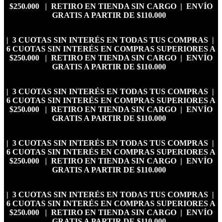
$250.000 | RETIRO EN TIENDA SIN CARGO | ENVÍO
GRATIS A PARTIR DE $110.000
| 3 CUOTAS SIN INTERÉS EN TODAS TUS COMPRAS |
6 CUOTAS SIN INTERÉS EN COMPRAS SUPERIORES A
$250.000 | RETIRO EN TIENDA SIN CARGO | ENVÍO
GRATIS A PARTIR DE $110.000
| 3 CUOTAS SIN INTERÉS EN TODAS TUS COMPRAS |
6 CUOTAS SIN INTERÉS EN COMPRAS SUPERIORES A
$250.000 | RETIRO EN TIENDA SIN CARGO | ENVÍO
GRATIS A PARTIR DE $110.000
| 3 CUOTAS SIN INTERÉS EN TODAS TUS COMPRAS |
6 CUOTAS SIN INTERÉS EN COMPRAS SUPERIORES A
$250.000 | RETIRO EN TIENDA SIN CARGO | ENVÍO
GRATIS A PARTIR DE $110.000
| 3 CUOTAS SIN INTERÉS EN TODAS TUS COMPRAS |
6 CUOTAS SIN INTERÉS EN COMPRAS SUPERIORES A
$250.000 | RETIRO EN TIENDA SIN CARGO | ENVÍO
GRATIS A PARTIR DE $110.000