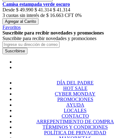
Camisa estampada verde oscuro
Desde
$ 49.990
$ 41.314
$ 41.314
3 cuotas sin interés de
$ 16.663
CFT 0%
Agregar al Carrito
Favoritos
Suscribite para recibir novedades y promociones
Suscribite para recibir novedades y promociones
Suscribirse
DÍA DEL PADRE
HOT SALE
CYBER MONDAY
PROMOCIONES
AYUDA
LOCALES
CONTACTO
ARREPENTIMIENTO DE COMPRA
TÉRMINOS Y CONDICIONES
POLÍTICA DE PRIVACIDAD