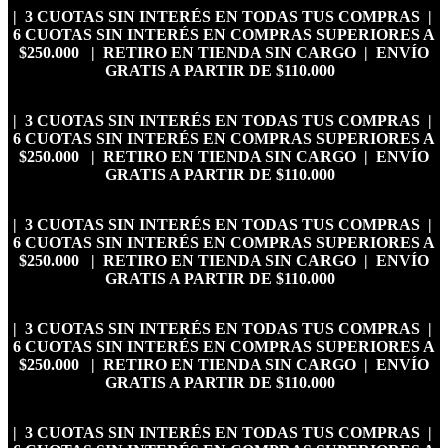
| 3 CUOTAS SIN INTERÉS EN TODAS TUS COMPRAS |
6 CUOTAS SIN INTERÉS EN COMPRAS SUPERIORES A
$250.000 | RETIRO EN TIENDA SIN CARGO | ENVÍO
GRATIS A PARTIR DE $110.000
| 3 CUOTAS SIN INTERÉS EN TODAS TUS COMPRAS |
6 CUOTAS SIN INTERÉS EN COMPRAS SUPERIORES A
$250.000 | RETIRO EN TIENDA SIN CARGO | ENVÍO
GRATIS A PARTIR DE $110.000
| 3 CUOTAS SIN INTERÉS EN TODAS TUS COMPRAS |
6 CUOTAS SIN INTERÉS EN COMPRAS SUPERIORES A
$250.000 | RETIRO EN TIENDA SIN CARGO | ENVÍO
GRATIS A PARTIR DE $110.000
| 3 CUOTAS SIN INTERÉS EN TODAS TUS COMPRAS |
6 CUOTAS SIN INTERÉS EN COMPRAS SUPERIORES A
$250.000 | RETIRO EN TIENDA SIN CARGO | ENVÍO
GRATIS A PARTIR DE $110.000
| 3 CUOTAS SIN INTERÉS EN TODAS TUS COMPRAS |