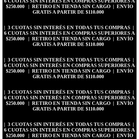
6 CUOTAS SIN INTERÉS EN COMPRAS SUPERIORES A
$250.000 | RETIRO EN TIENDA SIN CARGO | ENVÍO
GRATIS A PARTIR DE $110.000
| 3 CUOTAS SIN INTERÉS EN TODAS TUS COMPRAS |
6 CUOTAS SIN INTERÉS EN COMPRAS SUPERIORES A
$250.000 | RETIRO EN TIENDA SIN CARGO | ENVÍO
GRATIS A PARTIR DE $110.000
| 3 CUOTAS SIN INTERÉS EN TODAS TUS COMPRAS |
6 CUOTAS SIN INTERÉS EN COMPRAS SUPERIORES A
$250.000 | RETIRO EN TIENDA SIN CARGO | ENVÍO
GRATIS A PARTIR DE $110.000
| 3 CUOTAS SIN INTERÉS EN TODAS TUS COMPRAS |
6 CUOTAS SIN INTERÉS EN COMPRAS SUPERIORES A
$250.000 | RETIRO EN TIENDA SIN CARGO | ENVÍO
GRATIS A PARTIR DE $110.000
| 3 CUOTAS SIN INTERÉS EN TODAS TUS COMPRAS |
6 CUOTAS SIN INTERÉS EN COMPRAS SUPERIORES A
$250.000 | RETIRO EN TIENDA SIN CARGO | ENVÍO