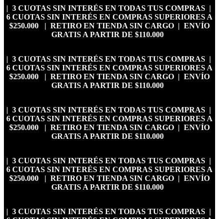
| 3 CUOTAS SIN INTERÉS EN TODAS TUS COMPRAS |
6 CUOTAS SIN INTERÉS EN COMPRAS SUPERIORES A
$250.000 | RETIRO EN TIENDA SIN CARGO | ENVÍO
GRATIS A PARTIR DE $110.000
| 3 CUOTAS SIN INTERÉS EN TODAS TUS COMPRAS |
6 CUOTAS SIN INTERÉS EN COMPRAS SUPERIORES A
$250.000 | RETIRO EN TIENDA SIN CARGO | ENVÍO
GRATIS A PARTIR DE $110.000
| 3 CUOTAS SIN INTERÉS EN TODAS TUS COMPRAS |
6 CUOTAS SIN INTERÉS EN COMPRAS SUPERIORES A
$250.000 | RETIRO EN TIENDA SIN CARGO | ENVÍO
GRATIS A PARTIR DE $110.000
| 3 CUOTAS SIN INTERÉS EN TODAS TUS COMPRAS |
6 CUOTAS SIN INTERÉS EN COMPRAS SUPERIORES A
$250.000 | RETIRO EN TIENDA SIN CARGO | ENVÍO
GRATIS A PARTIR DE $110.000
| 3 CUOTAS SIN INTERÉS EN TODAS TUS COMPRAS |