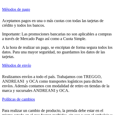
Métodos de pago
Aceptamos pagos en una o más cuotas con todas las tarjetas de
crédito y todos los bancos.
Importante: Las promociones bancarias no son aplicables a compras
a través de Mercado Pago así como a Cuota Simple.
A la hora de realizar un pago, se encriptan de forma segura todos los
datos. Para una mayor seguridad, no guardamos los datos de las
tarjetas.
Métodos de envío
Realizamos envíos a todo el país. Trabajamos con TREGGO,
ANDREANI y OCA como transportes logísticos para dichos
envíos. Además contamos con modalidad de retiro en tiendas de la
marca y sucursales ANDREANI y OCA.
Políticas de cambios
Para realizar un cambio de producto, la prenda debe estar en el