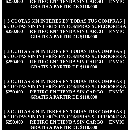
$250.000 | RETIRO EN TIENDA SIN CARGO | ENVÍO
GRATIS A PARTIR DE $110.000
| 3 CUOTAS SIN INTERÉS EN TODAS TUS COMPRAS |
6 CUOTAS SIN INTERÉS EN COMPRAS SUPERIORES A
$250.000 | RETIRO EN TIENDA SIN CARGO | ENVÍO
GRATIS A PARTIR DE $110.000
| 3 CUOTAS SIN INTERÉS EN TODAS TUS COMPRAS |
6 CUOTAS SIN INTERÉS EN COMPRAS SUPERIORES A
$250.000 | RETIRO EN TIENDA SIN CARGO | ENVÍO
GRATIS A PARTIR DE $110.000
| 3 CUOTAS SIN INTERÉS EN TODAS TUS COMPRAS |
6 CUOTAS SIN INTERÉS EN COMPRAS SUPERIORES A
$250.000 | RETIRO EN TIENDA SIN CARGO | ENVÍO
GRATIS A PARTIR DE $110.000
| 3 CUOTAS SIN INTERÉS EN TODAS TUS COMPRAS |
6 CUOTAS SIN INTERÉS EN COMPRAS SUPERIORES A
$250.000 | RETIRO EN TIENDA SIN CARGO | ENVÍO
GRATIS A PARTIR DE $110.000