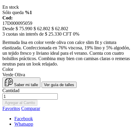
En stock
Sólo queda
%1
Cod:
17D000095059
Desde
$ 75.990
$ 62.802
$ 62.802
3 cuotas sin interés de
$ 25.330
CFT 0%
Bermuda lisa en color verde oliva con calce slim fit y cintura
elastizada. Confeccionada en 76% viscosa, 19% lino y 5% algodón,
un tejido fresco y liviano ideal para el verano. Cuenta con cuatro
bolsillos prácticos. Combina muy bien con camisas claras o remeras
neutras para un look relajado.
Color
Verde Oliva
Saber mi talle
Ver guía de talles
Cantidad
Agregar al Carrito
Favoritos
Comparar
Facebook
Whatsapp