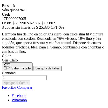
En stock
Sólo queda
%1
Cod:
17D000097005
Desde
$ 75.990
$ 62.802
$ 62.802
3 cuotas sin interés de
$ 25.330
CFT 0%
Bermuda lisa de lino en color gris claro, con calce slim fit y cintura
elastizada con cordón. Realizada en 76% viscosa, 19% lino y 5%
algodón, que aporta frescura y confort natural. Dispone de cuatro
bolsillos prácticos. Ideal para el verano, combinable con chombas o
camisas de lino.
Color
Gris Claro
Saber mi talle
Ver guía de talles
Cantidad
Agregar al Carrito
Favoritos
Comparar
Facebook
Whatsapp