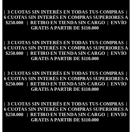
| 3 CUOTAS SIN INTERÉS EN TODAS TUS COMPRAS |
6 CUOTAS SIN INTERÉS EN COMPRAS SUPERIORES A
$250.000 | RETIRO EN TIENDA SIN CARGO | ENVÍO
GRATIS A PARTIR DE $110.000
| 3 CUOTAS SIN INTERÉS EN TODAS TUS COMPRAS |
6 CUOTAS SIN INTERÉS EN COMPRAS SUPERIORES A
$250.000 | RETIRO EN TIENDA SIN CARGO | ENVÍO
GRATIS A PARTIR DE $110.000
| 3 CUOTAS SIN INTERÉS EN TODAS TUS COMPRAS |
6 CUOTAS SIN INTERÉS EN COMPRAS SUPERIORES A
$250.000 | RETIRO EN TIENDA SIN CARGO | ENVÍO
GRATIS A PARTIR DE $110.000
| 3 CUOTAS SIN INTERÉS EN TODAS TUS COMPRAS |
6 CUOTAS SIN INTERÉS EN COMPRAS SUPERIORES A
$250.000 | RETIRO EN TIENDA SIN CARGO | ENVÍO
GRATIS A PARTIR DE $110.000