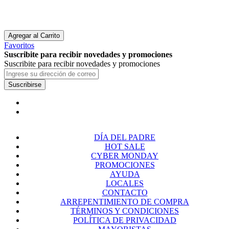
Negro
Azul Claro
Agregar al Carrito
Favoritos
Suscribite para recibir novedades y promociones
Suscribite para recibir novedades y promociones
Suscribirse
DÍA DEL PADRE
HOT SALE
CYBER MONDAY
PROMOCIONES
AYUDA
LOCALES
CONTACTO
ARREPENTIMIENTO DE COMPRA
TÉRMINOS Y CONDICIONES
POLÍTICA DE PRIVACIDAD