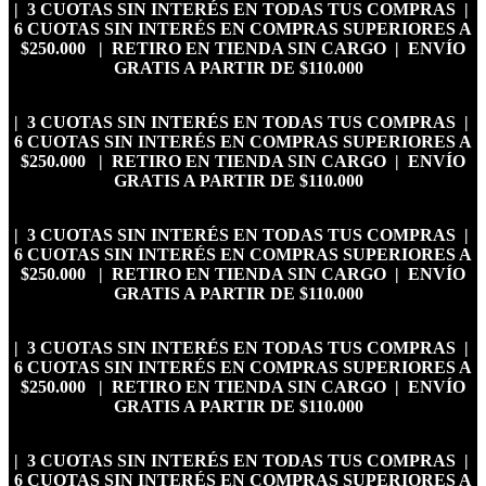
| 3 CUOTAS SIN INTERÉS EN TODAS TUS COMPRAS |
6 CUOTAS SIN INTERÉS EN COMPRAS SUPERIORES A
$250.000 | RETIRO EN TIENDA SIN CARGO | ENVÍO
GRATIS A PARTIR DE $110.000
| 3 CUOTAS SIN INTERÉS EN TODAS TUS COMPRAS |
6 CUOTAS SIN INTERÉS EN COMPRAS SUPERIORES A
$250.000 | RETIRO EN TIENDA SIN CARGO | ENVÍO
GRATIS A PARTIR DE $110.000
| 3 CUOTAS SIN INTERÉS EN TODAS TUS COMPRAS |
6 CUOTAS SIN INTERÉS EN COMPRAS SUPERIORES A
$250.000 | RETIRO EN TIENDA SIN CARGO | ENVÍO
GRATIS A PARTIR DE $110.000
| 3 CUOTAS SIN INTERÉS EN TODAS TUS COMPRAS |
6 CUOTAS SIN INTERÉS EN COMPRAS SUPERIORES A
$250.000 | RETIRO EN TIENDA SIN CARGO | ENVÍO
GRATIS A PARTIR DE $110.000
| 3 CUOTAS SIN INTERÉS EN TODAS TUS COMPRAS |
6 CUOTAS SIN INTERÉS EN COMPRAS SUPERIORES A