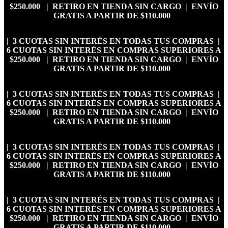
$250.000 | RETIRO EN TIENDA SIN CARGO | ENVÍO
GRATIS A PARTIR DE $110.000
| 3 CUOTAS SIN INTERÉS EN TODAS TUS COMPRAS |
6 CUOTAS SIN INTERÉS EN COMPRAS SUPERIORES A
$250.000 | RETIRO EN TIENDA SIN CARGO | ENVÍO
GRATIS A PARTIR DE $110.000
| 3 CUOTAS SIN INTERÉS EN TODAS TUS COMPRAS |
6 CUOTAS SIN INTERÉS EN COMPRAS SUPERIORES A
$250.000 | RETIRO EN TIENDA SIN CARGO | ENVÍO
GRATIS A PARTIR DE $110.000
| 3 CUOTAS SIN INTERÉS EN TODAS TUS COMPRAS |
6 CUOTAS SIN INTERÉS EN COMPRAS SUPERIORES A
$250.000 | RETIRO EN TIENDA SIN CARGO | ENVÍO
GRATIS A PARTIR DE $110.000
| 3 CUOTAS SIN INTERÉS EN TODAS TUS COMPRAS |
6 CUOTAS SIN INTERÉS EN COMPRAS SUPERIORES A
$250.000 | RETIRO EN TIENDA SIN CARGO | ENVÍO
GRATIS A PARTIR DE $110.000