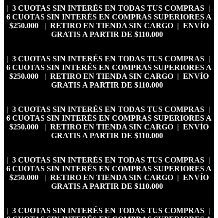
| 3 CUOTAS SIN INTERÉS EN TODAS TUS COMPRAS |
6 CUOTAS SIN INTERÉS EN COMPRAS SUPERIORES A
$250.000 | RETIRO EN TIENDA SIN CARGO | ENVÍO
GRATIS A PARTIR DE $110.000
| 3 CUOTAS SIN INTERÉS EN TODAS TUS COMPRAS |
6 CUOTAS SIN INTERÉS EN COMPRAS SUPERIORES A
$250.000 | RETIRO EN TIENDA SIN CARGO | ENVÍO
GRATIS A PARTIR DE $110.000
| 3 CUOTAS SIN INTERÉS EN TODAS TUS COMPRAS |
6 CUOTAS SIN INTERÉS EN COMPRAS SUPERIORES A
$250.000 | RETIRO EN TIENDA SIN CARGO | ENVÍO
GRATIS A PARTIR DE $110.000
| 3 CUOTAS SIN INTERÉS EN TODAS TUS COMPRAS |
6 CUOTAS SIN INTERÉS EN COMPRAS SUPERIORES A
$250.000 | RETIRO EN TIENDA SIN CARGO | ENVÍO
GRATIS A PARTIR DE $110.000
| 3 CUOTAS SIN INTERÉS EN TODAS TUS COMPRAS |