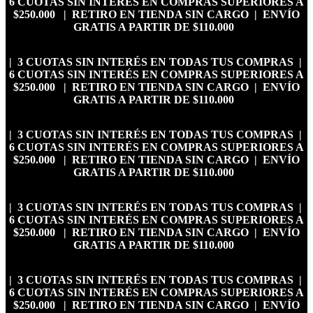
6 CUOTAS SIN INTERÉS EN COMPRAS SUPERIORES A
$250.000 | RETIRO EN TIENDA SIN CARGO | ENVÍO
GRATIS A PARTIR DE $110.000
| 3 CUOTAS SIN INTERÉS EN TODAS TUS COMPRAS |
6 CUOTAS SIN INTERÉS EN COMPRAS SUPERIORES A
$250.000 | RETIRO EN TIENDA SIN CARGO | ENVÍO
GRATIS A PARTIR DE $110.000
| 3 CUOTAS SIN INTERÉS EN TODAS TUS COMPRAS |
6 CUOTAS SIN INTERÉS EN COMPRAS SUPERIORES A
$250.000 | RETIRO EN TIENDA SIN CARGO | ENVÍO
GRATIS A PARTIR DE $110.000
| 3 CUOTAS SIN INTERÉS EN TODAS TUS COMPRAS |
6 CUOTAS SIN INTERÉS EN COMPRAS SUPERIORES A
$250.000 | RETIRO EN TIENDA SIN CARGO | ENVÍO
GRATIS A PARTIR DE $110.000
| 3 CUOTAS SIN INTERÉS EN TODAS TUS COMPRAS |
6 CUOTAS SIN INTERÉS EN COMPRAS SUPERIORES A
$250.000 | RETIRO EN TIENDA SIN CARGO | ENVÍO