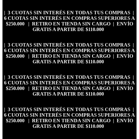
| 3 CUOTAS SIN INTERÉS EN TODAS TUS COMPRAS |
6 CUOTAS SIN INTERÉS EN COMPRAS SUPERIORES A
$250.000 | RETIRO EN TIENDA SIN CARGO | ENVÍO
GRATIS A PARTIR DE $110.000
| 3 CUOTAS SIN INTERÉS EN TODAS TUS COMPRAS |
6 CUOTAS SIN INTERÉS EN COMPRAS SUPERIORES A
$250.000 | RETIRO EN TIENDA SIN CARGO | ENVÍO
GRATIS A PARTIR DE $110.000
| 3 CUOTAS SIN INTERÉS EN TODAS TUS COMPRAS |
6 CUOTAS SIN INTERÉS EN COMPRAS SUPERIORES A
$250.000 | RETIRO EN TIENDA SIN CARGO | ENVÍO
GRATIS A PARTIR DE $110.000
| 3 CUOTAS SIN INTERÉS EN TODAS TUS COMPRAS |
6 CUOTAS SIN INTERÉS EN COMPRAS SUPERIORES A
$250.000 | RETIRO EN TIENDA SIN CARGO | ENVÍO
GRATIS A PARTIR DE $110.000