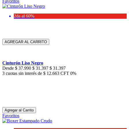
Favoritos
2da al 60%
AGREGAR AL CARRITO
Marron Oscuro
Marrón
Cinturón Liso Negro
Desde
$ 37.990
$ 31.397
$ 31.397
3 cuotas sin interés de
$ 12.663
CFT 0%
Marron Oscuro
Marrón
Marron Oscuro
Marrón
Agregar al Carrito
Favoritos