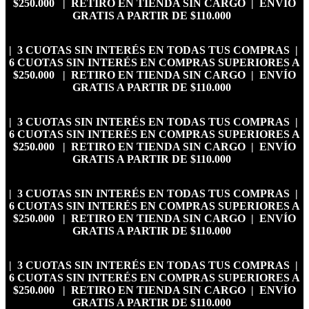
$250.000 | RETIRO EN TIENDA SIN CARGO | ENVÍO
GRATIS A PARTIR DE $110.000
| 3 CUOTAS SIN INTERÉS EN TODAS TUS COMPRAS |
6 CUOTAS SIN INTERÉS EN COMPRAS SUPERIORES A
$250.000 | RETIRO EN TIENDA SIN CARGO | ENVÍO
GRATIS A PARTIR DE $110.000
| 3 CUOTAS SIN INTERÉS EN TODAS TUS COMPRAS |
6 CUOTAS SIN INTERÉS EN COMPRAS SUPERIORES A
$250.000 | RETIRO EN TIENDA SIN CARGO | ENVÍO
GRATIS A PARTIR DE $110.000
| 3 CUOTAS SIN INTERÉS EN TODAS TUS COMPRAS |
6 CUOTAS SIN INTERÉS EN COMPRAS SUPERIORES A
$250.000 | RETIRO EN TIENDA SIN CARGO | ENVÍO
GRATIS A PARTIR DE $110.000
| 3 CUOTAS SIN INTERÉS EN TODAS TUS COMPRAS |
6 CUOTAS SIN INTERÉS EN COMPRAS SUPERIORES A
$250.000 | RETIRO EN TIENDA SIN CARGO | ENVÍO
GRATIS A PARTIR DE $110.000