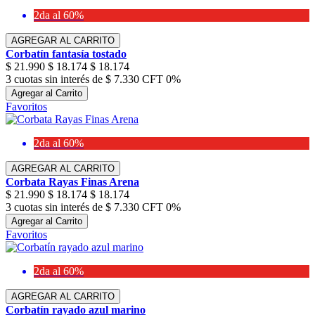
2da al 60%
AGREGAR AL CARRITO
Corbatín fantasía tostado
$ 21.990
$ 18.174
$ 18.174
3 cuotas sin interés de
$ 7.330
CFT 0%
Agregar al Carrito
Favoritos
2da al 60%
AGREGAR AL CARRITO
Corbata Rayas Finas Arena
$ 21.990
$ 18.174
$ 18.174
3 cuotas sin interés de
$ 7.330
CFT 0%
Agregar al Carrito
Favoritos
2da al 60%
AGREGAR AL CARRITO
Corbatín rayado azul marino