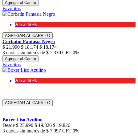
Agregar al Carrito
Favoritos
2da al 60%
AGREGAR AL CARRITO
Corbatín Fantasía Negro
$ 21.990
$ 18.174
$ 18.174
3 cuotas sin interés de
$ 7.330
CFT 0%
Agregar al Carrito
Favoritos
2da al 60%
AGREGAR AL CARRITO
Tostado
Boxer Liso Azulino
Desde
$ 23.990
$ 19.826
$ 19.826
3 cuotas sin interés de
$ 7.997
CFT 0%