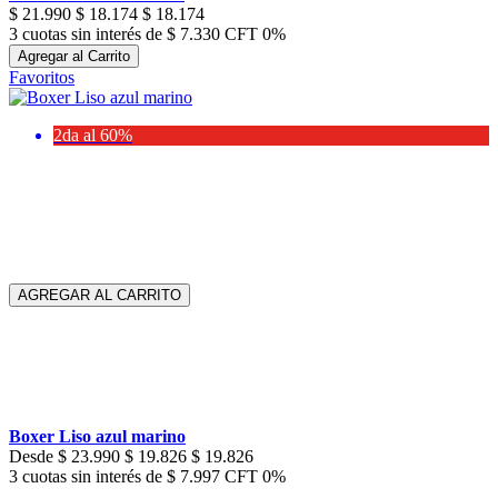
$ 21.990
$ 18.174
$ 18.174
3 cuotas sin interés de
$ 7.330
CFT 0%
Agregar al Carrito
Favoritos
2da al 60%
AGREGAR AL CARRITO
Negro
Gris Oscuro
Verde
Blanco
Crudo
Boxer Liso azul marino
Desde
$ 23.990
$ 19.826
$ 19.826
3 cuotas sin interés de
$ 7.997
CFT 0%