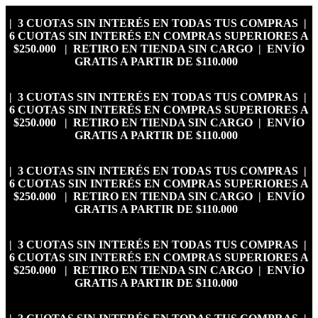
| 3 CUOTAS SIN INTERÉS EN TODAS TUS COMPRAS |
6 CUOTAS SIN INTERÉS EN COMPRAS SUPERIORES A
$250.000 | RETIRO EN TIENDA SIN CARGO | ENVÍO
GRATIS A PARTIR DE $110.000
| 3 CUOTAS SIN INTERÉS EN TODAS TUS COMPRAS |
6 CUOTAS SIN INTERÉS EN COMPRAS SUPERIORES A
$250.000 | RETIRO EN TIENDA SIN CARGO | ENVÍO
GRATIS A PARTIR DE $110.000
| 3 CUOTAS SIN INTERÉS EN TODAS TUS COMPRAS |
6 CUOTAS SIN INTERÉS EN COMPRAS SUPERIORES A
$250.000 | RETIRO EN TIENDA SIN CARGO | ENVÍO
GRATIS A PARTIR DE $110.000
| 3 CUOTAS SIN INTERÉS EN TODAS TUS COMPRAS |
6 CUOTAS SIN INTERÉS EN COMPRAS SUPERIORES A
$250.000 | RETIRO EN TIENDA SIN CARGO | ENVÍO
GRATIS A PARTIR DE $110.000