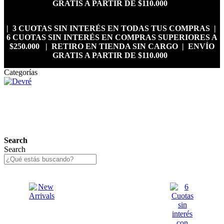
GRATIS A PARTIR DE $110.000
| 3 CUOTAS SIN INTERÉS EN TODAS TUS COMPRAS |
6 CUOTAS SIN INTERÉS EN COMPRAS SUPERIORES A
$250.000 | RETIRO EN TIENDA SIN CARGO | ENVÍO
GRATIS A PARTIR DE $110.000
Categorías
Search
Search