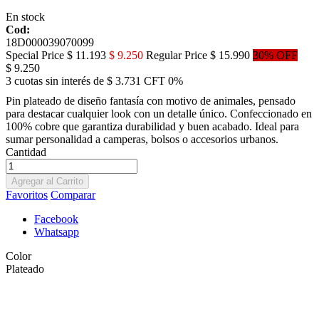
En stock
Cod:
18D000039070099
Special Price
$ 11.193
$ 9.250
Regular Price
$ 15.990
30% OFF
$ 9.250
3 cuotas sin interés de
$ 3.731
CFT 0%
Pin plateado de diseño fantasía con motivo de animales, pensado
para destacar cualquier look con un detalle único. Confeccionado en
100% cobre que garantiza durabilidad y buen acabado. Ideal para
sumar personalidad a camperas, bolsos o accesorios urbanos.
Cantidad
Agregar al Carrito
Favoritos
Comparar
Facebook
Whatsapp
Color
Plateado