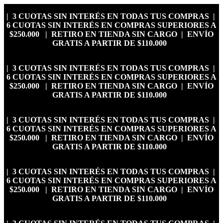
| 3 CUOTAS SIN INTERÉS EN TODAS TUS COMPRAS |
6 CUOTAS SIN INTERÉS EN COMPRAS SUPERIORES A
$250.000 | RETIRO EN TIENDA SIN CARGO | ENVÍO
GRATIS A PARTIR DE $110.000
| 3 CUOTAS SIN INTERÉS EN TODAS TUS COMPRAS |
6 CUOTAS SIN INTERÉS EN COMPRAS SUPERIORES A
$250.000 | RETIRO EN TIENDA SIN CARGO | ENVÍO
GRATIS A PARTIR DE $110.000
| 3 CUOTAS SIN INTERÉS EN TODAS TUS COMPRAS |
6 CUOTAS SIN INTERÉS EN COMPRAS SUPERIORES A
$250.000 | RETIRO EN TIENDA SIN CARGO | ENVÍO
GRATIS A PARTIR DE $110.000
| 3 CUOTAS SIN INTERÉS EN TODAS TUS COMPRAS |
6 CUOTAS SIN INTERÉS EN COMPRAS SUPERIORES A
$250.000 | RETIRO EN TIENDA SIN CARGO | ENVÍO
GRATIS A PARTIR DE $110.000