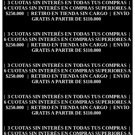
| 3 CUOTAS SIN INTERÉS EN TODAS TUS COMPRAS |
6 CUOTAS SIN INTERÉS EN COMPRAS SUPERIORES A
$250.000 | RETIRO EN TIENDA SIN CARGO | ENVÍO
GRATIS A PARTIR DE $110.000
| 3 CUOTAS SIN INTERÉS EN TODAS TUS COMPRAS |
6 CUOTAS SIN INTERÉS EN COMPRAS SUPERIORES A
$250.000 | RETIRO EN TIENDA SIN CARGO | ENVÍO
GRATIS A PARTIR DE $110.000
| 3 CUOTAS SIN INTERÉS EN TODAS TUS COMPRAS |
6 CUOTAS SIN INTERÉS EN COMPRAS SUPERIORES A
$250.000 | RETIRO EN TIENDA SIN CARGO | ENVÍO
GRATIS A PARTIR DE $110.000
| 3 CUOTAS SIN INTERÉS EN TODAS TUS COMPRAS |
6 CUOTAS SIN INTERÉS EN COMPRAS SUPERIORES A
$250.000 | RETIRO EN TIENDA SIN CARGO | ENVÍO
GRATIS A PARTIR DE $110.000
| 3 CUOTAS SIN INTERÉS EN TODAS TUS COMPRAS |
6 CUOTAS SIN INTERÉS EN COMPRAS SUPERIORES A