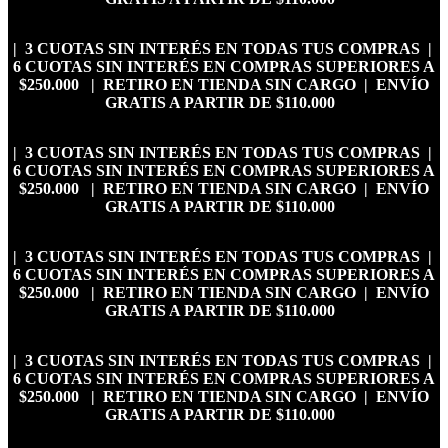
| 3 CUOTAS SIN INTERÉS EN TODAS TUS COMPRAS |
6 CUOTAS SIN INTERÉS EN COMPRAS SUPERIORES A
$250.000 | RETIRO EN TIENDA SIN CARGO | ENVÍO
GRATIS A PARTIR DE $110.000
| 3 CUOTAS SIN INTERÉS EN TODAS TUS COMPRAS |
6 CUOTAS SIN INTERÉS EN COMPRAS SUPERIORES A
$250.000 | RETIRO EN TIENDA SIN CARGO | ENVÍO
GRATIS A PARTIR DE $110.000
| 3 CUOTAS SIN INTERÉS EN TODAS TUS COMPRAS |
6 CUOTAS SIN INTERÉS EN COMPRAS SUPERIORES A
$250.000 | RETIRO EN TIENDA SIN CARGO | ENVÍO
GRATIS A PARTIR DE $110.000
| 3 CUOTAS SIN INTERÉS EN TODAS TUS COMPRAS |
6 CUOTAS SIN INTERÉS EN COMPRAS SUPERIORES A
$250.000 | RETIRO EN TIENDA SIN CARGO | ENVÍO
GRATIS A PARTIR DE $110.000