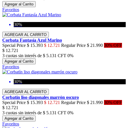
Agregar al Carrito
Favoritos
30%
AGREGAR AL CARRITO
Corbata Fantasía Azul Marino
Special Price
$ 15.393
$ 12.721
Regular Price
$ 21.990
30% OFF
$ 12.721
3 cuotas sin interés de
$ 5.131
CFT 0%
Agregar al Carrito
Favoritos
30%
AGREGAR AL CARRITO
Corbatín liso diagonales marrón oscuro
Special Price
$ 15.393
$ 12.721
Regular Price
$ 21.990
30% OFF
$ 12.721
3 cuotas sin interés de
$ 5.131
CFT 0%
Agregar al Carrito
Favoritos