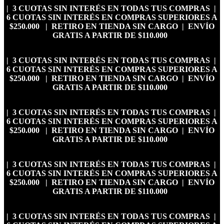
| 3 CUOTAS SIN INTERÉS EN TODAS TUS COMPRAS |
6 CUOTAS SIN INTERÉS EN COMPRAS SUPERIORES A
$250.000 | RETIRO EN TIENDA SIN CARGO | ENVÍO
GRATIS A PARTIR DE $110.000
| 3 CUOTAS SIN INTERÉS EN TODAS TUS COMPRAS |
6 CUOTAS SIN INTERÉS EN COMPRAS SUPERIORES A
$250.000 | RETIRO EN TIENDA SIN CARGO | ENVÍO
GRATIS A PARTIR DE $110.000
| 3 CUOTAS SIN INTERÉS EN TODAS TUS COMPRAS |
6 CUOTAS SIN INTERÉS EN COMPRAS SUPERIORES A
$250.000 | RETIRO EN TIENDA SIN CARGO | ENVÍO
GRATIS A PARTIR DE $110.000
| 3 CUOTAS SIN INTERÉS EN TODAS TUS COMPRAS |
6 CUOTAS SIN INTERÉS EN COMPRAS SUPERIORES A
$250.000 | RETIRO EN TIENDA SIN CARGO | ENVÍO
GRATIS A PARTIR DE $110.000
| 3 CUOTAS SIN INTERÉS EN TODAS TUS COMPRAS |