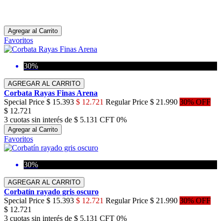
Negro
Negro
Agregar al Carrito
Favoritos
30%
AGREGAR AL CARRITO
Corbata Rayas Finas Arena
Special Price
$ 15.393
$ 12.721
Regular Price
$ 21.990
30% OFF
$ 12.721
3 cuotas sin interés de
$ 5.131
CFT 0%
Agregar al Carrito
Favoritos
30%
AGREGAR AL CARRITO
Corbatín rayado gris oscuro
Special Price
$ 15.393
$ 12.721
Regular Price
$ 21.990
30% OFF
$ 12.721
3 cuotas sin interés de
$ 5.131
CFT 0%