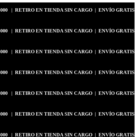
.000 | RETIRO EN TIENDA SIN CARGO | ENVÍO GRATIS
.000 | RETIRO EN TIENDA SIN CARGO | ENVÍO GRATIS
.000 | RETIRO EN TIENDA SIN CARGO | ENVÍO GRATIS
.000 | RETIRO EN TIENDA SIN CARGO | ENVÍO GRATIS
.000 | RETIRO EN TIENDA SIN CARGO | ENVÍO GRATIS
.000 | RETIRO EN TIENDA SIN CARGO | ENVÍO GRATIS
.000 | RETIRO EN TIENDA SIN CARGO | ENVÍO GRATIS