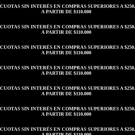
 CUOTAS SIN INTERÉS EN COMPRAS SUPERIORES A $250
A PARTIR DE $110.000
 CUOTAS SIN INTERÉS EN COMPRAS SUPERIORES A $250
A PARTIR DE $110.000
 CUOTAS SIN INTERÉS EN COMPRAS SUPERIORES A $250
A PARTIR DE $110.000
 CUOTAS SIN INTERÉS EN COMPRAS SUPERIORES A $250
A PARTIR DE $110.000
 CUOTAS SIN INTERÉS EN COMPRAS SUPERIORES A $250
A PARTIR DE $110.000
 CUOTAS SIN INTERÉS EN COMPRAS SUPERIORES A $250
A PARTIR DE $110.000
 CUOTAS SIN INTERÉS EN COMPRAS SUPERIORES A $250
A PARTIR DE $110.000