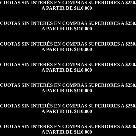
 CUOTAS SIN INTERÉS EN COMPRAS SUPERIORES A $250
A PARTIR DE $110.000
 CUOTAS SIN INTERÉS EN COMPRAS SUPERIORES A $250
A PARTIR DE $110.000
 CUOTAS SIN INTERÉS EN COMPRAS SUPERIORES A $250
A PARTIR DE $110.000
 CUOTAS SIN INTERÉS EN COMPRAS SUPERIORES A $250
A PARTIR DE $110.000
 CUOTAS SIN INTERÉS EN COMPRAS SUPERIORES A $250
A PARTIR DE $110.000
 CUOTAS SIN INTERÉS EN COMPRAS SUPERIORES A $250
A PARTIR DE $110.000
 CUOTAS SIN INTERÉS EN COMPRAS SUPERIORES A $250
A PARTIR DE $110.000