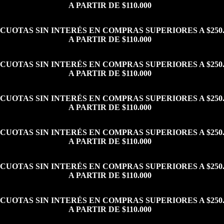
A PARTIR DE $110.000
 CUOTAS SIN INTERÉS EN COMPRAS SUPERIORES A $250
A PARTIR DE $110.000
 CUOTAS SIN INTERÉS EN COMPRAS SUPERIORES A $250
A PARTIR DE $110.000
 CUOTAS SIN INTERÉS EN COMPRAS SUPERIORES A $250
A PARTIR DE $110.000
 CUOTAS SIN INTERÉS EN COMPRAS SUPERIORES A $250
A PARTIR DE $110.000
 CUOTAS SIN INTERÉS EN COMPRAS SUPERIORES A $250
A PARTIR DE $110.000
 CUOTAS SIN INTERÉS EN COMPRAS SUPERIORES A $250
A PARTIR DE $110.000