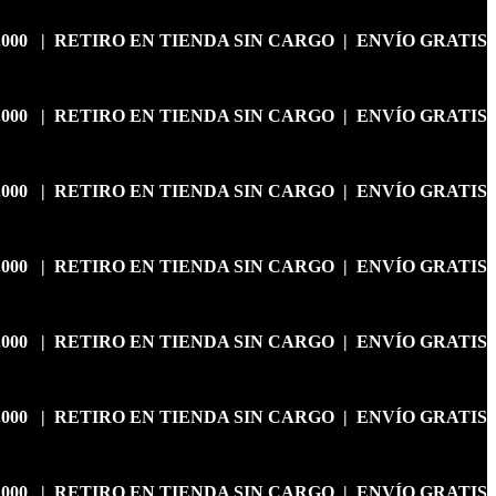
.000 | RETIRO EN TIENDA SIN CARGO | ENVÍO GRATIS
.000 | RETIRO EN TIENDA SIN CARGO | ENVÍO GRATIS
.000 | RETIRO EN TIENDA SIN CARGO | ENVÍO GRATIS
.000 | RETIRO EN TIENDA SIN CARGO | ENVÍO GRATIS
.000 | RETIRO EN TIENDA SIN CARGO | ENVÍO GRATIS
.000 | RETIRO EN TIENDA SIN CARGO | ENVÍO GRATIS
.000 | RETIRO EN TIENDA SIN CARGO | ENVÍO GRATIS