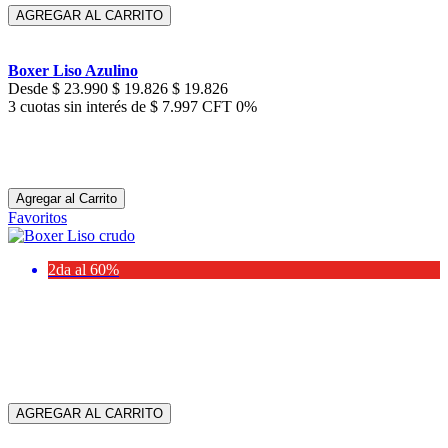
AGREGAR AL CARRITO
Tostado
Boxer Liso Azulino
Desde
$ 23.990
$ 19.826
$ 19.826
3 cuotas sin interés de
$ 7.997
CFT 0%
Tostado
Tostado
Agregar al Carrito
Favoritos
2da al 60%
AGREGAR AL CARRITO