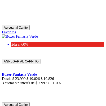
Azul Marino
Gris Oscuro
Verde
Blanco
Crudo
Agregar al Carrito
Favoritos
2da al 60%
AGREGAR AL CARRITO
Azulino
Boxer Fantasía Verde
Desde
$ 23.990
$ 19.826
$ 19.826
3 cuotas sin interés de
$ 7.997
CFT 0%
Azulino
Azulino
Agregar al Carrito