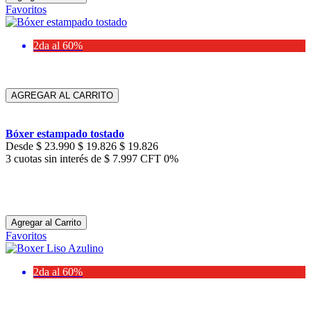
Favoritos
2da al 60%
AGREGAR AL CARRITO
Gris Oscuro
Bóxer estampado tostado
Desde
$ 23.990
$ 19.826
$ 19.826
3 cuotas sin interés de
$ 7.997
CFT 0%
Gris Oscuro
Gris Oscuro
Agregar al Carrito
Favoritos
2da al 60%