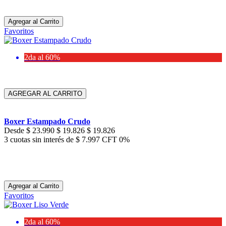
Blanco
Crudo
Agregar al Carrito
Favoritos
2da al 60%
AGREGAR AL CARRITO
Azul Marino
Boxer Estampado Crudo
Desde
$ 23.990
$ 19.826
$ 19.826
3 cuotas sin interés de
$ 7.997
CFT 0%
Azul Marino
Azul Marino
Agregar al Carrito
Favoritos
2da al 60%