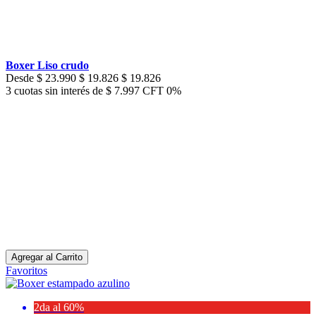
Azul Marino
Negro
Gris Oscuro
Verde
Blanco
Boxer Liso crudo
Desde
$ 23.990
$ 19.826
$ 19.826
3 cuotas sin interés de
$ 7.997
CFT 0%
Azul Marino
Negro
Gris Oscuro
Verde
Blanco
Azul Marino
Negro
Gris Oscuro
Verde
Blanco
Agregar al Carrito
Favoritos
2da al 60%