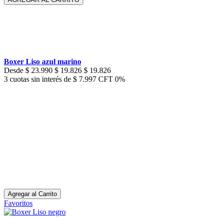
Negro
Gris Oscuro
Verde
Blanco
Crudo
Boxer Liso azul marino
Desde
$ 23.990
$ 19.826
$ 19.826
3 cuotas sin interés de
$ 7.997
CFT 0%
Negro
Gris Oscuro
Verde
Blanco
Crudo
Negro
Gris Oscuro
Verde
Blanco
Crudo
Agregar al Carrito
Favoritos