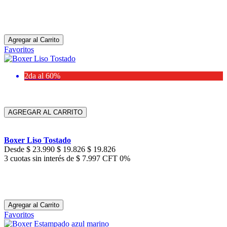
Negro
Negro
Agregar al Carrito
Favoritos
2da al 60%
AGREGAR AL CARRITO
Azulino
Boxer Liso Tostado
Desde
$ 23.990
$ 19.826
$ 19.826
3 cuotas sin interés de
$ 7.997
CFT 0%
Azulino
Azulino
Agregar al Carrito
Favoritos