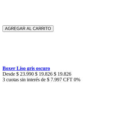
AGREGAR AL CARRITO
Azul Marino
Negro
Verde
Blanco
Crudo
Boxer Liso gris oscuro
Desde
$ 23.990
$ 19.826
$ 19.826
3 cuotas sin interés de
$ 7.997
CFT 0%
Azul Marino
Negro
Verde
Blanco
Crudo
Azul Marino
Negro
Verde