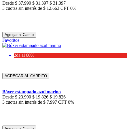
Desde
$ 37.990
$ 31.397
$ 31.397
3 cuotas sin interés de
$ 12.663
CFT 0%
Negro
Negro
Agregar al Carrito
Favoritos
2da al 60%
AGREGAR AL CARRITO
Bordó
Bóxer estampado azul marino
Desde
$ 23.990
$ 19.826
$ 19.826
3 cuotas sin interés de
$ 7.997
CFT 0%
Bordó
Bordó
Agregar al Carrito