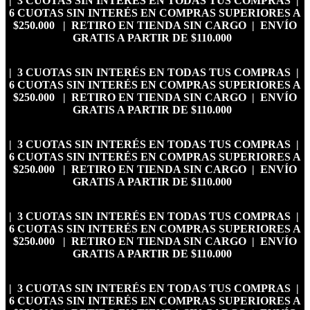
| 3 CUOTAS SIN INTERÉS EN TODAS TUS COMPRAS |
6 CUOTAS SIN INTERÉS EN COMPRAS SUPERIORES A
$250.000 | RETIRO EN TIENDA SIN CARGO | ENVÍO
GRATIS A PARTIR DE $110.000
| 3 CUOTAS SIN INTERÉS EN TODAS TUS COMPRAS |
6 CUOTAS SIN INTERÉS EN COMPRAS SUPERIORES A
$250.000 | RETIRO EN TIENDA SIN CARGO | ENVÍO
GRATIS A PARTIR DE $110.000
| 3 CUOTAS SIN INTERÉS EN TODAS TUS COMPRAS |
6 CUOTAS SIN INTERÉS EN COMPRAS SUPERIORES A
$250.000 | RETIRO EN TIENDA SIN CARGO | ENVÍO
GRATIS A PARTIR DE $110.000
| 3 CUOTAS SIN INTERÉS EN TODAS TUS COMPRAS |
6 CUOTAS SIN INTERÉS EN COMPRAS SUPERIORES A
$250.000 | RETIRO EN TIENDA SIN CARGO | ENVÍO
GRATIS A PARTIR DE $110.000
| 3 CUOTAS SIN INTERÉS EN TODAS TUS COMPRAS |
6 CUOTAS SIN INTERÉS EN COMPRAS SUPERIORES A