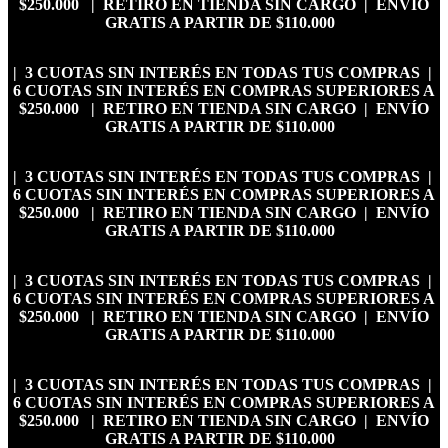
$250.000 | RETIRO EN TIENDA SIN CARGO | ENVÍO
GRATIS A PARTIR DE $110.000
| 3 CUOTAS SIN INTERÉS EN TODAS TUS COMPRAS |
6 CUOTAS SIN INTERÉS EN COMPRAS SUPERIORES A
$250.000 | RETIRO EN TIENDA SIN CARGO | ENVÍO
GRATIS A PARTIR DE $110.000
| 3 CUOTAS SIN INTERÉS EN TODAS TUS COMPRAS |
6 CUOTAS SIN INTERÉS EN COMPRAS SUPERIORES A
$250.000 | RETIRO EN TIENDA SIN CARGO | ENVÍO
GRATIS A PARTIR DE $110.000
| 3 CUOTAS SIN INTERÉS EN TODAS TUS COMPRAS |
6 CUOTAS SIN INTERÉS EN COMPRAS SUPERIORES A
$250.000 | RETIRO EN TIENDA SIN CARGO | ENVÍO
GRATIS A PARTIR DE $110.000
| 3 CUOTAS SIN INTERÉS EN TODAS TUS COMPRAS |
6 CUOTAS SIN INTERÉS EN COMPRAS SUPERIORES A
$250.000 | RETIRO EN TIENDA SIN CARGO | ENVÍO
GRATIS A PARTIR DE $110.000