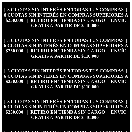
| 3 CUOTAS SIN INTERÉS EN TODAS TUS COMPRAS |
6 CUOTAS SIN INTERÉS EN COMPRAS SUPERIORES A
$250.000 | RETIRO EN TIENDA SIN CARGO | ENVÍO
GRATIS A PARTIR DE $110.000
| 3 CUOTAS SIN INTERÉS EN TODAS TUS COMPRAS |
6 CUOTAS SIN INTERÉS EN COMPRAS SUPERIORES A
$250.000 | RETIRO EN TIENDA SIN CARGO | ENVÍO
GRATIS A PARTIR DE $110.000
| 3 CUOTAS SIN INTERÉS EN TODAS TUS COMPRAS |
6 CUOTAS SIN INTERÉS EN COMPRAS SUPERIORES A
$250.000 | RETIRO EN TIENDA SIN CARGO | ENVÍO
GRATIS A PARTIR DE $110.000
| 3 CUOTAS SIN INTERÉS EN TODAS TUS COMPRAS |
6 CUOTAS SIN INTERÉS EN COMPRAS SUPERIORES A
$250.000 | RETIRO EN TIENDA SIN CARGO | ENVÍO
GRATIS A PARTIR DE $110.000