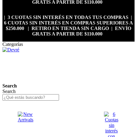
GRATIS A PARTIR DE $110.000
| 3 CUOTAS SIN INTERÉS EN TODAS TUS COMPRAS |
6 CUOTAS SIN INTERÉS EN COMPRAS SUPERIORES A
$250.000 | RETIRO EN TIENDA SIN CARGO | ENVÍO
GRATIS A PARTIR DE $110.000
Categorías
Search
Search