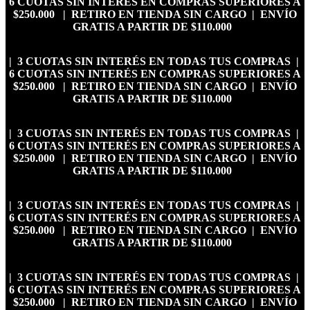
6 CUOTAS SIN INTERÉS EN COMPRAS SUPERIORES A
$250.000 | RETIRO EN TIENDA SIN CARGO | ENVÍO
GRATIS A PARTIR DE $110.000
| 3 CUOTAS SIN INTERÉS EN TODAS TUS COMPRAS |
6 CUOTAS SIN INTERÉS EN COMPRAS SUPERIORES A
$250.000 | RETIRO EN TIENDA SIN CARGO | ENVÍO
GRATIS A PARTIR DE $110.000
| 3 CUOTAS SIN INTERÉS EN TODAS TUS COMPRAS |
6 CUOTAS SIN INTERÉS EN COMPRAS SUPERIORES A
$250.000 | RETIRO EN TIENDA SIN CARGO | ENVÍO
GRATIS A PARTIR DE $110.000
| 3 CUOTAS SIN INTERÉS EN TODAS TUS COMPRAS |
6 CUOTAS SIN INTERÉS EN COMPRAS SUPERIORES A
$250.000 | RETIRO EN TIENDA SIN CARGO | ENVÍO
GRATIS A PARTIR DE $110.000
| 3 CUOTAS SIN INTERÉS EN TODAS TUS COMPRAS |
6 CUOTAS SIN INTERÉS EN COMPRAS SUPERIORES A
$250.000 | RETIRO EN TIENDA SIN CARGO | ENVÍO