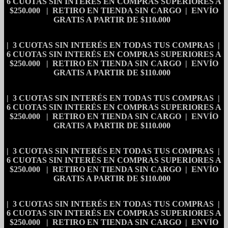
6 CUOTAS SIN INTERÉS EN COMPRAS SUPERIORES A
$250.000 | RETIRO EN TIENDA SIN CARGO | ENVÍO
GRATIS A PARTIR DE $110.000
| 3 CUOTAS SIN INTERÉS EN TODAS TUS COMPRAS |
6 CUOTAS SIN INTERÉS EN COMPRAS SUPERIORES A
$250.000 | RETIRO EN TIENDA SIN CARGO | ENVÍO
GRATIS A PARTIR DE $110.000
| 3 CUOTAS SIN INTERÉS EN TODAS TUS COMPRAS |
6 CUOTAS SIN INTERÉS EN COMPRAS SUPERIORES A
$250.000 | RETIRO EN TIENDA SIN CARGO | ENVÍO
GRATIS A PARTIR DE $110.000
| 3 CUOTAS SIN INTERÉS EN TODAS TUS COMPRAS |
6 CUOTAS SIN INTERÉS EN COMPRAS SUPERIORES A
$250.000 | RETIRO EN TIENDA SIN CARGO | ENVÍO
GRATIS A PARTIR DE $110.000
| 3 CUOTAS SIN INTERÉS EN TODAS TUS COMPRAS |
6 CUOTAS SIN INTERÉS EN COMPRAS SUPERIORES A
$250.000 | RETIRO EN TIENDA SIN CARGO | ENVÍO