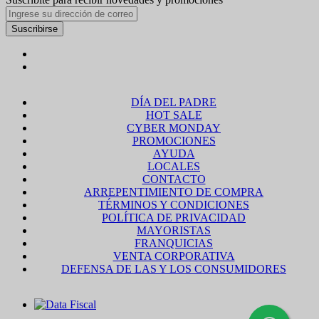
Suscribirse
DÍA DEL PADRE
HOT SALE
CYBER MONDAY
PROMOCIONES
AYUDA
LOCALES
CONTACTO
ARREPENTIMIENTO DE COMPRA
TÉRMINOS Y CONDICIONES
POLÍTICA DE PRIVACIDAD
MAYORISTAS
FRANQUICIAS
VENTA CORPORATIVA
DEFENSA DE LAS Y LOS CONSUMIDORES