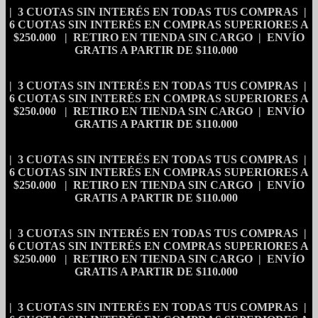
| 3 CUOTAS SIN INTERÉS EN TODAS TUS COMPRAS |
6 CUOTAS SIN INTERÉS EN COMPRAS SUPERIORES A
$250.000 | RETIRO EN TIENDA SIN CARGO | ENVÍO
GRATIS A PARTIR DE $110.000
| 3 CUOTAS SIN INTERÉS EN TODAS TUS COMPRAS |
6 CUOTAS SIN INTERÉS EN COMPRAS SUPERIORES A
$250.000 | RETIRO EN TIENDA SIN CARGO | ENVÍO
GRATIS A PARTIR DE $110.000
| 3 CUOTAS SIN INTERÉS EN TODAS TUS COMPRAS |
6 CUOTAS SIN INTERÉS EN COMPRAS SUPERIORES A
$250.000 | RETIRO EN TIENDA SIN CARGO | ENVÍO
GRATIS A PARTIR DE $110.000
| 3 CUOTAS SIN INTERÉS EN TODAS TUS COMPRAS |
6 CUOTAS SIN INTERÉS EN COMPRAS SUPERIORES A
$250.000 | RETIRO EN TIENDA SIN CARGO | ENVÍO
GRATIS A PARTIR DE $110.000
| 3 CUOTAS SIN INTERÉS EN TODAS TUS COMPRAS |