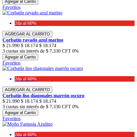
Agregar al Carrito
Favoritos
2da al 60%
AGREGAR AL CARRITO
Corbatín rayado azul marino
$ 21.990
$ 18.174
$ 18.174
3 cuotas sin interés de
$ 7.330
CFT 0%
Agregar al Carrito
Favoritos
2da al 60%
AGREGAR AL CARRITO
Corbatín liso diagonales marrón oscuro
$ 21.990
$ 18.174
$ 18.174
3 cuotas sin interés de
$ 7.330
CFT 0%
Agregar al Carrito
Favoritos
2da al 60%