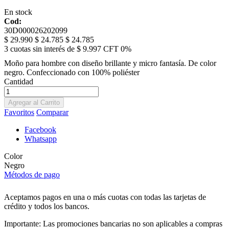
En stock
Cod:
30D000026202099
$ 29.990
$ 24.785
$ 24.785
3 cuotas sin interés de
$ 9.997
CFT 0%
Moño para hombre con diseño brillante y micro fantasía. De color
negro. Confeccionado con 100% poliéster
Cantidad
Agregar al Carrito
Favoritos
Comparar
Facebook
Whatsapp
Color
Negro
Métodos de pago
Aceptamos pagos en una o más cuotas con todas las tarjetas de
crédito y todos los bancos.
Importante: Las promociones bancarias no son aplicables a compras