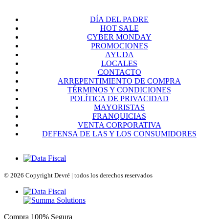
DÍA DEL PADRE
HOT SALE
CYBER MONDAY
PROMOCIONES
AYUDA
LOCALES
CONTACTO
ARREPENTIMIENTO DE COMPRA
TÉRMINOS Y CONDICIONES
POLÍTICA DE PRIVACIDAD
MAYORISTAS
FRANQUICIAS
VENTA CORPORATIVA
DEFENSA DE LAS Y LOS CONSUMIDORES
© 2026 Copyright Devré | todos los derechos reservados
Compra 100% Segura