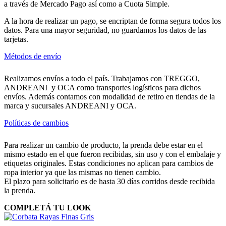
a través de Mercado Pago así como a Cuota Simple.
A la hora de realizar un pago, se encriptan de forma segura todos los
datos. Para una mayor seguridad, no guardamos los datos de las
tarjetas.
Métodos de envío
Realizamos envíos a todo el país. Trabajamos con TREGGO,
ANDREANI y OCA como transportes logísticos para dichos
envíos. Además contamos con modalidad de retiro en tiendas de la
marca y sucursales ANDREANI y OCA.
Políticas de cambios
Para realizar un cambio de producto, la prenda debe estar en el
mismo estado en el que fueron recibidas, sin uso y con el embalaje y
etiquetas originales. Estas condiciones no aplican para cambios de
ropa interior ya que las mismas no tienen cambio.
El plazo para solicitarlo es de hasta 30 días corridos desde recibida
la prenda.
COMPLETÁ TU LOOK