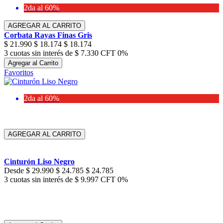
2da al 60%
AGREGAR AL CARRITO
Corbata Rayas Finas Gris
$ 21.990
$ 18.174
$ 18.174
3 cuotas sin interés de
$ 7.330
CFT 0%
Agregar al Carrito
Favoritos
2da al 60%
AGREGAR AL CARRITO
Marrón
Cinturón Liso Negro
Desde
$ 29.990
$ 24.785
$ 24.785
3 cuotas sin interés de
$ 9.997
CFT 0%
Marrón
Marrón