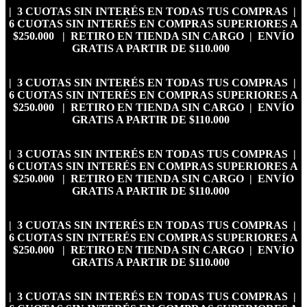
| 3 CUOTAS SIN INTERÉS EN TODAS TUS COMPRAS |
6 CUOTAS SIN INTERÉS EN COMPRAS SUPERIORES A
$250.000 | RETIRO EN TIENDA SIN CARGO | ENVÍO
GRATIS A PARTIR DE $110.000
| 3 CUOTAS SIN INTERÉS EN TODAS TUS COMPRAS |
6 CUOTAS SIN INTERÉS EN COMPRAS SUPERIORES A
$250.000 | RETIRO EN TIENDA SIN CARGO | ENVÍO
GRATIS A PARTIR DE $110.000
| 3 CUOTAS SIN INTERÉS EN TODAS TUS COMPRAS |
6 CUOTAS SIN INTERÉS EN COMPRAS SUPERIORES A
$250.000 | RETIRO EN TIENDA SIN CARGO | ENVÍO
GRATIS A PARTIR DE $110.000
| 3 CUOTAS SIN INTERÉS EN TODAS TUS COMPRAS |
6 CUOTAS SIN INTERÉS EN COMPRAS SUPERIORES A
$250.000 | RETIRO EN TIENDA SIN CARGO | ENVÍO
GRATIS A PARTIR DE $110.000
| 3 CUOTAS SIN INTERÉS EN TODAS TUS COMPRAS |