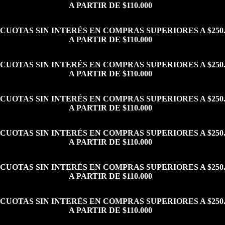
A PARTIR DE $110.000
 CUOTAS SIN INTERÉS EN COMPRAS SUPERIORES A $250
A PARTIR DE $110.000
 CUOTAS SIN INTERÉS EN COMPRAS SUPERIORES A $250
A PARTIR DE $110.000
 CUOTAS SIN INTERÉS EN COMPRAS SUPERIORES A $250
A PARTIR DE $110.000
 CUOTAS SIN INTERÉS EN COMPRAS SUPERIORES A $250
A PARTIR DE $110.000
 CUOTAS SIN INTERÉS EN COMPRAS SUPERIORES A $250
A PARTIR DE $110.000
 CUOTAS SIN INTERÉS EN COMPRAS SUPERIORES A $250
A PARTIR DE $110.000