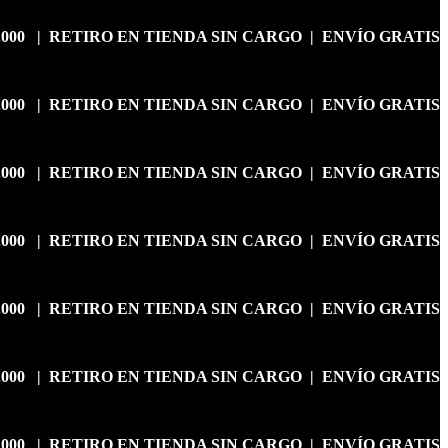
.000 | RETIRO EN TIENDA SIN CARGO | ENVÍO GRATIS
.000 | RETIRO EN TIENDA SIN CARGO | ENVÍO GRATIS
.000 | RETIRO EN TIENDA SIN CARGO | ENVÍO GRATIS
.000 | RETIRO EN TIENDA SIN CARGO | ENVÍO GRATIS
.000 | RETIRO EN TIENDA SIN CARGO | ENVÍO GRATIS
.000 | RETIRO EN TIENDA SIN CARGO | ENVÍO GRATIS
.000 | RETIRO EN TIENDA SIN CARGO | ENVÍO GRATIS