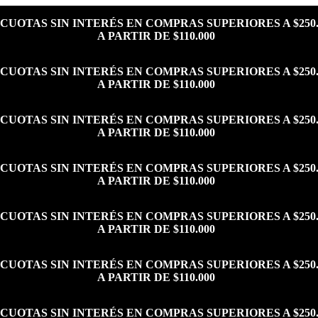
 CUOTAS SIN INTERÉS EN COMPRAS SUPERIORES A $250
A PARTIR DE $110.000
 CUOTAS SIN INTERÉS EN COMPRAS SUPERIORES A $250
A PARTIR DE $110.000
 CUOTAS SIN INTERÉS EN COMPRAS SUPERIORES A $250
A PARTIR DE $110.000
 CUOTAS SIN INTERÉS EN COMPRAS SUPERIORES A $250
A PARTIR DE $110.000
 CUOTAS SIN INTERÉS EN COMPRAS SUPERIORES A $250
A PARTIR DE $110.000
 CUOTAS SIN INTERÉS EN COMPRAS SUPERIORES A $250
A PARTIR DE $110.000
 CUOTAS SIN INTERÉS EN COMPRAS SUPERIORES A $250