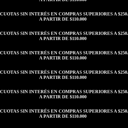
 CUOTAS SIN INTERÉS EN COMPRAS SUPERIORES A $250
A PARTIR DE $110.000
 CUOTAS SIN INTERÉS EN COMPRAS SUPERIORES A $250
A PARTIR DE $110.000
 CUOTAS SIN INTERÉS EN COMPRAS SUPERIORES A $250
A PARTIR DE $110.000
 CUOTAS SIN INTERÉS EN COMPRAS SUPERIORES A $250
A PARTIR DE $110.000
 CUOTAS SIN INTERÉS EN COMPRAS SUPERIORES A $250
A PARTIR DE $110.000
 CUOTAS SIN INTERÉS EN COMPRAS SUPERIORES A $250
A PARTIR DE $110.000