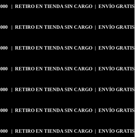
.000 | RETIRO EN TIENDA SIN CARGO | ENVÍO GRATIS
.000 | RETIRO EN TIENDA SIN CARGO | ENVÍO GRATIS
.000 | RETIRO EN TIENDA SIN CARGO | ENVÍO GRATIS
.000 | RETIRO EN TIENDA SIN CARGO | ENVÍO GRATIS
.000 | RETIRO EN TIENDA SIN CARGO | ENVÍO GRATIS
.000 | RETIRO EN TIENDA SIN CARGO | ENVÍO GRATIS
.000 | RETIRO EN TIENDA SIN CARGO | ENVÍO GRATIS