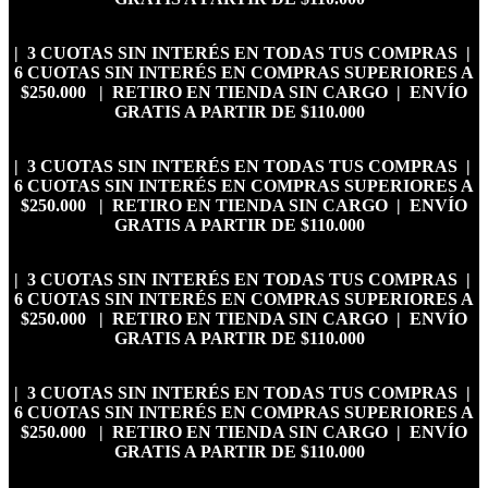
| 3 CUOTAS SIN INTERÉS EN TODAS TUS COMPRAS |
6 CUOTAS SIN INTERÉS EN COMPRAS SUPERIORES A
$250.000 | RETIRO EN TIENDA SIN CARGO | ENVÍO
GRATIS A PARTIR DE $110.000
| 3 CUOTAS SIN INTERÉS EN TODAS TUS COMPRAS |
6 CUOTAS SIN INTERÉS EN COMPRAS SUPERIORES A
$250.000 | RETIRO EN TIENDA SIN CARGO | ENVÍO
GRATIS A PARTIR DE $110.000
| 3 CUOTAS SIN INTERÉS EN TODAS TUS COMPRAS |
6 CUOTAS SIN INTERÉS EN COMPRAS SUPERIORES A
$250.000 | RETIRO EN TIENDA SIN CARGO | ENVÍO
GRATIS A PARTIR DE $110.000
| 3 CUOTAS SIN INTERÉS EN TODAS TUS COMPRAS |
6 CUOTAS SIN INTERÉS EN COMPRAS SUPERIORES A
$250.000 | RETIRO EN TIENDA SIN CARGO | ENVÍO
GRATIS A PARTIR DE $110.000