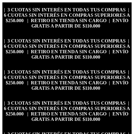
| 3 CUOTAS SIN INTERÉS EN TODAS TUS COMPRAS |
6 CUOTAS SIN INTERÉS EN COMPRAS SUPERIORES A
$250.000 | RETIRO EN TIENDA SIN CARGO | ENVÍO
GRATIS A PARTIR DE $110.000
| 3 CUOTAS SIN INTERÉS EN TODAS TUS COMPRAS |
6 CUOTAS SIN INTERÉS EN COMPRAS SUPERIORES A
$250.000 | RETIRO EN TIENDA SIN CARGO | ENVÍO
GRATIS A PARTIR DE $110.000
| 3 CUOTAS SIN INTERÉS EN TODAS TUS COMPRAS |
6 CUOTAS SIN INTERÉS EN COMPRAS SUPERIORES A
$250.000 | RETIRO EN TIENDA SIN CARGO | ENVÍO
GRATIS A PARTIR DE $110.000
| 3 CUOTAS SIN INTERÉS EN TODAS TUS COMPRAS |
6 CUOTAS SIN INTERÉS EN COMPRAS SUPERIORES A
$250.000 | RETIRO EN TIENDA SIN CARGO | ENVÍO
GRATIS A PARTIR DE $110.000