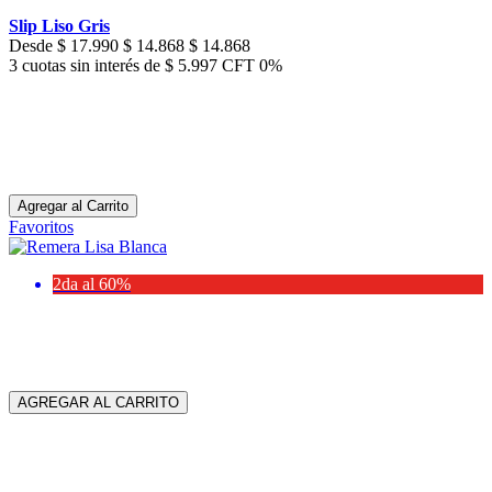
Negro
Slip Liso Gris
Desde
$ 17.990
$ 14.868
$ 14.868
3 cuotas sin interés de
$ 5.997
CFT 0%
Azul Marino
Negro
Azul Marino
Negro
Agregar al Carrito
Favoritos
2da al 60%
AGREGAR AL CARRITO
Azul Marino
Negro
Gris Melange