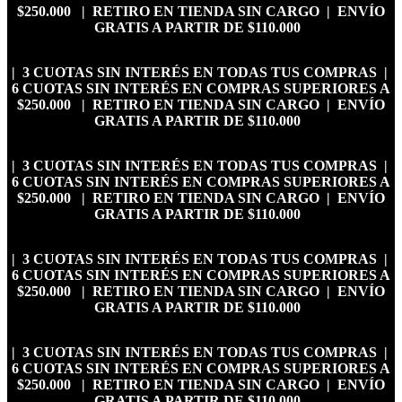
$250.000 | RETIRO EN TIENDA SIN CARGO | ENVÍO
GRATIS A PARTIR DE $110.000
| 3 CUOTAS SIN INTERÉS EN TODAS TUS COMPRAS |
6 CUOTAS SIN INTERÉS EN COMPRAS SUPERIORES A
$250.000 | RETIRO EN TIENDA SIN CARGO | ENVÍO
GRATIS A PARTIR DE $110.000
| 3 CUOTAS SIN INTERÉS EN TODAS TUS COMPRAS |
6 CUOTAS SIN INTERÉS EN COMPRAS SUPERIORES A
$250.000 | RETIRO EN TIENDA SIN CARGO | ENVÍO
GRATIS A PARTIR DE $110.000
| 3 CUOTAS SIN INTERÉS EN TODAS TUS COMPRAS |
6 CUOTAS SIN INTERÉS EN COMPRAS SUPERIORES A
$250.000 | RETIRO EN TIENDA SIN CARGO | ENVÍO
GRATIS A PARTIR DE $110.000
| 3 CUOTAS SIN INTERÉS EN TODAS TUS COMPRAS |
6 CUOTAS SIN INTERÉS EN COMPRAS SUPERIORES A
$250.000 | RETIRO EN TIENDA SIN CARGO | ENVÍO
GRATIS A PARTIR DE $110.000