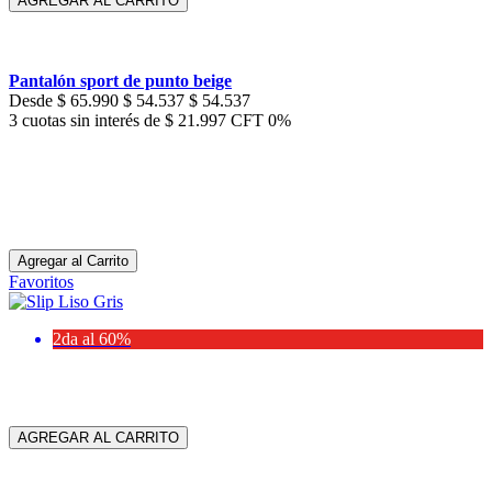
AGREGAR AL CARRITO
Gris Claro
Azulino
Pantalón sport de punto beige
Desde
$ 65.990
$ 54.537
$ 54.537
3 cuotas sin interés de
$ 21.997
CFT 0%
Gris Claro
Azulino
Gris Claro
Azulino
Agregar al Carrito
Favoritos
2da al 60%
AGREGAR AL CARRITO
Azul Marino