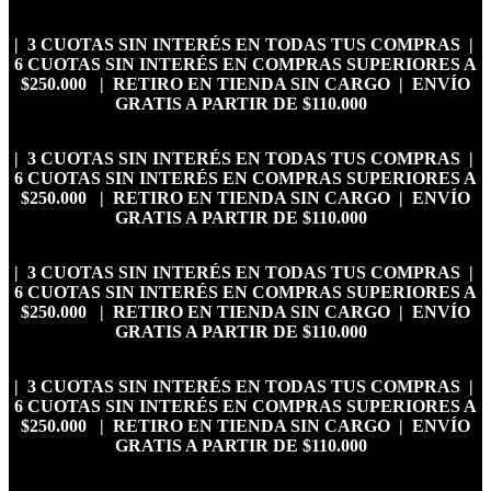
| 3 CUOTAS SIN INTERÉS EN TODAS TUS COMPRAS |
6 CUOTAS SIN INTERÉS EN COMPRAS SUPERIORES A
$250.000 | RETIRO EN TIENDA SIN CARGO | ENVÍO
GRATIS A PARTIR DE $110.000
| 3 CUOTAS SIN INTERÉS EN TODAS TUS COMPRAS |
6 CUOTAS SIN INTERÉS EN COMPRAS SUPERIORES A
$250.000 | RETIRO EN TIENDA SIN CARGO | ENVÍO
GRATIS A PARTIR DE $110.000
| 3 CUOTAS SIN INTERÉS EN TODAS TUS COMPRAS |
6 CUOTAS SIN INTERÉS EN COMPRAS SUPERIORES A
$250.000 | RETIRO EN TIENDA SIN CARGO | ENVÍO
GRATIS A PARTIR DE $110.000
| 3 CUOTAS SIN INTERÉS EN TODAS TUS COMPRAS |
6 CUOTAS SIN INTERÉS EN COMPRAS SUPERIORES A
$250.000 | RETIRO EN TIENDA SIN CARGO | ENVÍO
GRATIS A PARTIR DE $110.000