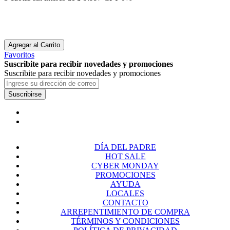
Marrón
Marrón
Agregar al Carrito
Favoritos
Suscribite para recibir novedades y promociones
Suscribite para recibir novedades y promociones
Suscribirse
DÍA DEL PADRE
HOT SALE
CYBER MONDAY
PROMOCIONES
AYUDA
LOCALES
CONTACTO
ARREPENTIMIENTO DE COMPRA
TÉRMINOS Y CONDICIONES