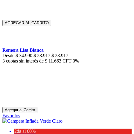
AGREGAR AL CARRITO
Azul Marino
Negro
Gris Melange
Remera Lisa Blanca
Desde
$ 34.990
$ 28.917
$ 28.917
3 cuotas sin interés de
$ 11.663
CFT 0%
Azul Marino
Negro
Gris Melange
Azul Marino
Negro
Gris Melange
Agregar al Carrito
Favoritos
2da al 60%