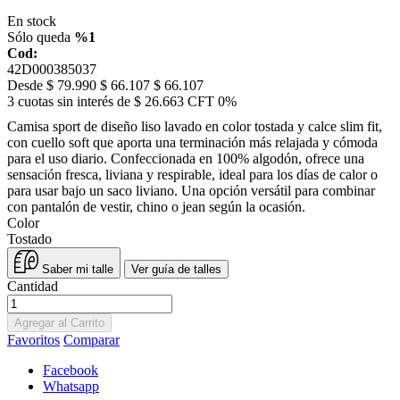
En stock
Sólo queda
%1
Cod:
42D000385037
Desde
$ 79.990
$ 66.107
$ 66.107
3 cuotas sin interés de
$ 26.663
CFT 0%
Camisa sport de diseño liso lavado en color tostada y calce slim fit,
con cuello soft que aporta una terminación más relajada y cómoda
para el uso diario. Confeccionada en 100% algodón, ofrece una
sensación fresca, liviana y respirable, ideal para los días de calor o
para usar bajo un saco liviano. Una opción versátil para combinar
con pantalón de vestir, chino o jean según la ocasión.
Color
Tostado
Saber mi talle
Ver guía de talles
Cantidad
Agregar al Carrito
Favoritos
Comparar
Facebook
Whatsapp