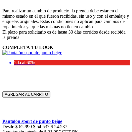
Para realizar un cambio de producto, la prenda debe estar en el
mismo estado en el que fueron recibidas, sin uso y con el embalaje y
etiquetas originales. Estas condiciones no aplican para cambios de
ropa interior ya que las mismas no tienen cambio.
El plazo para solicitarlo es de hasta 30 días corridos desde recibida
la prenda.
COMPLETÁ TU LOOK
2da al 60%
AGREGAR AL CARRITO
Azul Marino
Gris Claro
Azulino
Pantalón sport de punto beige
Desde
$ 65.990
$ 54.537
$ 54.537
3 cuotas sin interés de
$ 21.997
CFT 0%