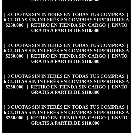
| 3 CUOTAS SIN INTERÉS EN TODAS TUS COMPRAS |
6 CUOTAS SIN INTERÉS EN COMPRAS SUPERIORES A
$250.000 | RETIRO EN TIENDA SIN CARGO | ENVÍO
GRATIS A PARTIR DE $110.000
| 3 CUOTAS SIN INTERÉS EN TODAS TUS COMPRAS |
6 CUOTAS SIN INTERÉS EN COMPRAS SUPERIORES A
$250.000 | RETIRO EN TIENDA SIN CARGO | ENVÍO
GRATIS A PARTIR DE $110.000
| 3 CUOTAS SIN INTERÉS EN TODAS TUS COMPRAS |
6 CUOTAS SIN INTERÉS EN COMPRAS SUPERIORES A
$250.000 | RETIRO EN TIENDA SIN CARGO | ENVÍO
GRATIS A PARTIR DE $110.000
| 3 CUOTAS SIN INTERÉS EN TODAS TUS COMPRAS |
6 CUOTAS SIN INTERÉS EN COMPRAS SUPERIORES A
$250.000 | RETIRO EN TIENDA SIN CARGO | ENVÍO
GRATIS A PARTIR DE $110.000