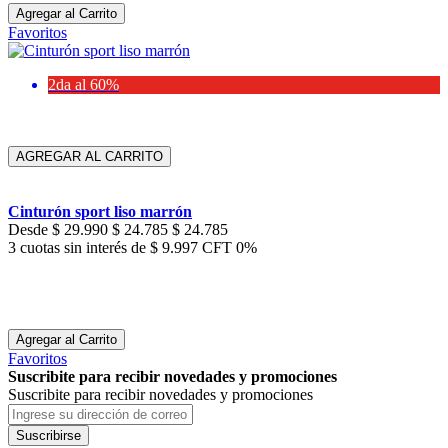
Agregar al Carrito
Favoritos
2da al 60%
AGREGAR AL CARRITO
Negro
Cinturón sport liso marrón
Desde
$ 29.990
$ 24.785
$ 24.785
3 cuotas sin interés de
$ 9.997
CFT 0%
Negro
Negro
Agregar al Carrito
Favoritos
Suscribite para recibir novedades y promociones
Suscribite para recibir novedades y promociones
Suscribirse