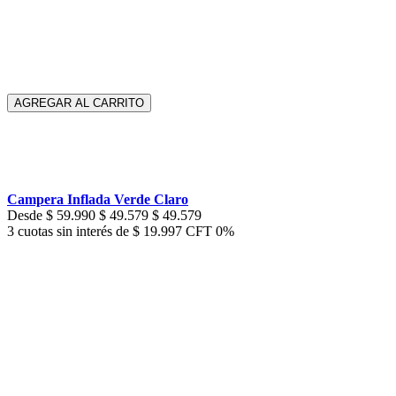
AGREGAR AL CARRITO
Negro
Marron Oscuro
Tiza
Cemento
Campera Inflada Verde Claro
Desde
$ 59.990
$ 49.579
$ 49.579
3 cuotas sin interés de
$ 19.997
CFT 0%
Negro
Marron Oscuro
Tiza
Cemento
Negro
Marron Oscuro
Tiza
Cemento