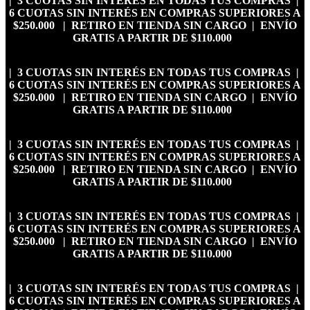
| 3 CUOTAS SIN INTERÉS EN TODAS TUS COMPRAS |
6 CUOTAS SIN INTERÉS EN COMPRAS SUPERIORES A
$250.000 | RETIRO EN TIENDA SIN CARGO | ENVÍO
GRATIS A PARTIR DE $110.000
| 3 CUOTAS SIN INTERÉS EN TODAS TUS COMPRAS |
6 CUOTAS SIN INTERÉS EN COMPRAS SUPERIORES A
$250.000 | RETIRO EN TIENDA SIN CARGO | ENVÍO
GRATIS A PARTIR DE $110.000
| 3 CUOTAS SIN INTERÉS EN TODAS TUS COMPRAS |
6 CUOTAS SIN INTERÉS EN COMPRAS SUPERIORES A
$250.000 | RETIRO EN TIENDA SIN CARGO | ENVÍO
GRATIS A PARTIR DE $110.000
| 3 CUOTAS SIN INTERÉS EN TODAS TUS COMPRAS |
6 CUOTAS SIN INTERÉS EN COMPRAS SUPERIORES A
$250.000 | RETIRO EN TIENDA SIN CARGO | ENVÍO
GRATIS A PARTIR DE $110.000
| 3 CUOTAS SIN INTERÉS EN TODAS TUS COMPRAS |
6 CUOTAS SIN INTERÉS EN COMPRAS SUPERIORES A