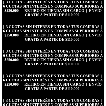
| 3 CUOTAS SIN INTERÉS EN TODAS TUS COMPRAS |
6 CUOTAS SIN INTERÉS EN COMPRAS SUPERIORES A
$250.000 | RETIRO EN TIENDA SIN CARGO | ENVÍO
GRATIS A PARTIR DE $110.000
| 3 CUOTAS SIN INTERÉS EN TODAS TUS COMPRAS |
6 CUOTAS SIN INTERÉS EN COMPRAS SUPERIORES A
$250.000 | RETIRO EN TIENDA SIN CARGO | ENVÍO
GRATIS A PARTIR DE $110.000
| 3 CUOTAS SIN INTERÉS EN TODAS TUS COMPRAS |
6 CUOTAS SIN INTERÉS EN COMPRAS SUPERIORES A
$250.000 | RETIRO EN TIENDA SIN CARGO | ENVÍO
GRATIS A PARTIR DE $110.000
| 3 CUOTAS SIN INTERÉS EN TODAS TUS COMPRAS |
6 CUOTAS SIN INTERÉS EN COMPRAS SUPERIORES A
$250.000 | RETIRO EN TIENDA SIN CARGO | ENVÍO
GRATIS A PARTIR DE $110.000
| 3 CUOTAS SIN INTERÉS EN TODAS TUS COMPRAS |
6 CUOTAS SIN INTERÉS EN COMPRAS SUPERIORES A