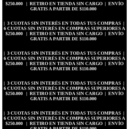
$250.000 | RETIRO EN TIENDA SIN CARGO | ENVÍO
GRATIS A PARTIR DE $110.000
| 3 CUOTAS SIN INTERÉS EN TODAS TUS COMPRAS |
6 CUOTAS SIN INTERÉS EN COMPRAS SUPERIORES A
$250.000 | RETIRO EN TIENDA SIN CARGO | ENVÍO
GRATIS A PARTIR DE $110.000
| 3 CUOTAS SIN INTERÉS EN TODAS TUS COMPRAS |
6 CUOTAS SIN INTERÉS EN COMPRAS SUPERIORES A
$250.000 | RETIRO EN TIENDA SIN CARGO | ENVÍO
GRATIS A PARTIR DE $110.000
| 3 CUOTAS SIN INTERÉS EN TODAS TUS COMPRAS |
6 CUOTAS SIN INTERÉS EN COMPRAS SUPERIORES A
$250.000 | RETIRO EN TIENDA SIN CARGO | ENVÍO
GRATIS A PARTIR DE $110.000
| 3 CUOTAS SIN INTERÉS EN TODAS TUS COMPRAS |
6 CUOTAS SIN INTERÉS EN COMPRAS SUPERIORES A
$250.000 | RETIRO EN TIENDA SIN CARGO | ENVÍO
GRATIS A PARTIR DE $110.000