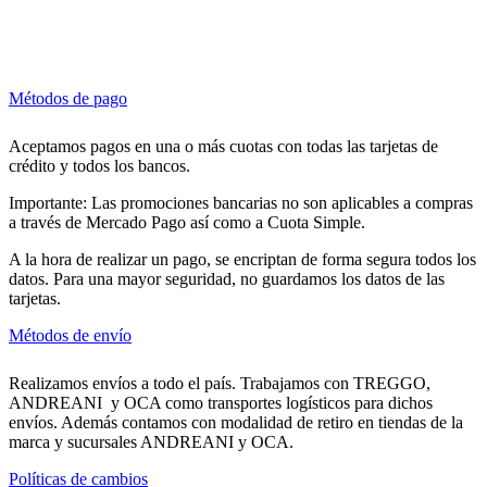
Métodos de pago
Aceptamos pagos en una o más cuotas con todas las tarjetas de
crédito y todos los bancos.
Importante: Las promociones bancarias no son aplicables a compras
a través de Mercado Pago así como a Cuota Simple.
A la hora de realizar un pago, se encriptan de forma segura todos los
datos. Para una mayor seguridad, no guardamos los datos de las
tarjetas.
Métodos de envío
Realizamos envíos a todo el país. Trabajamos con TREGGO,
ANDREANI y OCA como transportes logísticos para dichos
envíos. Además contamos con modalidad de retiro en tiendas de la
marca y sucursales ANDREANI y OCA.
Políticas de cambios