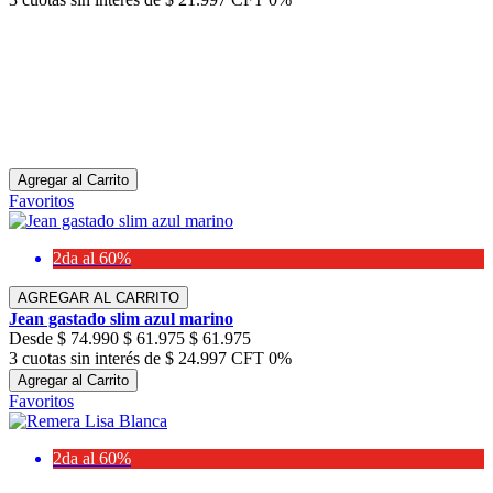
Azul Marino
Gris Claro
Azulino
Azul Marino
Gris Claro
Azulino
Agregar al Carrito
Favoritos
2da al 60%
AGREGAR AL CARRITO
Jean gastado slim azul marino
Desde
$ 74.990
$ 61.975
$ 61.975
3 cuotas sin interés de
$ 24.997
CFT 0%
Agregar al Carrito
Favoritos
2da al 60%