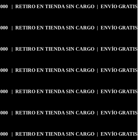
.000 | RETIRO EN TIENDA SIN CARGO | ENVÍO GRATIS
.000 | RETIRO EN TIENDA SIN CARGO | ENVÍO GRATIS
.000 | RETIRO EN TIENDA SIN CARGO | ENVÍO GRATIS
.000 | RETIRO EN TIENDA SIN CARGO | ENVÍO GRATIS
.000 | RETIRO EN TIENDA SIN CARGO | ENVÍO GRATIS
.000 | RETIRO EN TIENDA SIN CARGO | ENVÍO GRATIS
.000 | RETIRO EN TIENDA SIN CARGO | ENVÍO GRATIS