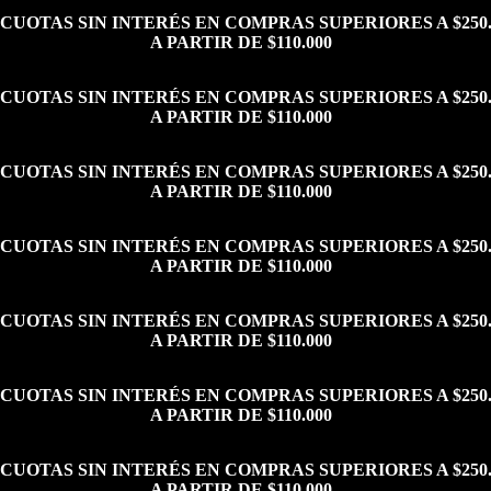
 CUOTAS SIN INTERÉS EN COMPRAS SUPERIORES A $250
A PARTIR DE $110.000
 CUOTAS SIN INTERÉS EN COMPRAS SUPERIORES A $250
A PARTIR DE $110.000
 CUOTAS SIN INTERÉS EN COMPRAS SUPERIORES A $250
A PARTIR DE $110.000
 CUOTAS SIN INTERÉS EN COMPRAS SUPERIORES A $250
A PARTIR DE $110.000
 CUOTAS SIN INTERÉS EN COMPRAS SUPERIORES A $250
A PARTIR DE $110.000
 CUOTAS SIN INTERÉS EN COMPRAS SUPERIORES A $250
A PARTIR DE $110.000
 CUOTAS SIN INTERÉS EN COMPRAS SUPERIORES A $250
A PARTIR DE $110.000