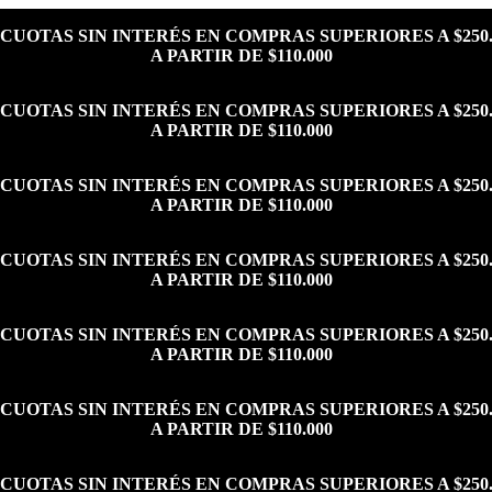
 CUOTAS SIN INTERÉS EN COMPRAS SUPERIORES A $250
A PARTIR DE $110.000
 CUOTAS SIN INTERÉS EN COMPRAS SUPERIORES A $250
A PARTIR DE $110.000
 CUOTAS SIN INTERÉS EN COMPRAS SUPERIORES A $250
A PARTIR DE $110.000
 CUOTAS SIN INTERÉS EN COMPRAS SUPERIORES A $250
A PARTIR DE $110.000
 CUOTAS SIN INTERÉS EN COMPRAS SUPERIORES A $250
A PARTIR DE $110.000
 CUOTAS SIN INTERÉS EN COMPRAS SUPERIORES A $250
A PARTIR DE $110.000
 CUOTAS SIN INTERÉS EN COMPRAS SUPERIORES A $250