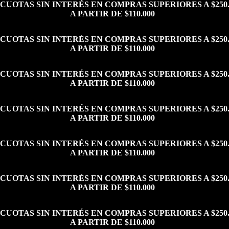
 CUOTAS SIN INTERÉS EN COMPRAS SUPERIORES A $250
A PARTIR DE $110.000
 CUOTAS SIN INTERÉS EN COMPRAS SUPERIORES A $250
A PARTIR DE $110.000
 CUOTAS SIN INTERÉS EN COMPRAS SUPERIORES A $250
A PARTIR DE $110.000
 CUOTAS SIN INTERÉS EN COMPRAS SUPERIORES A $250
A PARTIR DE $110.000
 CUOTAS SIN INTERÉS EN COMPRAS SUPERIORES A $250
A PARTIR DE $110.000
 CUOTAS SIN INTERÉS EN COMPRAS SUPERIORES A $250
A PARTIR DE $110.000
 CUOTAS SIN INTERÉS EN COMPRAS SUPERIORES A $250
A PARTIR DE $110.000