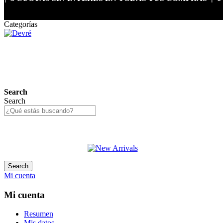
Categorías
Search
Search
Search
Mi cuenta
Mi cuenta
Resumen
Mis datos