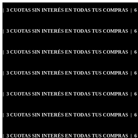
| 3 CUOTAS SIN INTERÉS EN TODAS TUS COMPRAS | 6
| 3 CUOTAS SIN INTERÉS EN TODAS TUS COMPRAS | 6
| 3 CUOTAS SIN INTERÉS EN TODAS TUS COMPRAS | 6
| 3 CUOTAS SIN INTERÉS EN TODAS TUS COMPRAS | 6
| 3 CUOTAS SIN INTERÉS EN TODAS TUS COMPRAS | 6
| 3 CUOTAS SIN INTERÉS EN TODAS TUS COMPRAS | 6
| 3 CUOTAS SIN INTERÉS EN TODAS TUS COMPRAS | 6