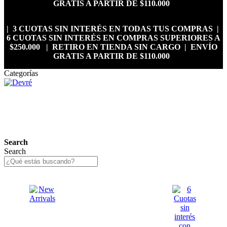
GRATIS A PARTIR DE $110.000
| 3 CUOTAS SIN INTERÉS EN TODAS TUS COMPRAS |
6 CUOTAS SIN INTERÉS EN COMPRAS SUPERIORES A
$250.000 | RETIRO EN TIENDA SIN CARGO | ENVÍO
GRATIS A PARTIR DE $110.000
Categorías
Search
Search