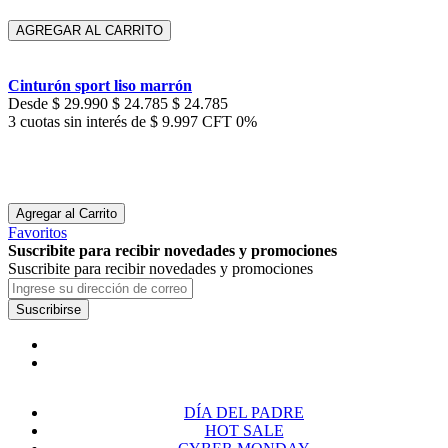
AGREGAR AL CARRITO
Negro
Cinturón sport liso marrón
Desde
$ 29.990
$ 24.785
$ 24.785
3 cuotas sin interés de
$ 9.997
CFT 0%
Negro
Negro
Agregar al Carrito
Favoritos
Suscribite para recibir novedades y promociones
Suscribite para recibir novedades y promociones
Suscribirse
DÍA DEL PADRE
HOT SALE