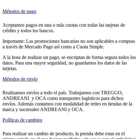
Métodos de pago
Aceptamos pagos en una o más cuotas con todas las tarjetas de
crédito y todos los bancos.
Importante: Las promociones bancarias no son aplicables a compras
a través de Mercado Pago así como a Cuota Simple.
A la hora de realizar un pago, se encriptan de forma segura todos los
datos. Para una mayor seguridad, no guardamos los datos de las
tarjetas.
Métodos de envío
Realizamos envíos a todo el país. Trabajamos con TREGGO,
ANDREANI y OCA como transportes logísticos para dichos
envíos. Además contamos con modalidad de retiro en tiendas de la
marca y sucursales ANDREANI y OCA.
Políticas de cambios
Para realizar un cambio de producto, la prenda debe estar en el