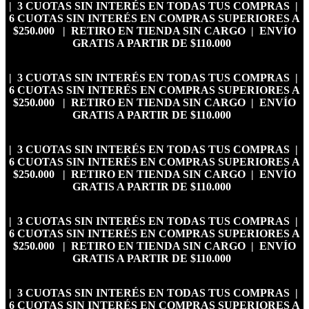
| 3 CUOTAS SIN INTERÉS EN TODAS TUS COMPRAS |
6 CUOTAS SIN INTERÉS EN COMPRAS SUPERIORES A
$250.000 | RETIRO EN TIENDA SIN CARGO | ENVÍO
GRATIS A PARTIR DE $110.000
| 3 CUOTAS SIN INTERÉS EN TODAS TUS COMPRAS |
6 CUOTAS SIN INTERÉS EN COMPRAS SUPERIORES A
$250.000 | RETIRO EN TIENDA SIN CARGO | ENVÍO
GRATIS A PARTIR DE $110.000
| 3 CUOTAS SIN INTERÉS EN TODAS TUS COMPRAS |
6 CUOTAS SIN INTERÉS EN COMPRAS SUPERIORES A
$250.000 | RETIRO EN TIENDA SIN CARGO | ENVÍO
GRATIS A PARTIR DE $110.000
| 3 CUOTAS SIN INTERÉS EN TODAS TUS COMPRAS |
6 CUOTAS SIN INTERÉS EN COMPRAS SUPERIORES A
$250.000 | RETIRO EN TIENDA SIN CARGO | ENVÍO
GRATIS A PARTIR DE $110.000
| 3 CUOTAS SIN INTERÉS EN TODAS TUS COMPRAS |
6 CUOTAS SIN INTERÉS EN COMPRAS SUPERIORES A