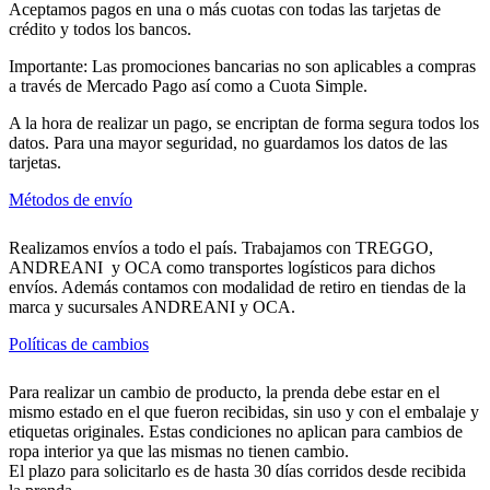
Aceptamos pagos en una o más cuotas con todas las tarjetas de
crédito y todos los bancos.
Importante: Las promociones bancarias no son aplicables a compras
a través de Mercado Pago así como a Cuota Simple.
A la hora de realizar un pago, se encriptan de forma segura todos los
datos. Para una mayor seguridad, no guardamos los datos de las
tarjetas.
Métodos de envío
Realizamos envíos a todo el país. Trabajamos con TREGGO,
ANDREANI y OCA como transportes logísticos para dichos
envíos. Además contamos con modalidad de retiro en tiendas de la
marca y sucursales ANDREANI y OCA.
Políticas de cambios
Para realizar un cambio de producto, la prenda debe estar en el
mismo estado en el que fueron recibidas, sin uso y con el embalaje y
etiquetas originales. Estas condiciones no aplican para cambios de
ropa interior ya que las mismas no tienen cambio.
El plazo para solicitarlo es de hasta 30 días corridos desde recibida