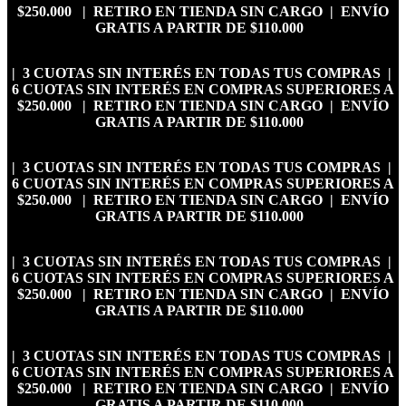
$250.000 | RETIRO EN TIENDA SIN CARGO | ENVÍO
GRATIS A PARTIR DE $110.000
| 3 CUOTAS SIN INTERÉS EN TODAS TUS COMPRAS |
6 CUOTAS SIN INTERÉS EN COMPRAS SUPERIORES A
$250.000 | RETIRO EN TIENDA SIN CARGO | ENVÍO
GRATIS A PARTIR DE $110.000
| 3 CUOTAS SIN INTERÉS EN TODAS TUS COMPRAS |
6 CUOTAS SIN INTERÉS EN COMPRAS SUPERIORES A
$250.000 | RETIRO EN TIENDA SIN CARGO | ENVÍO
GRATIS A PARTIR DE $110.000
| 3 CUOTAS SIN INTERÉS EN TODAS TUS COMPRAS |
6 CUOTAS SIN INTERÉS EN COMPRAS SUPERIORES A
$250.000 | RETIRO EN TIENDA SIN CARGO | ENVÍO
GRATIS A PARTIR DE $110.000
| 3 CUOTAS SIN INTERÉS EN TODAS TUS COMPRAS |
6 CUOTAS SIN INTERÉS EN COMPRAS SUPERIORES A
$250.000 | RETIRO EN TIENDA SIN CARGO | ENVÍO
GRATIS A PARTIR DE $110.000