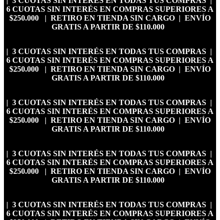
| 3 CUOTAS SIN INTERÉS EN TODAS TUS COMPRAS |
6 CUOTAS SIN INTERÉS EN COMPRAS SUPERIORES A
$250.000 | RETIRO EN TIENDA SIN CARGO | ENVÍO
GRATIS A PARTIR DE $110.000
| 3 CUOTAS SIN INTERÉS EN TODAS TUS COMPRAS |
6 CUOTAS SIN INTERÉS EN COMPRAS SUPERIORES A
$250.000 | RETIRO EN TIENDA SIN CARGO | ENVÍO
GRATIS A PARTIR DE $110.000
| 3 CUOTAS SIN INTERÉS EN TODAS TUS COMPRAS |
6 CUOTAS SIN INTERÉS EN COMPRAS SUPERIORES A
$250.000 | RETIRO EN TIENDA SIN CARGO | ENVÍO
GRATIS A PARTIR DE $110.000
| 3 CUOTAS SIN INTERÉS EN TODAS TUS COMPRAS |
6 CUOTAS SIN INTERÉS EN COMPRAS SUPERIORES A
$250.000 | RETIRO EN TIENDA SIN CARGO | ENVÍO
GRATIS A PARTIR DE $110.000
| 3 CUOTAS SIN INTERÉS EN TODAS TUS COMPRAS |
6 CUOTAS SIN INTERÉS EN COMPRAS SUPERIORES A