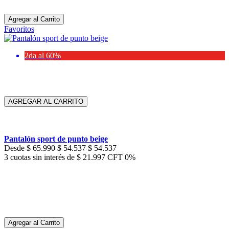
Cemento
Agregar al Carrito
Favoritos
2da al 60%
AGREGAR AL CARRITO
Gris Claro
Azulino
Pantalón sport de punto beige
Desde
$ 65.990
$ 54.537
$ 54.537
3 cuotas sin interés de
$ 21.997
CFT 0%
Gris Claro
Azulino
Gris Claro
Azulino
Agregar al Carrito