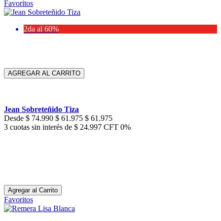
Favoritos
2da al 60%
AGREGAR AL CARRITO
Verde
Tostado
Jean Sobreteñido Tiza
Desde
$ 74.990
$ 61.975
$ 61.975
3 cuotas sin interés de
$ 24.997
CFT 0%
Verde
Tostado
Verde
Tostado
Agregar al Carrito
Favoritos