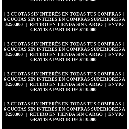
| 3 CUOTAS SIN INTERÉS EN TODAS TUS COMPRAS |
6 CUOTAS SIN INTERÉS EN COMPRAS SUPERIORES A
$250.000 | RETIRO EN TIENDA SIN CARGO | ENVÍO
GRATIS A PARTIR DE $110.000
| 3 CUOTAS SIN INTERÉS EN TODAS TUS COMPRAS |
6 CUOTAS SIN INTERÉS EN COMPRAS SUPERIORES A
$250.000 | RETIRO EN TIENDA SIN CARGO | ENVÍO
GRATIS A PARTIR DE $110.000
| 3 CUOTAS SIN INTERÉS EN TODAS TUS COMPRAS |
6 CUOTAS SIN INTERÉS EN COMPRAS SUPERIORES A
$250.000 | RETIRO EN TIENDA SIN CARGO | ENVÍO
GRATIS A PARTIR DE $110.000
| 3 CUOTAS SIN INTERÉS EN TODAS TUS COMPRAS |
6 CUOTAS SIN INTERÉS EN COMPRAS SUPERIORES A
$250.000 | RETIRO EN TIENDA SIN CARGO | ENVÍO
GRATIS A PARTIR DE $110.000