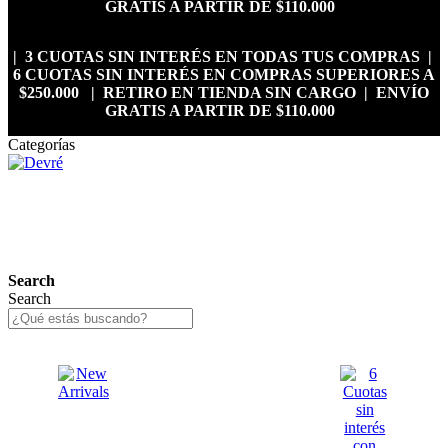
GRATIS A PARTIR DE $110.000
| 3 CUOTAS SIN INTERÉS EN TODAS TUS COMPRAS |
6 CUOTAS SIN INTERÉS EN COMPRAS SUPERIORES A
$250.000 | RETIRO EN TIENDA SIN CARGO | ENVÍO
GRATIS A PARTIR DE $110.000
Categorías
Search
Search