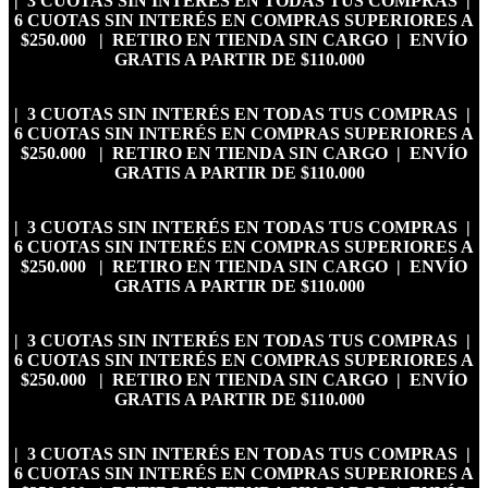
| 3 CUOTAS SIN INTERÉS EN TODAS TUS COMPRAS |
6 CUOTAS SIN INTERÉS EN COMPRAS SUPERIORES A
$250.000 | RETIRO EN TIENDA SIN CARGO | ENVÍO
GRATIS A PARTIR DE $110.000
| 3 CUOTAS SIN INTERÉS EN TODAS TUS COMPRAS |
6 CUOTAS SIN INTERÉS EN COMPRAS SUPERIORES A
$250.000 | RETIRO EN TIENDA SIN CARGO | ENVÍO
GRATIS A PARTIR DE $110.000
| 3 CUOTAS SIN INTERÉS EN TODAS TUS COMPRAS |
6 CUOTAS SIN INTERÉS EN COMPRAS SUPERIORES A
$250.000 | RETIRO EN TIENDA SIN CARGO | ENVÍO
GRATIS A PARTIR DE $110.000
| 3 CUOTAS SIN INTERÉS EN TODAS TUS COMPRAS |
6 CUOTAS SIN INTERÉS EN COMPRAS SUPERIORES A
$250.000 | RETIRO EN TIENDA SIN CARGO | ENVÍO
GRATIS A PARTIR DE $110.000
| 3 CUOTAS SIN INTERÉS EN TODAS TUS COMPRAS |
6 CUOTAS SIN INTERÉS EN COMPRAS SUPERIORES A