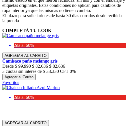
mismo estado en el que fueron recibidas, sin uso y con el embalaje y
etiquetas originales. Estas condiciones no aplican para cambios de
ropa interior ya que las mismas no tienen cambio.
El plazo para solicitarlo es de hasta 30 días corridos desde recibida
la prenda.
COMPLETÁ TU LOOK
2da al 60%
AGREGAR AL CARRITO
Camisaco paño melange gris
Desde
$ 99.990
$ 82.636
$ 82.636
3 cuotas sin interés de
$ 33.330
CFT 0%
Agregar al Carrito
Favoritos
2da al 60%
AGREGAR AL CARRITO