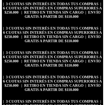
| 3 CUOTAS SIN INTERÉS EN TODAS TUS COMPRAS |
6 CUOTAS SIN INTERÉS EN COMPRAS SUPERIORES A
$250.000 | RETIRO EN TIENDA SIN CARGO | ENVÍO
GRATIS A PARTIR DE $110.000
| 3 CUOTAS SIN INTERÉS EN TODAS TUS COMPRAS |
6 CUOTAS SIN INTERÉS EN COMPRAS SUPERIORES A
$250.000 | RETIRO EN TIENDA SIN CARGO | ENVÍO
GRATIS A PARTIR DE $110.000
| 3 CUOTAS SIN INTERÉS EN TODAS TUS COMPRAS |
6 CUOTAS SIN INTERÉS EN COMPRAS SUPERIORES A
$250.000 | RETIRO EN TIENDA SIN CARGO | ENVÍO
GRATIS A PARTIR DE $110.000
| 3 CUOTAS SIN INTERÉS EN TODAS TUS COMPRAS |
6 CUOTAS SIN INTERÉS EN COMPRAS SUPERIORES A
$250.000 | RETIRO EN TIENDA SIN CARGO | ENVÍO
GRATIS A PARTIR DE $110.000
| 3 CUOTAS SIN INTERÉS EN TODAS TUS COMPRAS |