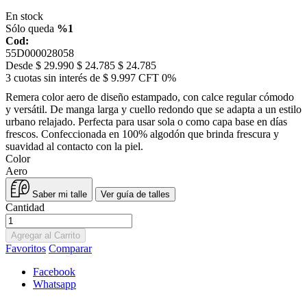
En stock
Sólo queda
%1
Cod:
55D000028058
Desde
$ 29.990
$ 24.785
$ 24.785
3 cuotas sin interés de
$ 9.997
CFT 0%
Remera color aero de diseño estampado, con calce regular cómodo
y versátil. De manga larga y cuello redondo que se adapta a un estilo
urbano relajado. Perfecta para usar sola o como capa base en días
frescos. Confeccionada en 100% algodón que brinda frescura y
suavidad al contacto con la piel.
Color
Aero
Saber mi talle
Ver guía de talles
Cantidad
Agregar al Carrito
Favoritos
Comparar
Facebook
Whatsapp