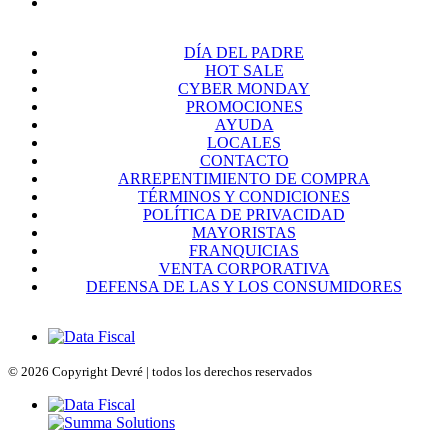
DÍA DEL PADRE
HOT SALE
CYBER MONDAY
PROMOCIONES
AYUDA
LOCALES
CONTACTO
ARREPENTIMIENTO DE COMPRA
TÉRMINOS Y CONDICIONES
POLÍTICA DE PRIVACIDAD
MAYORISTAS
FRANQUICIAS
VENTA CORPORATIVA
DEFENSA DE LAS Y LOS CONSUMIDORES
© 2026 Copyright Devré | todos los derechos reservados