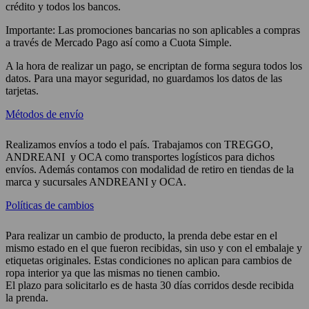
crédito y todos los bancos.
Importante: Las promociones bancarias no son aplicables a compras
a través de Mercado Pago así como a Cuota Simple.
A la hora de realizar un pago, se encriptan de forma segura todos los
datos. Para una mayor seguridad, no guardamos los datos de las
tarjetas.
Métodos de envío
Realizamos envíos a todo el país. Trabajamos con TREGGO,
ANDREANI y OCA como transportes logísticos para dichos
envíos. Además contamos con modalidad de retiro en tiendas de la
marca y sucursales ANDREANI y OCA.
Políticas de cambios
Para realizar un cambio de producto, la prenda debe estar en el
mismo estado en el que fueron recibidas, sin uso y con el embalaje y
etiquetas originales. Estas condiciones no aplican para cambios de
ropa interior ya que las mismas no tienen cambio.
El plazo para solicitarlo es de hasta 30 días corridos desde recibida
la prenda.