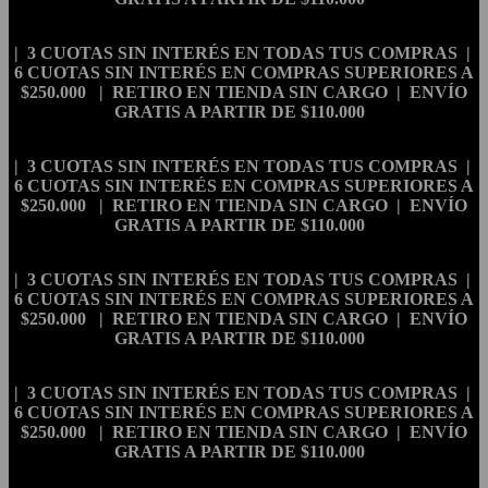
| 3 CUOTAS SIN INTERÉS EN TODAS TUS COMPRAS |
6 CUOTAS SIN INTERÉS EN COMPRAS SUPERIORES A
$250.000 | RETIRO EN TIENDA SIN CARGO | ENVÍO
GRATIS A PARTIR DE $110.000
| 3 CUOTAS SIN INTERÉS EN TODAS TUS COMPRAS |
6 CUOTAS SIN INTERÉS EN COMPRAS SUPERIORES A
$250.000 | RETIRO EN TIENDA SIN CARGO | ENVÍO
GRATIS A PARTIR DE $110.000
| 3 CUOTAS SIN INTERÉS EN TODAS TUS COMPRAS |
6 CUOTAS SIN INTERÉS EN COMPRAS SUPERIORES A
$250.000 | RETIRO EN TIENDA SIN CARGO | ENVÍO
GRATIS A PARTIR DE $110.000
| 3 CUOTAS SIN INTERÉS EN TODAS TUS COMPRAS |
6 CUOTAS SIN INTERÉS EN COMPRAS SUPERIORES A
$250.000 | RETIRO EN TIENDA SIN CARGO | ENVÍO
GRATIS A PARTIR DE $110.000