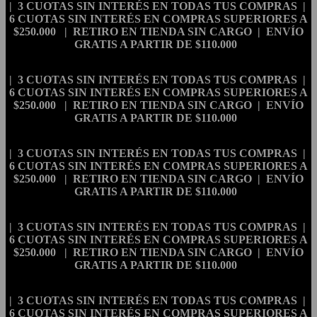
| 3 CUOTAS SIN INTERÉS EN TODAS TUS COMPRAS |
6 CUOTAS SIN INTERÉS EN COMPRAS SUPERIORES A
$250.000 | RETIRO EN TIENDA SIN CARGO | ENVÍO
GRATIS A PARTIR DE $110.000
| 3 CUOTAS SIN INTERÉS EN TODAS TUS COMPRAS |
6 CUOTAS SIN INTERÉS EN COMPRAS SUPERIORES A
$250.000 | RETIRO EN TIENDA SIN CARGO | ENVÍO
GRATIS A PARTIR DE $110.000
| 3 CUOTAS SIN INTERÉS EN TODAS TUS COMPRAS |
6 CUOTAS SIN INTERÉS EN COMPRAS SUPERIORES A
$250.000 | RETIRO EN TIENDA SIN CARGO | ENVÍO
GRATIS A PARTIR DE $110.000
| 3 CUOTAS SIN INTERÉS EN TODAS TUS COMPRAS |
6 CUOTAS SIN INTERÉS EN COMPRAS SUPERIORES A
$250.000 | RETIRO EN TIENDA SIN CARGO | ENVÍO
GRATIS A PARTIR DE $110.000
| 3 CUOTAS SIN INTERÉS EN TODAS TUS COMPRAS |
6 CUOTAS SIN INTERÉS EN COMPRAS SUPERIORES A