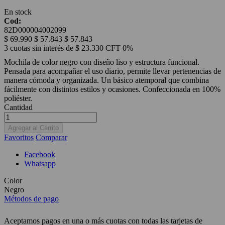
En stock
Cod:
82D000004002099
$ 69.990
$ 57.843
$ 57.843
3 cuotas sin interés de
$ 23.330
CFT 0%
Mochila de color negro con diseño liso y estructura funcional.
Pensada para acompañar el uso diario, permite llevar pertenencias de
manera cómoda y organizada. Un básico atemporal que combina
fácilmente con distintos estilos y ocasiones. Confeccionada en 100%
poliéster.
Cantidad
Agregar al Carrito
Favoritos
Comparar
Facebook
Whatsapp
Color
Negro
Métodos de pago
Aceptamos pagos en una o más cuotas con todas las tarjetas de