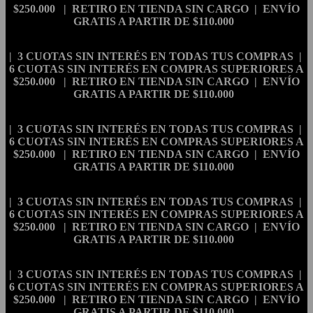
$250.000 | RETIRO EN TIENDA SIN CARGO | ENVÍO
GRATIS A PARTIR DE $110.000
| 3 CUOTAS SIN INTERÉS EN TODAS TUS COMPRAS |
6 CUOTAS SIN INTERÉS EN COMPRAS SUPERIORES A
$250.000 | RETIRO EN TIENDA SIN CARGO | ENVÍO
GRATIS A PARTIR DE $110.000
| 3 CUOTAS SIN INTERÉS EN TODAS TUS COMPRAS |
6 CUOTAS SIN INTERÉS EN COMPRAS SUPERIORES A
$250.000 | RETIRO EN TIENDA SIN CARGO | ENVÍO
GRATIS A PARTIR DE $110.000
| 3 CUOTAS SIN INTERÉS EN TODAS TUS COMPRAS |
6 CUOTAS SIN INTERÉS EN COMPRAS SUPERIORES A
$250.000 | RETIRO EN TIENDA SIN CARGO | ENVÍO
GRATIS A PARTIR DE $110.000
| 3 CUOTAS SIN INTERÉS EN TODAS TUS COMPRAS |
6 CUOTAS SIN INTERÉS EN COMPRAS SUPERIORES A
$250.000 | RETIRO EN TIENDA SIN CARGO | ENVÍO
GRATIS A PARTIR DE $110.000