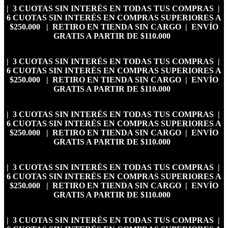
| 3 CUOTAS SIN INTERÉS EN TODAS TUS COMPRAS |
6 CUOTAS SIN INTERÉS EN COMPRAS SUPERIORES A
$250.000 | RETIRO EN TIENDA SIN CARGO | ENVÍO
GRATIS A PARTIR DE $110.000
| 3 CUOTAS SIN INTERÉS EN TODAS TUS COMPRAS |
6 CUOTAS SIN INTERÉS EN COMPRAS SUPERIORES A
$250.000 | RETIRO EN TIENDA SIN CARGO | ENVÍO
GRATIS A PARTIR DE $110.000
| 3 CUOTAS SIN INTERÉS EN TODAS TUS COMPRAS |
6 CUOTAS SIN INTERÉS EN COMPRAS SUPERIORES A
$250.000 | RETIRO EN TIENDA SIN CARGO | ENVÍO
GRATIS A PARTIR DE $110.000
| 3 CUOTAS SIN INTERÉS EN TODAS TUS COMPRAS |
6 CUOTAS SIN INTERÉS EN COMPRAS SUPERIORES A
$250.000 | RETIRO EN TIENDA SIN CARGO | ENVÍO
GRATIS A PARTIR DE $110.000
| 3 CUOTAS SIN INTERÉS EN TODAS TUS COMPRAS |