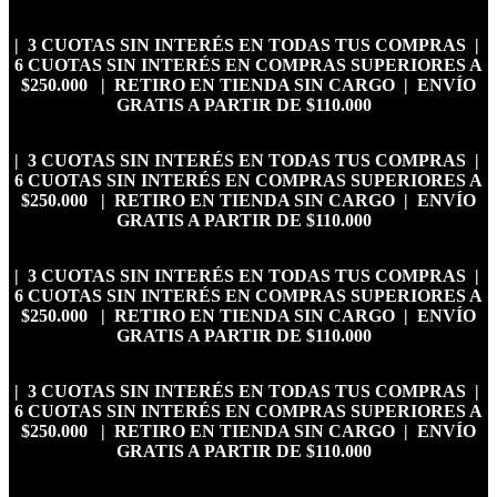
| 3 CUOTAS SIN INTERÉS EN TODAS TUS COMPRAS |
6 CUOTAS SIN INTERÉS EN COMPRAS SUPERIORES A
$250.000 | RETIRO EN TIENDA SIN CARGO | ENVÍO
GRATIS A PARTIR DE $110.000
| 3 CUOTAS SIN INTERÉS EN TODAS TUS COMPRAS |
6 CUOTAS SIN INTERÉS EN COMPRAS SUPERIORES A
$250.000 | RETIRO EN TIENDA SIN CARGO | ENVÍO
GRATIS A PARTIR DE $110.000
| 3 CUOTAS SIN INTERÉS EN TODAS TUS COMPRAS |
6 CUOTAS SIN INTERÉS EN COMPRAS SUPERIORES A
$250.000 | RETIRO EN TIENDA SIN CARGO | ENVÍO
GRATIS A PARTIR DE $110.000
| 3 CUOTAS SIN INTERÉS EN TODAS TUS COMPRAS |
6 CUOTAS SIN INTERÉS EN COMPRAS SUPERIORES A
$250.000 | RETIRO EN TIENDA SIN CARGO | ENVÍO
GRATIS A PARTIR DE $110.000