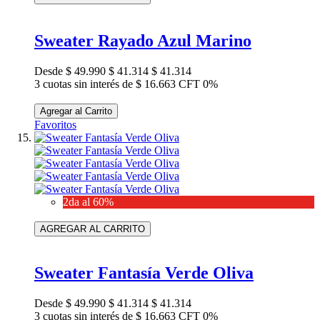
Sweater Rayado Azul Marino
Desde
$ 49.990
$ 41.314
$ 41.314
3 cuotas sin interés de
$ 16.663
CFT 0%
Agregar al Carrito
Favoritos
2da al 60%
AGREGAR AL CARRITO
Sweater Fantasía Verde Oliva
Desde
$ 49.990
$ 41.314
$ 41.314
3 cuotas sin interés de
$ 16.663
CFT 0%