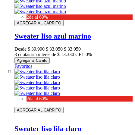
2da al 60%
AGREGAR AL CARRITO
Sweater liso azul marino
Desde
$ 39.990
$ 33.050
$ 33.050
3 cuotas sin interés de
$ 13.330
CFT 0%
Agregar al Carrito
Favoritos
2da al 60%
AGREGAR AL CARRITO
Sweater liso lila claro