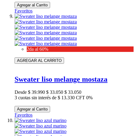
Agregar al Carrito
Favoritos
2da al 60%
AGREGAR AL CARRITO
Sweater liso melange mostaza
Desde
$ 39.990
$ 33.050
$ 33.050
3 cuotas sin interés de
$ 13.330
CFT 0%
Agregar al Carrito
Favoritos