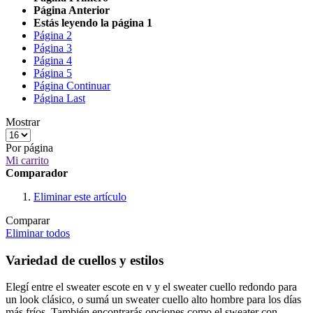
Página
Anterior
Estás leyendo la página
1
Página
2
Página
3
Página
4
Página
5
Página
Continuar
Página
Last
Mostrar
Por página
Mi carrito
Comparador
Eliminar este artículo
Comparar
Eliminar todos
Variedad de cuellos y estilos
Elegí entre el sweater escote en v y el sweater cuello redondo para
un look clásico, o sumá un sweater cuello alto hombre para los días
más fríos. También encontrarás opciones como el sweater con