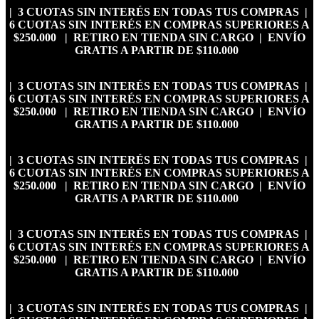
| 3 CUOTAS SIN INTERÉS EN TODAS TUS COMPRAS |
6 CUOTAS SIN INTERÉS EN COMPRAS SUPERIORES A
$250.000 | RETIRO EN TIENDA SIN CARGO | ENVÍO
GRATIS A PARTIR DE $110.000
| 3 CUOTAS SIN INTERÉS EN TODAS TUS COMPRAS |
6 CUOTAS SIN INTERÉS EN COMPRAS SUPERIORES A
$250.000 | RETIRO EN TIENDA SIN CARGO | ENVÍO
GRATIS A PARTIR DE $110.000
| 3 CUOTAS SIN INTERÉS EN TODAS TUS COMPRAS |
6 CUOTAS SIN INTERÉS EN COMPRAS SUPERIORES A
$250.000 | RETIRO EN TIENDA SIN CARGO | ENVÍO
GRATIS A PARTIR DE $110.000
| 3 CUOTAS SIN INTERÉS EN TODAS TUS COMPRAS |
6 CUOTAS SIN INTERÉS EN COMPRAS SUPERIORES A
$250.000 | RETIRO EN TIENDA SIN CARGO | ENVÍO
GRATIS A PARTIR DE $110.000
| 3 CUOTAS SIN INTERÉS EN TODAS TUS COMPRAS |