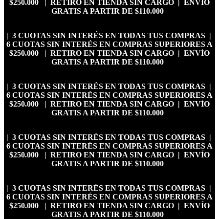
$250.000 | RETIRO EN TIENDA SIN CARGO | ENVÍO
GRATIS A PARTIR DE $110.000
| 3 CUOTAS SIN INTERÉS EN TODAS TUS COMPRAS |
6 CUOTAS SIN INTERÉS EN COMPRAS SUPERIORES A
$250.000 | RETIRO EN TIENDA SIN CARGO | ENVÍO
GRATIS A PARTIR DE $110.000
| 3 CUOTAS SIN INTERÉS EN TODAS TUS COMPRAS |
6 CUOTAS SIN INTERÉS EN COMPRAS SUPERIORES A
$250.000 | RETIRO EN TIENDA SIN CARGO | ENVÍO
GRATIS A PARTIR DE $110.000
| 3 CUOTAS SIN INTERÉS EN TODAS TUS COMPRAS |
6 CUOTAS SIN INTERÉS EN COMPRAS SUPERIORES A
$250.000 | RETIRO EN TIENDA SIN CARGO | ENVÍO
GRATIS A PARTIR DE $110.000
| 3 CUOTAS SIN INTERÉS EN TODAS TUS COMPRAS |
6 CUOTAS SIN INTERÉS EN COMPRAS SUPERIORES A
$250.000 | RETIRO EN TIENDA SIN CARGO | ENVÍO
GRATIS A PARTIR DE $110.000