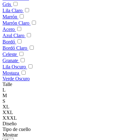
Gris
Lila Claro
Marrón
Marrón Claro
Acero
Azul Claro
Bordó
Bordó Claro
Celeste
Granate
Lila Oscuro
Mostaza
Verde Oscuro
Talle
L
M
S
XL
XXL
XXXL
Diseño
Tipo de cuello
Mostrar