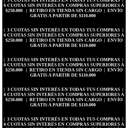
| 3 CUOTAS SIN INTERÉS EN TODAS TUS COMPRAS |
6 CUOTAS SIN INTERÉS EN COMPRAS SUPERIORES A
$250.000 | RETIRO EN TIENDA SIN CARGO | ENVÍO
GRATIS A PARTIR DE $110.000
| 3 CUOTAS SIN INTERÉS EN TODAS TUS COMPRAS |
6 CUOTAS SIN INTERÉS EN COMPRAS SUPERIORES A
$250.000 | RETIRO EN TIENDA SIN CARGO | ENVÍO
GRATIS A PARTIR DE $110.000
| 3 CUOTAS SIN INTERÉS EN TODAS TUS COMPRAS |
6 CUOTAS SIN INTERÉS EN COMPRAS SUPERIORES A
$250.000 | RETIRO EN TIENDA SIN CARGO | ENVÍO
GRATIS A PARTIR DE $110.000
| 3 CUOTAS SIN INTERÉS EN TODAS TUS COMPRAS |
6 CUOTAS SIN INTERÉS EN COMPRAS SUPERIORES A
$250.000 | RETIRO EN TIENDA SIN CARGO | ENVÍO
GRATIS A PARTIR DE $110.000
| 3 CUOTAS SIN INTERÉS EN TODAS TUS COMPRAS |
6 CUOTAS SIN INTERÉS EN COMPRAS SUPERIORES A