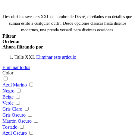
Descubrí los sweaters XXL de hombre de Devré, diseñados con detalles que
suman estilo a cualquier outfit. Desde opciones clásicas hasta diseños
modernos, una prenda versatil para distintas ocasiones.
Filtrar
Ordenar
Ahora filtrando por
Talle
XXL
Eliminar este artículo
Eliminar todos
Color
Azul Marino
Negro
Beige
Verde
Gris Claro
Gris Oscuro
Marrón Oscuro
Tostado
Azul Oscuro