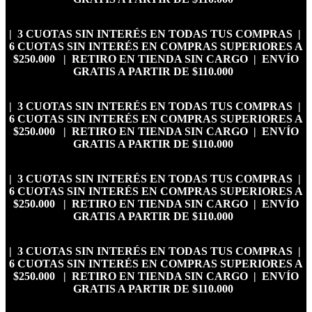
| 3 CUOTAS SIN INTERÉS EN TODAS TUS COMPRAS |
6 CUOTAS SIN INTERÉS EN COMPRAS SUPERIORES A
$250.000 | RETIRO EN TIENDA SIN CARGO | ENVÍO
GRATIS A PARTIR DE $110.000
| 3 CUOTAS SIN INTERÉS EN TODAS TUS COMPRAS |
6 CUOTAS SIN INTERÉS EN COMPRAS SUPERIORES A
$250.000 | RETIRO EN TIENDA SIN CARGO | ENVÍO
GRATIS A PARTIR DE $110.000
| 3 CUOTAS SIN INTERÉS EN TODAS TUS COMPRAS |
6 CUOTAS SIN INTERÉS EN COMPRAS SUPERIORES A
$250.000 | RETIRO EN TIENDA SIN CARGO | ENVÍO
GRATIS A PARTIR DE $110.000
| 3 CUOTAS SIN INTERÉS EN TODAS TUS COMPRAS |
6 CUOTAS SIN INTERÉS EN COMPRAS SUPERIORES A
$250.000 | RETIRO EN TIENDA SIN CARGO | ENVÍO
GRATIS A PARTIR DE $110.000