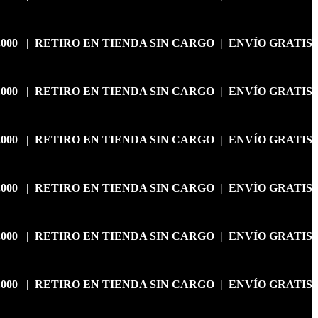
.000 | RETIRO EN TIENDA SIN CARGO | ENVÍO GRATIS
.000 | RETIRO EN TIENDA SIN CARGO | ENVÍO GRATIS
.000 | RETIRO EN TIENDA SIN CARGO | ENVÍO GRATIS
.000 | RETIRO EN TIENDA SIN CARGO | ENVÍO GRATIS
.000 | RETIRO EN TIENDA SIN CARGO | ENVÍO GRATIS
.000 | RETIRO EN TIENDA SIN CARGO | ENVÍO GRATIS