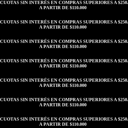
 CUOTAS SIN INTERÉS EN COMPRAS SUPERIORES A $250
A PARTIR DE $110.000
 CUOTAS SIN INTERÉS EN COMPRAS SUPERIORES A $250
A PARTIR DE $110.000
 CUOTAS SIN INTERÉS EN COMPRAS SUPERIORES A $250
A PARTIR DE $110.000
 CUOTAS SIN INTERÉS EN COMPRAS SUPERIORES A $250
A PARTIR DE $110.000
 CUOTAS SIN INTERÉS EN COMPRAS SUPERIORES A $250
A PARTIR DE $110.000
 CUOTAS SIN INTERÉS EN COMPRAS SUPERIORES A $250
A PARTIR DE $110.000
 CUOTAS SIN INTERÉS EN COMPRAS SUPERIORES A $250
A PARTIR DE $110.000