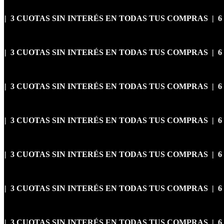
| 3 CUOTAS SIN INTERÉS EN TODAS TUS COMPRAS | 6
| 3 CUOTAS SIN INTERÉS EN TODAS TUS COMPRAS | 6
| 3 CUOTAS SIN INTERÉS EN TODAS TUS COMPRAS | 6
| 3 CUOTAS SIN INTERÉS EN TODAS TUS COMPRAS | 6
| 3 CUOTAS SIN INTERÉS EN TODAS TUS COMPRAS | 6
| 3 CUOTAS SIN INTERÉS EN TODAS TUS COMPRAS | 6
| 3 CUOTAS SIN INTERÉS EN TODAS TUS COMPRAS | 6