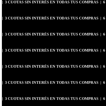
| 3 CUOTAS SIN INTERÉS EN TODAS TUS COMPRAS | 6
| 3 CUOTAS SIN INTERÉS EN TODAS TUS COMPRAS | 6
| 3 CUOTAS SIN INTERÉS EN TODAS TUS COMPRAS | 6
| 3 CUOTAS SIN INTERÉS EN TODAS TUS COMPRAS | 6
| 3 CUOTAS SIN INTERÉS EN TODAS TUS COMPRAS | 6
| 3 CUOTAS SIN INTERÉS EN TODAS TUS COMPRAS | 6
| 3 CUOTAS SIN INTERÉS EN TODAS TUS COMPRAS | 6