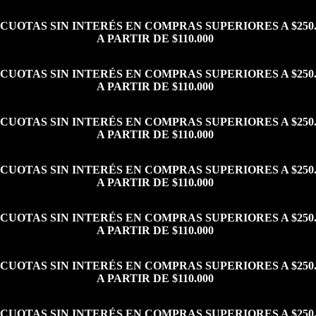
 CUOTAS SIN INTERÉS EN COMPRAS SUPERIORES A $250
A PARTIR DE $110.000
 CUOTAS SIN INTERÉS EN COMPRAS SUPERIORES A $250
A PARTIR DE $110.000
 CUOTAS SIN INTERÉS EN COMPRAS SUPERIORES A $250
A PARTIR DE $110.000
 CUOTAS SIN INTERÉS EN COMPRAS SUPERIORES A $250
A PARTIR DE $110.000
 CUOTAS SIN INTERÉS EN COMPRAS SUPERIORES A $250
A PARTIR DE $110.000
 CUOTAS SIN INTERÉS EN COMPRAS SUPERIORES A $250
A PARTIR DE $110.000
 CUOTAS SIN INTERÉS EN COMPRAS SUPERIORES A $250