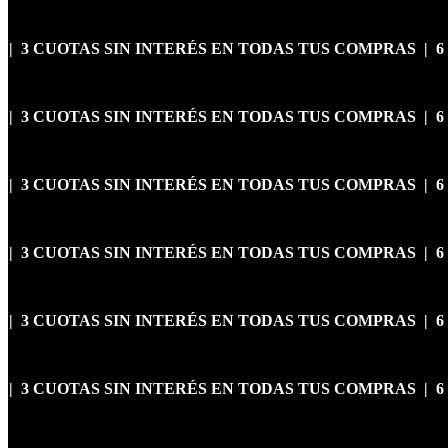
| 3 CUOTAS SIN INTERÉS EN TODAS TUS COMPRAS | 6
| 3 CUOTAS SIN INTERÉS EN TODAS TUS COMPRAS | 6
| 3 CUOTAS SIN INTERÉS EN TODAS TUS COMPRAS | 6
| 3 CUOTAS SIN INTERÉS EN TODAS TUS COMPRAS | 6
| 3 CUOTAS SIN INTERÉS EN TODAS TUS COMPRAS | 6
| 3 CUOTAS SIN INTERÉS EN TODAS TUS COMPRAS | 6