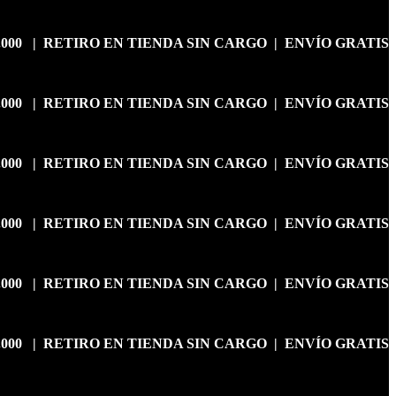
.000 | RETIRO EN TIENDA SIN CARGO | ENVÍO GRATIS
.000 | RETIRO EN TIENDA SIN CARGO | ENVÍO GRATIS
.000 | RETIRO EN TIENDA SIN CARGO | ENVÍO GRATIS
.000 | RETIRO EN TIENDA SIN CARGO | ENVÍO GRATIS
.000 | RETIRO EN TIENDA SIN CARGO | ENVÍO GRATIS
.000 | RETIRO EN TIENDA SIN CARGO | ENVÍO GRATIS