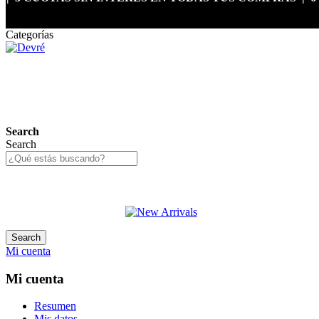
Categorías
Search
Search
Search
Mi cuenta
Mi cuenta
Resumen
Mis datos