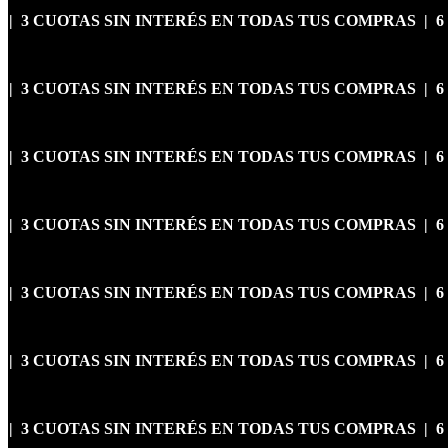
| 3 CUOTAS SIN INTERÉS EN TODAS TUS COMPRAS | 6
| 3 CUOTAS SIN INTERÉS EN TODAS TUS COMPRAS | 6
| 3 CUOTAS SIN INTERÉS EN TODAS TUS COMPRAS | 6
| 3 CUOTAS SIN INTERÉS EN TODAS TUS COMPRAS | 6
| 3 CUOTAS SIN INTERÉS EN TODAS TUS COMPRAS | 6
| 3 CUOTAS SIN INTERÉS EN TODAS TUS COMPRAS | 6
| 3 CUOTAS SIN INTERÉS EN TODAS TUS COMPRAS | 6