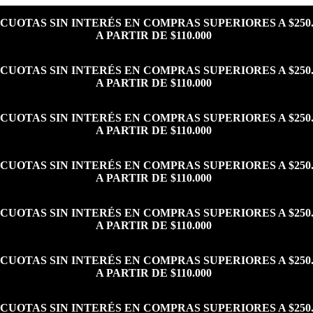
 CUOTAS SIN INTERÉS EN COMPRAS SUPERIORES A $250
A PARTIR DE $110.000
 CUOTAS SIN INTERÉS EN COMPRAS SUPERIORES A $250
A PARTIR DE $110.000
 CUOTAS SIN INTERÉS EN COMPRAS SUPERIORES A $250
A PARTIR DE $110.000
 CUOTAS SIN INTERÉS EN COMPRAS SUPERIORES A $250
A PARTIR DE $110.000
 CUOTAS SIN INTERÉS EN COMPRAS SUPERIORES A $250
A PARTIR DE $110.000
 CUOTAS SIN INTERÉS EN COMPRAS SUPERIORES A $250
A PARTIR DE $110.000
 CUOTAS SIN INTERÉS EN COMPRAS SUPERIORES A $250