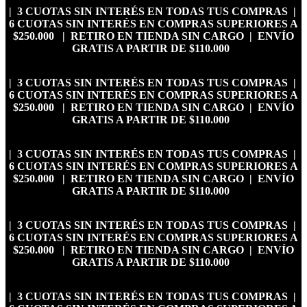
| 3 CUOTAS SIN INTERÉS EN TODAS TUS COMPRAS |
6 CUOTAS SIN INTERÉS EN COMPRAS SUPERIORES A
$250.000 | RETIRO EN TIENDA SIN CARGO | ENVÍO
GRATIS A PARTIR DE $110.000
| 3 CUOTAS SIN INTERÉS EN TODAS TUS COMPRAS |
6 CUOTAS SIN INTERÉS EN COMPRAS SUPERIORES A
$250.000 | RETIRO EN TIENDA SIN CARGO | ENVÍO
GRATIS A PARTIR DE $110.000
| 3 CUOTAS SIN INTERÉS EN TODAS TUS COMPRAS |
6 CUOTAS SIN INTERÉS EN COMPRAS SUPERIORES A
$250.000 | RETIRO EN TIENDA SIN CARGO | ENVÍO
GRATIS A PARTIR DE $110.000
| 3 CUOTAS SIN INTERÉS EN TODAS TUS COMPRAS |
6 CUOTAS SIN INTERÉS EN COMPRAS SUPERIORES A
$250.000 | RETIRO EN TIENDA SIN CARGO | ENVÍO
GRATIS A PARTIR DE $110.000
| 3 CUOTAS SIN INTERÉS EN TODAS TUS COMPRAS |