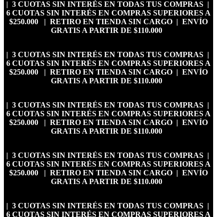
| 3 CUOTAS SIN INTERÉS EN TODAS TUS COMPRAS |
6 CUOTAS SIN INTERÉS EN COMPRAS SUPERIORES A
$250.000 | RETIRO EN TIENDA SIN CARGO | ENVÍO
GRATIS A PARTIR DE $110.000
| 3 CUOTAS SIN INTERÉS EN TODAS TUS COMPRAS |
6 CUOTAS SIN INTERÉS EN COMPRAS SUPERIORES A
$250.000 | RETIRO EN TIENDA SIN CARGO | ENVÍO
GRATIS A PARTIR DE $110.000
| 3 CUOTAS SIN INTERÉS EN TODAS TUS COMPRAS |
6 CUOTAS SIN INTERÉS EN COMPRAS SUPERIORES A
$250.000 | RETIRO EN TIENDA SIN CARGO | ENVÍO
GRATIS A PARTIR DE $110.000
| 3 CUOTAS SIN INTERÉS EN TODAS TUS COMPRAS |
6 CUOTAS SIN INTERÉS EN COMPRAS SUPERIORES A
$250.000 | RETIRO EN TIENDA SIN CARGO | ENVÍO
GRATIS A PARTIR DE $110.000
| 3 CUOTAS SIN INTERÉS EN TODAS TUS COMPRAS |
6 CUOTAS SIN INTERÉS EN COMPRAS SUPERIORES A