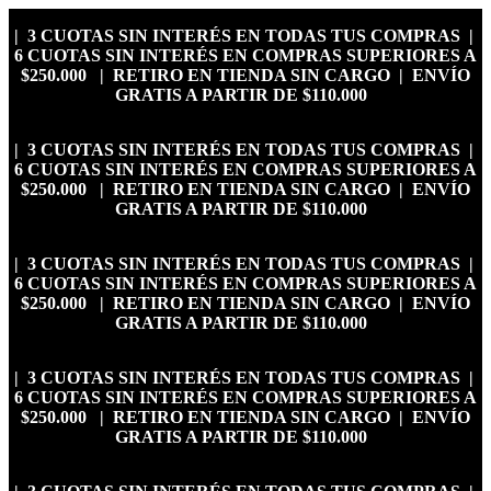
| 3 CUOTAS SIN INTERÉS EN TODAS TUS COMPRAS |
6 CUOTAS SIN INTERÉS EN COMPRAS SUPERIORES A
$250.000 | RETIRO EN TIENDA SIN CARGO | ENVÍO
GRATIS A PARTIR DE $110.000
| 3 CUOTAS SIN INTERÉS EN TODAS TUS COMPRAS |
6 CUOTAS SIN INTERÉS EN COMPRAS SUPERIORES A
$250.000 | RETIRO EN TIENDA SIN CARGO | ENVÍO
GRATIS A PARTIR DE $110.000
| 3 CUOTAS SIN INTERÉS EN TODAS TUS COMPRAS |
6 CUOTAS SIN INTERÉS EN COMPRAS SUPERIORES A
$250.000 | RETIRO EN TIENDA SIN CARGO | ENVÍO
GRATIS A PARTIR DE $110.000
| 3 CUOTAS SIN INTERÉS EN TODAS TUS COMPRAS |
6 CUOTAS SIN INTERÉS EN COMPRAS SUPERIORES A
$250.000 | RETIRO EN TIENDA SIN CARGO | ENVÍO
GRATIS A PARTIR DE $110.000