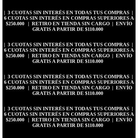
| 3 CUOTAS SIN INTERÉS EN TODAS TUS COMPRAS |
6 CUOTAS SIN INTERÉS EN COMPRAS SUPERIORES A
$250.000 | RETIRO EN TIENDA SIN CARGO | ENVÍO
GRATIS A PARTIR DE $110.000
| 3 CUOTAS SIN INTERÉS EN TODAS TUS COMPRAS |
6 CUOTAS SIN INTERÉS EN COMPRAS SUPERIORES A
$250.000 | RETIRO EN TIENDA SIN CARGO | ENVÍO
GRATIS A PARTIR DE $110.000
| 3 CUOTAS SIN INTERÉS EN TODAS TUS COMPRAS |
6 CUOTAS SIN INTERÉS EN COMPRAS SUPERIORES A
$250.000 | RETIRO EN TIENDA SIN CARGO | ENVÍO
GRATIS A PARTIR DE $110.000
| 3 CUOTAS SIN INTERÉS EN TODAS TUS COMPRAS |
6 CUOTAS SIN INTERÉS EN COMPRAS SUPERIORES A
$250.000 | RETIRO EN TIENDA SIN CARGO | ENVÍO
GRATIS A PARTIR DE $110.000