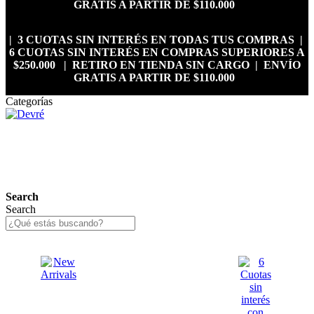
GRATIS A PARTIR DE $110.000
| 3 CUOTAS SIN INTERÉS EN TODAS TUS COMPRAS |
6 CUOTAS SIN INTERÉS EN COMPRAS SUPERIORES A
$250.000 | RETIRO EN TIENDA SIN CARGO | ENVÍO
GRATIS A PARTIR DE $110.000
Categorías
Search
Search