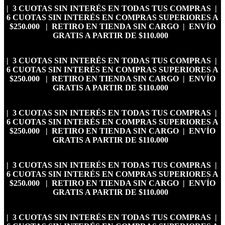
| 3 CUOTAS SIN INTERÉS EN TODAS TUS COMPRAS |
6 CUOTAS SIN INTERÉS EN COMPRAS SUPERIORES A
$250.000 | RETIRO EN TIENDA SIN CARGO | ENVÍO
GRATIS A PARTIR DE $110.000
| 3 CUOTAS SIN INTERÉS EN TODAS TUS COMPRAS |
6 CUOTAS SIN INTERÉS EN COMPRAS SUPERIORES A
$250.000 | RETIRO EN TIENDA SIN CARGO | ENVÍO
GRATIS A PARTIR DE $110.000
| 3 CUOTAS SIN INTERÉS EN TODAS TUS COMPRAS |
6 CUOTAS SIN INTERÉS EN COMPRAS SUPERIORES A
$250.000 | RETIRO EN TIENDA SIN CARGO | ENVÍO
GRATIS A PARTIR DE $110.000
| 3 CUOTAS SIN INTERÉS EN TODAS TUS COMPRAS |
6 CUOTAS SIN INTERÉS EN COMPRAS SUPERIORES A
$250.000 | RETIRO EN TIENDA SIN CARGO | ENVÍO
GRATIS A PARTIR DE $110.000
| 3 CUOTAS SIN INTERÉS EN TODAS TUS COMPRAS |