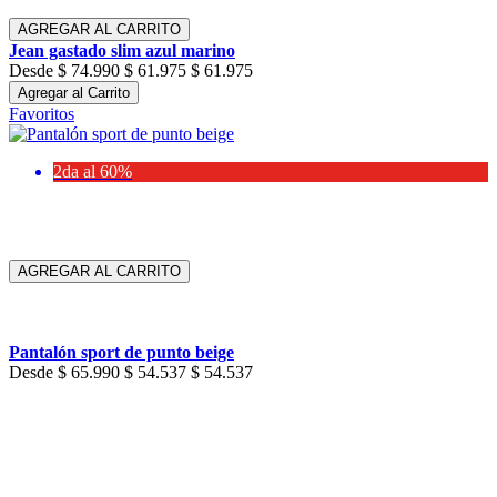
AGREGAR AL CARRITO
Jean gastado slim azul marino
Desde
$ 74.990
$ 61.975
$ 61.975
Agregar al Carrito
Favoritos
2da al 60%
AGREGAR AL CARRITO
Gris Claro
Azulino
Pantalón sport de punto beige
Desde
$ 65.990
$ 54.537
$ 54.537
Gris Claro
Azulino
Gris Claro
Azulino