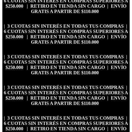
6 CUOTAS SIN INTERÉS EN COMPRAS SUPERIORES A
$250.000 | RETIRO EN TIENDA SIN CARGO | ENVÍO
GRATIS A PARTIR DE $110.000
| 3 CUOTAS SIN INTERÉS EN TODAS TUS COMPRAS |
6 CUOTAS SIN INTERÉS EN COMPRAS SUPERIORES A
$250.000 | RETIRO EN TIENDA SIN CARGO | ENVÍO
GRATIS A PARTIR DE $110.000
| 3 CUOTAS SIN INTERÉS EN TODAS TUS COMPRAS |
6 CUOTAS SIN INTERÉS EN COMPRAS SUPERIORES A
$250.000 | RETIRO EN TIENDA SIN CARGO | ENVÍO
GRATIS A PARTIR DE $110.000
| 3 CUOTAS SIN INTERÉS EN TODAS TUS COMPRAS |
6 CUOTAS SIN INTERÉS EN COMPRAS SUPERIORES A
$250.000 | RETIRO EN TIENDA SIN CARGO | ENVÍO
GRATIS A PARTIR DE $110.000
| 3 CUOTAS SIN INTERÉS EN TODAS TUS COMPRAS |
6 CUOTAS SIN INTERÉS EN COMPRAS SUPERIORES A
$250.000 | RETIRO EN TIENDA SIN CARGO | ENVÍO