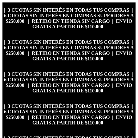
| 3 CUOTAS SIN INTERÉS EN TODAS TUS COMPRAS |
6 CUOTAS SIN INTERÉS EN COMPRAS SUPERIORES A
$250.000 | RETIRO EN TIENDA SIN CARGO | ENVÍO
GRATIS A PARTIR DE $110.000
| 3 CUOTAS SIN INTERÉS EN TODAS TUS COMPRAS |
6 CUOTAS SIN INTERÉS EN COMPRAS SUPERIORES A
$250.000 | RETIRO EN TIENDA SIN CARGO | ENVÍO
GRATIS A PARTIR DE $110.000
| 3 CUOTAS SIN INTERÉS EN TODAS TUS COMPRAS |
6 CUOTAS SIN INTERÉS EN COMPRAS SUPERIORES A
$250.000 | RETIRO EN TIENDA SIN CARGO | ENVÍO
GRATIS A PARTIR DE $110.000
| 3 CUOTAS SIN INTERÉS EN TODAS TUS COMPRAS |
6 CUOTAS SIN INTERÉS EN COMPRAS SUPERIORES A
$250.000 | RETIRO EN TIENDA SIN CARGO | ENVÍO
GRATIS A PARTIR DE $110.000