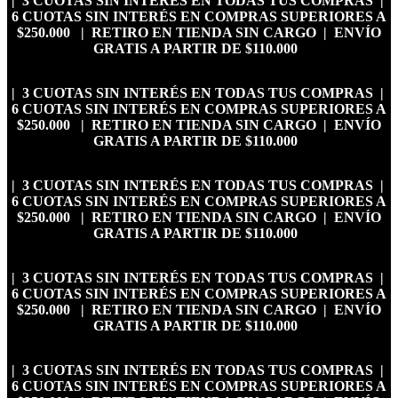
| 3 CUOTAS SIN INTERÉS EN TODAS TUS COMPRAS |
6 CUOTAS SIN INTERÉS EN COMPRAS SUPERIORES A
$250.000 | RETIRO EN TIENDA SIN CARGO | ENVÍO
GRATIS A PARTIR DE $110.000
| 3 CUOTAS SIN INTERÉS EN TODAS TUS COMPRAS |
6 CUOTAS SIN INTERÉS EN COMPRAS SUPERIORES A
$250.000 | RETIRO EN TIENDA SIN CARGO | ENVÍO
GRATIS A PARTIR DE $110.000
| 3 CUOTAS SIN INTERÉS EN TODAS TUS COMPRAS |
6 CUOTAS SIN INTERÉS EN COMPRAS SUPERIORES A
$250.000 | RETIRO EN TIENDA SIN CARGO | ENVÍO
GRATIS A PARTIR DE $110.000
| 3 CUOTAS SIN INTERÉS EN TODAS TUS COMPRAS |
6 CUOTAS SIN INTERÉS EN COMPRAS SUPERIORES A
$250.000 | RETIRO EN TIENDA SIN CARGO | ENVÍO
GRATIS A PARTIR DE $110.000
| 3 CUOTAS SIN INTERÉS EN TODAS TUS COMPRAS |
6 CUOTAS SIN INTERÉS EN COMPRAS SUPERIORES A