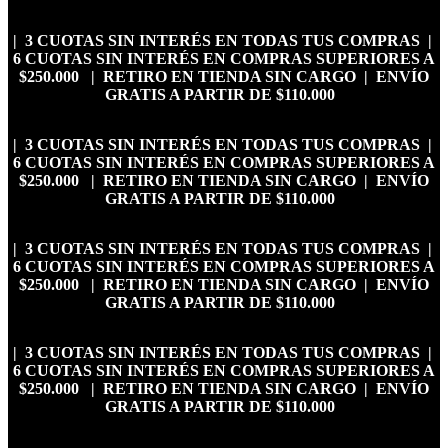
| 3 CUOTAS SIN INTERÉS EN TODAS TUS COMPRAS |
6 CUOTAS SIN INTERÉS EN COMPRAS SUPERIORES A
$250.000 | RETIRO EN TIENDA SIN CARGO | ENVÍO
GRATIS A PARTIR DE $110.000
| 3 CUOTAS SIN INTERÉS EN TODAS TUS COMPRAS |
6 CUOTAS SIN INTERÉS EN COMPRAS SUPERIORES A
$250.000 | RETIRO EN TIENDA SIN CARGO | ENVÍO
GRATIS A PARTIR DE $110.000
| 3 CUOTAS SIN INTERÉS EN TODAS TUS COMPRAS |
6 CUOTAS SIN INTERÉS EN COMPRAS SUPERIORES A
$250.000 | RETIRO EN TIENDA SIN CARGO | ENVÍO
GRATIS A PARTIR DE $110.000
| 3 CUOTAS SIN INTERÉS EN TODAS TUS COMPRAS |
6 CUOTAS SIN INTERÉS EN COMPRAS SUPERIORES A
$250.000 | RETIRO EN TIENDA SIN CARGO | ENVÍO
GRATIS A PARTIR DE $110.000