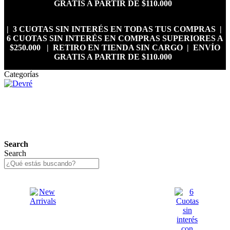
GRATIS A PARTIR DE $110.000
| 3 CUOTAS SIN INTERÉS EN TODAS TUS COMPRAS |
6 CUOTAS SIN INTERÉS EN COMPRAS SUPERIORES A
$250.000 | RETIRO EN TIENDA SIN CARGO | ENVÍO
GRATIS A PARTIR DE $110.000
Categorías
Search
Search