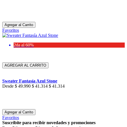
Azul Marino
Gris Claro
Azulino
Agregar al Carrito
Favoritos
2da al 60%
AGREGAR AL CARRITO
Gris Claro
Sweater Fantasía Azul Stone
Desde
$ 49.990
$ 41.314
$ 41.314
Gris Claro
Gris Claro
Agregar al Carrito
Favoritos
Suscribite para recibir novedades y promociones