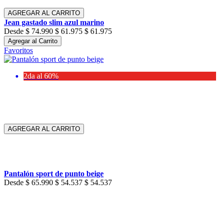
AGREGAR AL CARRITO
Jean gastado slim azul marino
Desde
$ 74.990
$ 61.975
$ 61.975
Agregar al Carrito
Favoritos
2da al 60%
AGREGAR AL CARRITO
Azul Marino
Gris Claro
Azulino
Pantalón sport de punto beige
Desde
$ 65.990
$ 54.537
$ 54.537
Azul Marino
Gris Claro
Azulino