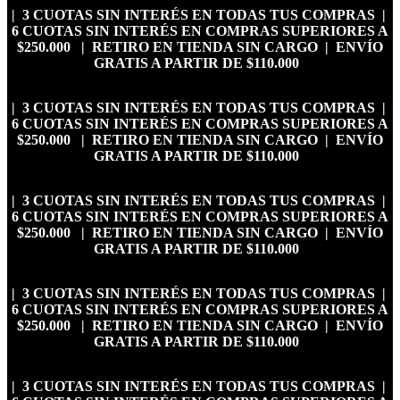
| 3 CUOTAS SIN INTERÉS EN TODAS TUS COMPRAS |
6 CUOTAS SIN INTERÉS EN COMPRAS SUPERIORES A
$250.000 | RETIRO EN TIENDA SIN CARGO | ENVÍO
GRATIS A PARTIR DE $110.000
| 3 CUOTAS SIN INTERÉS EN TODAS TUS COMPRAS |
6 CUOTAS SIN INTERÉS EN COMPRAS SUPERIORES A
$250.000 | RETIRO EN TIENDA SIN CARGO | ENVÍO
GRATIS A PARTIR DE $110.000
| 3 CUOTAS SIN INTERÉS EN TODAS TUS COMPRAS |
6 CUOTAS SIN INTERÉS EN COMPRAS SUPERIORES A
$250.000 | RETIRO EN TIENDA SIN CARGO | ENVÍO
GRATIS A PARTIR DE $110.000
| 3 CUOTAS SIN INTERÉS EN TODAS TUS COMPRAS |
6 CUOTAS SIN INTERÉS EN COMPRAS SUPERIORES A
$250.000 | RETIRO EN TIENDA SIN CARGO | ENVÍO
GRATIS A PARTIR DE $110.000
| 3 CUOTAS SIN INTERÉS EN TODAS TUS COMPRAS |