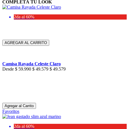
COMPLETÁ TU LOOK
2da al 60%
AGREGAR AL CARRITO
Azul Marino
Gris Claro
Camisa Rayada Celeste Claro
Desde
$ 59.990
$ 49.579
$ 49.579
Azul Marino
Gris Claro
Azul Marino
Gris Claro
Agregar al Carrito
Favoritos
2da al 60%