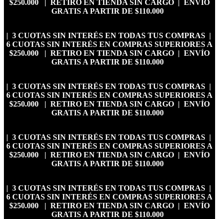
$250.000 | RETIRO EN TIENDA SIN CARGO | ENVÍO
GRATIS A PARTIR DE $110.000
| 3 CUOTAS SIN INTERÉS EN TODAS TUS COMPRAS |
6 CUOTAS SIN INTERÉS EN COMPRAS SUPERIORES A
$250.000 | RETIRO EN TIENDA SIN CARGO | ENVÍO
GRATIS A PARTIR DE $110.000
| 3 CUOTAS SIN INTERÉS EN TODAS TUS COMPRAS |
6 CUOTAS SIN INTERÉS EN COMPRAS SUPERIORES A
$250.000 | RETIRO EN TIENDA SIN CARGO | ENVÍO
GRATIS A PARTIR DE $110.000
| 3 CUOTAS SIN INTERÉS EN TODAS TUS COMPRAS |
6 CUOTAS SIN INTERÉS EN COMPRAS SUPERIORES A
$250.000 | RETIRO EN TIENDA SIN CARGO | ENVÍO
GRATIS A PARTIR DE $110.000
| 3 CUOTAS SIN INTERÉS EN TODAS TUS COMPRAS |
6 CUOTAS SIN INTERÉS EN COMPRAS SUPERIORES A
$250.000 | RETIRO EN TIENDA SIN CARGO | ENVÍO
GRATIS A PARTIR DE $110.000