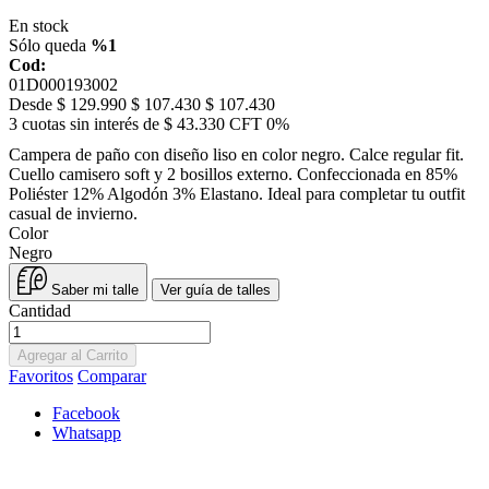
En stock
Sólo queda
%1
Cod:
01D000193002
Desde
$ 129.990
$ 107.430
$ 107.430
3 cuotas sin interés de
$ 43.330
CFT 0%
Campera de paño con diseño liso en color negro. Calce regular fit.
Cuello camisero soft y 2 bosillos externo. Confeccionada en 85%
Poliéster 12% Algodón 3% Elastano. Ideal para completar tu outfit
casual de invierno.
Color
Negro
Saber mi talle
Ver guía de talles
Cantidad
Agregar al Carrito
Favoritos
Comparar
Facebook
Whatsapp