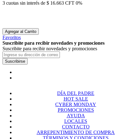
3 cuotas sin interés de
$ 16.663
CFT 0%
Gris Claro
Gris Claro
Agregar al Carrito
Favoritos
Suscribite para recibir novedades y promociones
Suscribite para recibir novedades y promociones
Suscribirse
DÍA DEL PADRE
HOT SALE
CYBER MONDAY
PROMOCIONES
AYUDA
LOCALES
CONTACTO
ARREPENTIMIENTO DE COMPRA
TÉRMINOS Y CONDICIONES