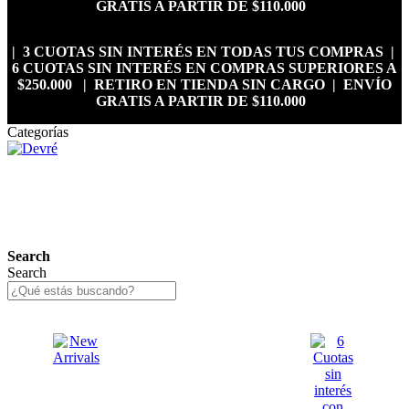
GRATIS A PARTIR DE $110.000
| 3 CUOTAS SIN INTERÉS EN TODAS TUS COMPRAS |
6 CUOTAS SIN INTERÉS EN COMPRAS SUPERIORES A
$250.000 | RETIRO EN TIENDA SIN CARGO | ENVÍO
GRATIS A PARTIR DE $110.000
Categorías
Search
Search