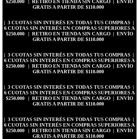
$250.000 | RETIRO EN TIENDA SIN CARGO | ENVÍO
GRATIS A PARTIR DE $110.000
| 3 CUOTAS SIN INTERÉS EN TODAS TUS COMPRAS |
6 CUOTAS SIN INTERÉS EN COMPRAS SUPERIORES A
$250.000 | RETIRO EN TIENDA SIN CARGO | ENVÍO
GRATIS A PARTIR DE $110.000
| 3 CUOTAS SIN INTERÉS EN TODAS TUS COMPRAS |
6 CUOTAS SIN INTERÉS EN COMPRAS SUPERIORES A
$250.000 | RETIRO EN TIENDA SIN CARGO | ENVÍO
GRATIS A PARTIR DE $110.000
| 3 CUOTAS SIN INTERÉS EN TODAS TUS COMPRAS |
6 CUOTAS SIN INTERÉS EN COMPRAS SUPERIORES A
$250.000 | RETIRO EN TIENDA SIN CARGO | ENVÍO
GRATIS A PARTIR DE $110.000
| 3 CUOTAS SIN INTERÉS EN TODAS TUS COMPRAS |
6 CUOTAS SIN INTERÉS EN COMPRAS SUPERIORES A
$250.000 | RETIRO EN TIENDA SIN CARGO | ENVÍO
GRATIS A PARTIR DE $110.000