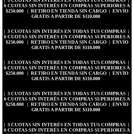
| 3 CUOTAS SIN INTERÉS EN TODAS TUS COMPRAS |
6 CUOTAS SIN INTERÉS EN COMPRAS SUPERIORES A
$250.000 | RETIRO EN TIENDA SIN CARGO | ENVÍO
GRATIS A PARTIR DE $110.000
| 3 CUOTAS SIN INTERÉS EN TODAS TUS COMPRAS |
6 CUOTAS SIN INTERÉS EN COMPRAS SUPERIORES A
$250.000 | RETIRO EN TIENDA SIN CARGO | ENVÍO
GRATIS A PARTIR DE $110.000
| 3 CUOTAS SIN INTERÉS EN TODAS TUS COMPRAS |
6 CUOTAS SIN INTERÉS EN COMPRAS SUPERIORES A
$250.000 | RETIRO EN TIENDA SIN CARGO | ENVÍO
GRATIS A PARTIR DE $110.000
| 3 CUOTAS SIN INTERÉS EN TODAS TUS COMPRAS |
6 CUOTAS SIN INTERÉS EN COMPRAS SUPERIORES A
$250.000 | RETIRO EN TIENDA SIN CARGO | ENVÍO
GRATIS A PARTIR DE $110.000
| 3 CUOTAS SIN INTERÉS EN TODAS TUS COMPRAS |
6 CUOTAS SIN INTERÉS EN COMPRAS SUPERIORES A