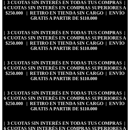
| 3 CUOTAS SIN INTERÉS EN TODAS TUS COMPRAS |
6 CUOTAS SIN INTERÉS EN COMPRAS SUPERIORES A
$250.000 | RETIRO EN TIENDA SIN CARGO | ENVÍO
GRATIS A PARTIR DE $110.000
| 3 CUOTAS SIN INTERÉS EN TODAS TUS COMPRAS |
6 CUOTAS SIN INTERÉS EN COMPRAS SUPERIORES A
$250.000 | RETIRO EN TIENDA SIN CARGO | ENVÍO
GRATIS A PARTIR DE $110.000
| 3 CUOTAS SIN INTERÉS EN TODAS TUS COMPRAS |
6 CUOTAS SIN INTERÉS EN COMPRAS SUPERIORES A
$250.000 | RETIRO EN TIENDA SIN CARGO | ENVÍO
GRATIS A PARTIR DE $110.000
| 3 CUOTAS SIN INTERÉS EN TODAS TUS COMPRAS |
6 CUOTAS SIN INTERÉS EN COMPRAS SUPERIORES A
$250.000 | RETIRO EN TIENDA SIN CARGO | ENVÍO
GRATIS A PARTIR DE $110.000
| 3 CUOTAS SIN INTERÉS EN TODAS TUS COMPRAS |
6 CUOTAS SIN INTERÉS EN COMPRAS SUPERIORES A