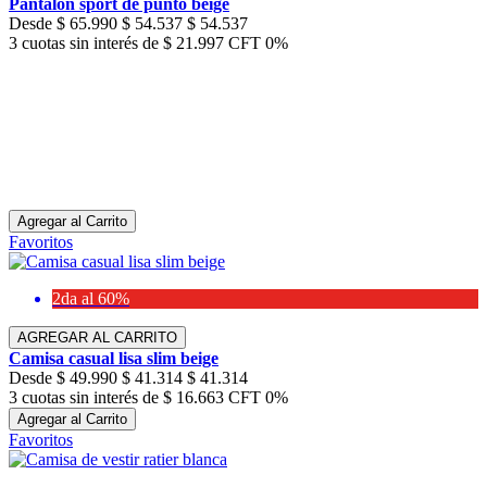
Pantalón sport de punto beige
Desde
$ 65.990
$ 54.537
$ 54.537
3 cuotas sin interés de
$ 21.997
CFT 0%
Azul Marino
Gris Claro
Azulino
Azul Marino
Gris Claro
Azulino
Agregar al Carrito
Favoritos
2da al 60%
AGREGAR AL CARRITO
Camisa casual lisa slim beige
Desde
$ 49.990
$ 41.314
$ 41.314
3 cuotas sin interés de
$ 16.663
CFT 0%
Agregar al Carrito
Favoritos