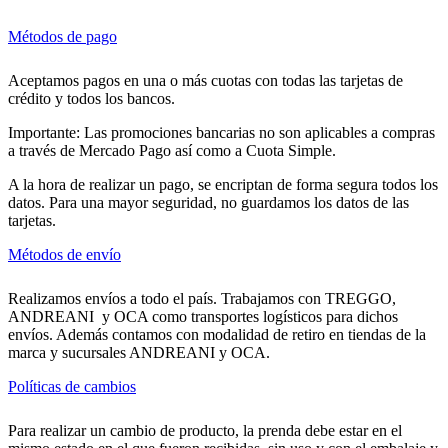
Métodos de pago
Aceptamos pagos en una o más cuotas con todas las tarjetas de
crédito y todos los bancos.
Importante: Las promociones bancarias no son aplicables a compras
a través de Mercado Pago así como a Cuota Simple.
A la hora de realizar un pago, se encriptan de forma segura todos los
datos. Para una mayor seguridad, no guardamos los datos de las
tarjetas.
Métodos de envío
Realizamos envíos a todo el país. Trabajamos con TREGGO,
ANDREANI y OCA como transportes logísticos para dichos
envíos. Además contamos con modalidad de retiro en tiendas de la
marca y sucursales ANDREANI y OCA.
Políticas de cambios
Para realizar un cambio de producto, la prenda debe estar en el