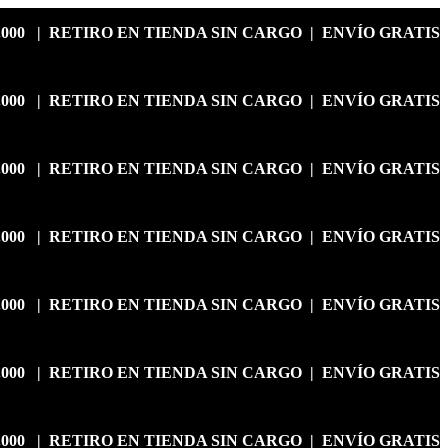
.000 | RETIRO EN TIENDA SIN CARGO | ENVÍO GRATIS
.000 | RETIRO EN TIENDA SIN CARGO | ENVÍO GRATIS
.000 | RETIRO EN TIENDA SIN CARGO | ENVÍO GRATIS
.000 | RETIRO EN TIENDA SIN CARGO | ENVÍO GRATIS
.000 | RETIRO EN TIENDA SIN CARGO | ENVÍO GRATIS
.000 | RETIRO EN TIENDA SIN CARGO | ENVÍO GRATIS
.000 | RETIRO EN TIENDA SIN CARGO | ENVÍO GRATIS