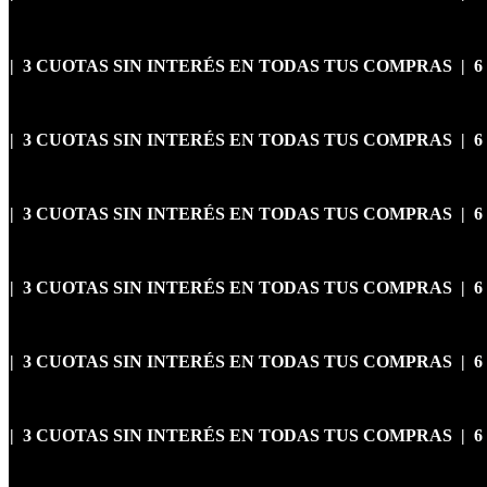
| 3 CUOTAS SIN INTERÉS EN TODAS TUS COMPRAS | 6
| 3 CUOTAS SIN INTERÉS EN TODAS TUS COMPRAS | 6
| 3 CUOTAS SIN INTERÉS EN TODAS TUS COMPRAS | 6
| 3 CUOTAS SIN INTERÉS EN TODAS TUS COMPRAS | 6
| 3 CUOTAS SIN INTERÉS EN TODAS TUS COMPRAS | 6
| 3 CUOTAS SIN INTERÉS EN TODAS TUS COMPRAS | 6