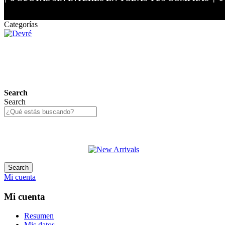
Categorías
Search
Search
Search
Mi cuenta
Mi cuenta
Resumen
Mis datos