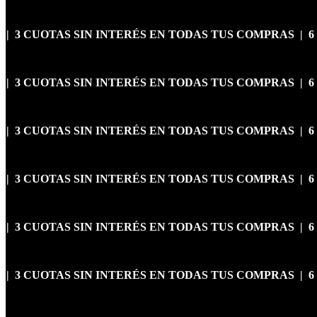
| 3 CUOTAS SIN INTERÉS EN TODAS TUS COMPRAS | 6
| 3 CUOTAS SIN INTERÉS EN TODAS TUS COMPRAS | 6
| 3 CUOTAS SIN INTERÉS EN TODAS TUS COMPRAS | 6
| 3 CUOTAS SIN INTERÉS EN TODAS TUS COMPRAS | 6
| 3 CUOTAS SIN INTERÉS EN TODAS TUS COMPRAS | 6
| 3 CUOTAS SIN INTERÉS EN TODAS TUS COMPRAS | 6