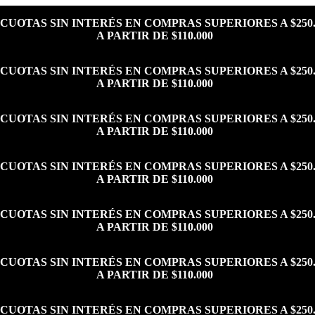
 CUOTAS SIN INTERÉS EN COMPRAS SUPERIORES A $250
A PARTIR DE $110.000
 CUOTAS SIN INTERÉS EN COMPRAS SUPERIORES A $250
A PARTIR DE $110.000
 CUOTAS SIN INTERÉS EN COMPRAS SUPERIORES A $250
A PARTIR DE $110.000
 CUOTAS SIN INTERÉS EN COMPRAS SUPERIORES A $250
A PARTIR DE $110.000
 CUOTAS SIN INTERÉS EN COMPRAS SUPERIORES A $250
A PARTIR DE $110.000
 CUOTAS SIN INTERÉS EN COMPRAS SUPERIORES A $250
A PARTIR DE $110.000
 CUOTAS SIN INTERÉS EN COMPRAS SUPERIORES A $250