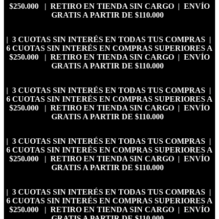
$250.000 | RETIRO EN TIENDA SIN CARGO | ENVÍO
GRATIS A PARTIR DE $110.000
| 3 CUOTAS SIN INTERÉS EN TODAS TUS COMPRAS |
6 CUOTAS SIN INTERÉS EN COMPRAS SUPERIORES A
$250.000 | RETIRO EN TIENDA SIN CARGO | ENVÍO
GRATIS A PARTIR DE $110.000
| 3 CUOTAS SIN INTERÉS EN TODAS TUS COMPRAS |
6 CUOTAS SIN INTERÉS EN COMPRAS SUPERIORES A
$250.000 | RETIRO EN TIENDA SIN CARGO | ENVÍO
GRATIS A PARTIR DE $110.000
| 3 CUOTAS SIN INTERÉS EN TODAS TUS COMPRAS |
6 CUOTAS SIN INTERÉS EN COMPRAS SUPERIORES A
$250.000 | RETIRO EN TIENDA SIN CARGO | ENVÍO
GRATIS A PARTIR DE $110.000
| 3 CUOTAS SIN INTERÉS EN TODAS TUS COMPRAS |
6 CUOTAS SIN INTERÉS EN COMPRAS SUPERIORES A
$250.000 | RETIRO EN TIENDA SIN CARGO | ENVÍO
GRATIS A PARTIR DE $110.000