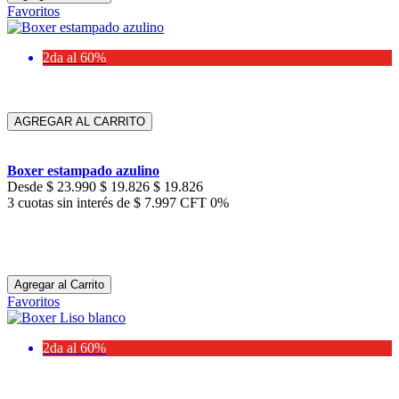
Favoritos
2da al 60%
AGREGAR AL CARRITO
Verde
Boxer estampado azulino
Desde
$ 23.990
$ 19.826
$ 19.826
3 cuotas sin interés de
$ 7.997
CFT 0%
Verde
Verde
Agregar al Carrito
Favoritos
2da al 60%