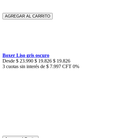
AGREGAR AL CARRITO
Azul Marino
Negro
Verde
Blanco
Crudo
Boxer Liso gris oscuro
Desde
$ 23.990
$ 19.826
$ 19.826
3 cuotas sin interés de
$ 7.997
CFT 0%
Azul Marino
Negro
Verde
Blanco
Crudo
Azul Marino
Negro
Verde
Blanco
Crudo