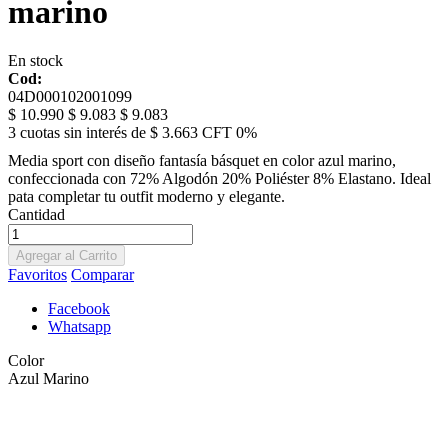
marino
En stock
Cod:
04D000102001099
$ 10.990
$ 9.083
$ 9.083
3 cuotas sin interés de
$ 3.663
CFT 0%
Media sport con diseño fantasía básquet en color azul marino,
confeccionada con 72% Algodón 20% Poliéster 8% Elastano. Ideal
pata completar tu outfit moderno y elegante.
Cantidad
Agregar al Carrito
Favoritos
Comparar
Facebook
Whatsapp
Color
Azul Marino