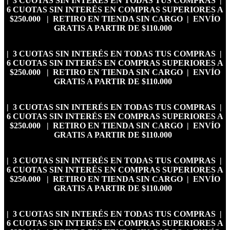
| 3 CUOTAS SIN INTERÉS EN TODAS TUS COMPRAS |
6 CUOTAS SIN INTERÉS EN COMPRAS SUPERIORES A
$250.000 | RETIRO EN TIENDA SIN CARGO | ENVÍO
GRATIS A PARTIR DE $110.000
| 3 CUOTAS SIN INTERÉS EN TODAS TUS COMPRAS |
6 CUOTAS SIN INTERÉS EN COMPRAS SUPERIORES A
$250.000 | RETIRO EN TIENDA SIN CARGO | ENVÍO
GRATIS A PARTIR DE $110.000
| 3 CUOTAS SIN INTERÉS EN TODAS TUS COMPRAS |
6 CUOTAS SIN INTERÉS EN COMPRAS SUPERIORES A
$250.000 | RETIRO EN TIENDA SIN CARGO | ENVÍO
GRATIS A PARTIR DE $110.000
| 3 CUOTAS SIN INTERÉS EN TODAS TUS COMPRAS |
6 CUOTAS SIN INTERÉS EN COMPRAS SUPERIORES A
$250.000 | RETIRO EN TIENDA SIN CARGO | ENVÍO
GRATIS A PARTIR DE $110.000
| 3 CUOTAS SIN INTERÉS EN TODAS TUS COMPRAS |
6 CUOTAS SIN INTERÉS EN COMPRAS SUPERIORES A