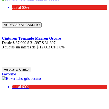
2da al 60%
AGREGAR AL CARRITO
Negro
Cinturón Trenzado Marrón Oscuro
Desde
$ 37.990
$ 31.397
$ 31.397
3 cuotas sin interés de
$ 12.663
CFT 0%
Negro
Negro
Agregar al Carrito
Favoritos
2da al 60%