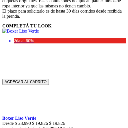
etiquetas originales. Estas condiciones no aplican para cambios de
ropa interior ya que las mismas no tienen cambio.
El plazo para solicitarlo es de hasta 30 días corridos desde recibida
la prenda.
COMPLETÁ TU LOOK
2da al 60%
AGREGAR AL CARRITO
Azul Marino
Negro
Gris Oscuro
Blanco
Crudo
Boxer Liso Verde
Desde
$ 23.990
$ 19.826
$ 19.826