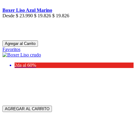
Negro
Boxer Liso Azul Marino
Desde
$ 23.990
$ 19.826
$ 19.826
Negro
Negro
Agregar al Carrito
Favoritos
2da al 60%
AGREGAR AL CARRITO
Azul Marino
Negro
Gris Oscuro