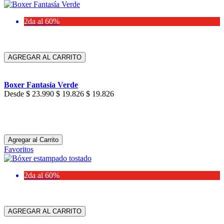
2da al 60%
AGREGAR AL CARRITO
Azulino
Boxer Fantasía Verde
Desde
$ 23.990
$ 19.826
$ 19.826
Azulino
Azulino
Agregar al Carrito
Favoritos
2da al 60%
AGREGAR AL CARRITO