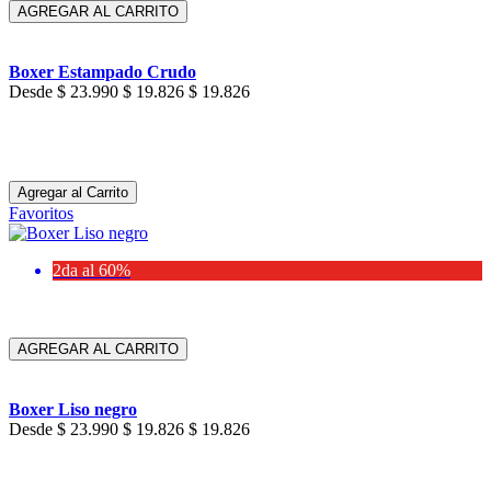
AGREGAR AL CARRITO
Azul Marino
Boxer Estampado Crudo
Desde
$ 23.990
$ 19.826
$ 19.826
Azul Marino
Azul Marino
Agregar al Carrito
Favoritos
2da al 60%
AGREGAR AL CARRITO
Azul Marino
Boxer Liso negro
Desde
$ 23.990
$ 19.826
$ 19.826
Azul Marino