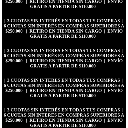
$250.000 | RETIRO EN TIENDA SIN CARGO | ENVÍO
GRATIS A PARTIR DE $110.000
| 3 CUOTAS SIN INTERÉS EN TODAS TUS COMPRAS |
6 CUOTAS SIN INTERÉS EN COMPRAS SUPERIORES A
$250.000 | RETIRO EN TIENDA SIN CARGO | ENVÍO
GRATIS A PARTIR DE $110.000
| 3 CUOTAS SIN INTERÉS EN TODAS TUS COMPRAS |
6 CUOTAS SIN INTERÉS EN COMPRAS SUPERIORES A
$250.000 | RETIRO EN TIENDA SIN CARGO | ENVÍO
GRATIS A PARTIR DE $110.000
| 3 CUOTAS SIN INTERÉS EN TODAS TUS COMPRAS |
6 CUOTAS SIN INTERÉS EN COMPRAS SUPERIORES A
$250.000 | RETIRO EN TIENDA SIN CARGO | ENVÍO
GRATIS A PARTIR DE $110.000
| 3 CUOTAS SIN INTERÉS EN TODAS TUS COMPRAS |
6 CUOTAS SIN INTERÉS EN COMPRAS SUPERIORES A
$250.000 | RETIRO EN TIENDA SIN CARGO | ENVÍO
GRATIS A PARTIR DE $110.000