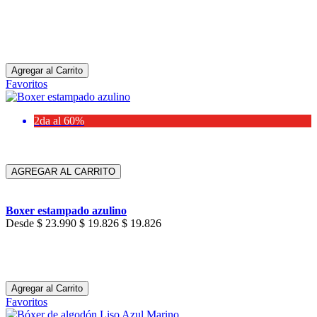
Azul Marino
Negro
Verde
Blanco
Crudo
Agregar al Carrito
Favoritos
2da al 60%
AGREGAR AL CARRITO
Verde
Boxer estampado azulino
Desde
$ 23.990
$ 19.826
$ 19.826
Verde
Verde
Agregar al Carrito
Favoritos