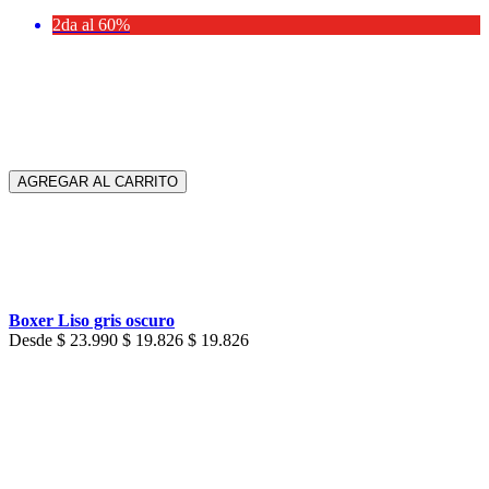
2da al 60%
AGREGAR AL CARRITO
Azul Marino
Negro
Verde
Blanco
Crudo
Boxer Liso gris oscuro
Desde
$ 23.990
$ 19.826
$ 19.826
Azul Marino
Negro
Verde
Blanco
Crudo