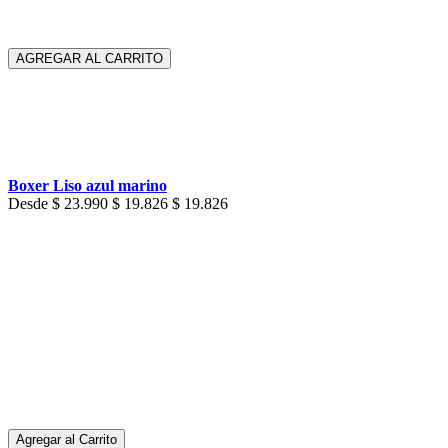
AGREGAR AL CARRITO
Negro
Gris Oscuro
Verde
Blanco
Crudo
Boxer Liso azul marino
Desde
$ 23.990
$ 19.826
$ 19.826
Negro
Gris Oscuro
Verde
Blanco
Crudo
Negro
Gris Oscuro
Verde
Blanco
Crudo
Agregar al Carrito