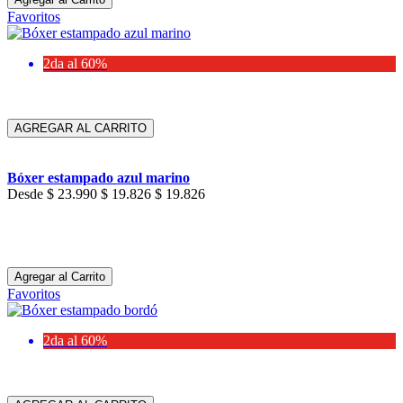
Favoritos
2da al 60%
AGREGAR AL CARRITO
Bordó
Bóxer estampado azul marino
Desde
$ 23.990
$ 19.826
$ 19.826
Bordó
Bordó
Agregar al Carrito
Favoritos
2da al 60%