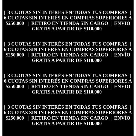
| 3 CUOTAS SIN INTERÉS EN TODAS TUS COMPRAS |
6 CUOTAS SIN INTERÉS EN COMPRAS SUPERIORES A
$250.000 | RETIRO EN TIENDA SIN CARGO | ENVÍO
GRATIS A PARTIR DE $110.000
| 3 CUOTAS SIN INTERÉS EN TODAS TUS COMPRAS |
6 CUOTAS SIN INTERÉS EN COMPRAS SUPERIORES A
$250.000 | RETIRO EN TIENDA SIN CARGO | ENVÍO
GRATIS A PARTIR DE $110.000
| 3 CUOTAS SIN INTERÉS EN TODAS TUS COMPRAS |
6 CUOTAS SIN INTERÉS EN COMPRAS SUPERIORES A
$250.000 | RETIRO EN TIENDA SIN CARGO | ENVÍO
GRATIS A PARTIR DE $110.000
| 3 CUOTAS SIN INTERÉS EN TODAS TUS COMPRAS |
6 CUOTAS SIN INTERÉS EN COMPRAS SUPERIORES A
$250.000 | RETIRO EN TIENDA SIN CARGO | ENVÍO
GRATIS A PARTIR DE $110.000