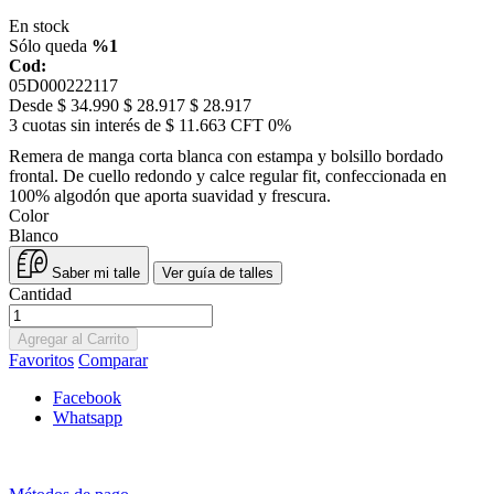
En stock
Sólo queda
%1
Cod:
05D000222117
Desde
$ 34.990
$ 28.917
$ 28.917
3 cuotas sin interés de
$ 11.663
CFT 0%
Remera de manga corta blanca con estampa y bolsillo bordado
frontal. De cuello redondo y calce regular fit, confeccionada en
100% algodón que aporta suavidad y frescura.
Color
Blanco
Saber mi talle
Ver guía de talles
Cantidad
Agregar al Carrito
Favoritos
Comparar
Facebook
Whatsapp