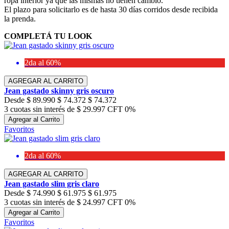
ropa interior ya que las mismas no tienen cambio.
El plazo para solicitarlo es de hasta 30 días corridos desde recibida
la prenda.
COMPLETÁ TU LOOK
2da al 60%
AGREGAR AL CARRITO
Jean gastado skinny gris oscuro
Desde
$ 89.990
$ 74.372
$ 74.372
3 cuotas sin interés de
$ 29.997
CFT 0%
Agregar al Carrito
Favoritos
2da al 60%
AGREGAR AL CARRITO
Jean gastado slim gris claro
Desde
$ 74.990
$ 61.975
$ 61.975
3 cuotas sin interés de
$ 24.997
CFT 0%
Agregar al Carrito
Favoritos