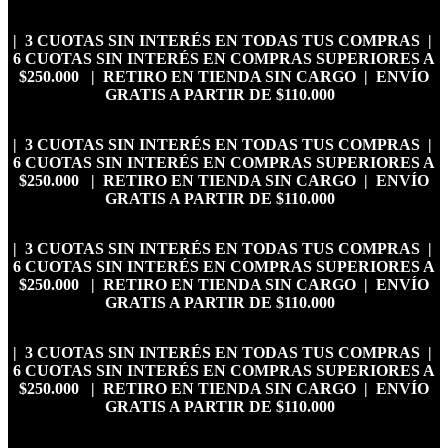
| 3 CUOTAS SIN INTERÉS EN TODAS TUS COMPRAS |
6 CUOTAS SIN INTERÉS EN COMPRAS SUPERIORES A
$250.000 | RETIRO EN TIENDA SIN CARGO | ENVÍO
GRATIS A PARTIR DE $110.000
| 3 CUOTAS SIN INTERÉS EN TODAS TUS COMPRAS |
6 CUOTAS SIN INTERÉS EN COMPRAS SUPERIORES A
$250.000 | RETIRO EN TIENDA SIN CARGO | ENVÍO
GRATIS A PARTIR DE $110.000
| 3 CUOTAS SIN INTERÉS EN TODAS TUS COMPRAS |
6 CUOTAS SIN INTERÉS EN COMPRAS SUPERIORES A
$250.000 | RETIRO EN TIENDA SIN CARGO | ENVÍO
GRATIS A PARTIR DE $110.000
| 3 CUOTAS SIN INTERÉS EN TODAS TUS COMPRAS |
6 CUOTAS SIN INTERÉS EN COMPRAS SUPERIORES A
$250.000 | RETIRO EN TIENDA SIN CARGO | ENVÍO
GRATIS A PARTIR DE $110.000