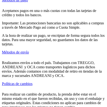
Métodos de pago
Aceptamos pagos en una o más cuotas con todas las tarjetas de
crédito y todos los bancos.
Importante: Las promociones bancarias no son aplicables a compras
a través de Mercado Pago así como a Cuota Simple.
A la hora de realizar un pago, se encriptan de forma segura todos los
datos. Para una mayor seguridad, no guardamos los datos de las
tarjetas.
Métodos de envío
Realizamos envíos a todo el país. Trabajamos con TREGGO,
ANDREANI y OCA como transportes logísticos para dichos
envíos. Además contamos con modalidad de retiro en tiendas de la
marca y sucursales ANDREANI y OCA.
Políticas de cambios
Para realizar un cambio de producto, la prenda debe estar en el
mismo estado en el que fueron recibidas, sin uso y con el embalaje y
etiquetas originales. Estas condiciones no aplican para cambios de