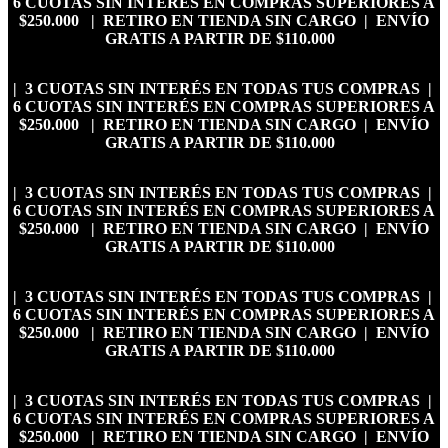
6 CUOTAS SIN INTERÉS EN COMPRAS SUPERIORES A
$250.000 | RETIRO EN TIENDA SIN CARGO | ENVÍO
GRATIS A PARTIR DE $110.000
| 3 CUOTAS SIN INTERÉS EN TODAS TUS COMPRAS |
6 CUOTAS SIN INTERÉS EN COMPRAS SUPERIORES A
$250.000 | RETIRO EN TIENDA SIN CARGO | ENVÍO
GRATIS A PARTIR DE $110.000
| 3 CUOTAS SIN INTERÉS EN TODAS TUS COMPRAS |
6 CUOTAS SIN INTERÉS EN COMPRAS SUPERIORES A
$250.000 | RETIRO EN TIENDA SIN CARGO | ENVÍO
GRATIS A PARTIR DE $110.000
| 3 CUOTAS SIN INTERÉS EN TODAS TUS COMPRAS |
6 CUOTAS SIN INTERÉS EN COMPRAS SUPERIORES A
$250.000 | RETIRO EN TIENDA SIN CARGO | ENVÍO
GRATIS A PARTIR DE $110.000
| 3 CUOTAS SIN INTERÉS EN TODAS TUS COMPRAS |
6 CUOTAS SIN INTERÉS EN COMPRAS SUPERIORES A
$250.000 | RETIRO EN TIENDA SIN CARGO | ENVÍO