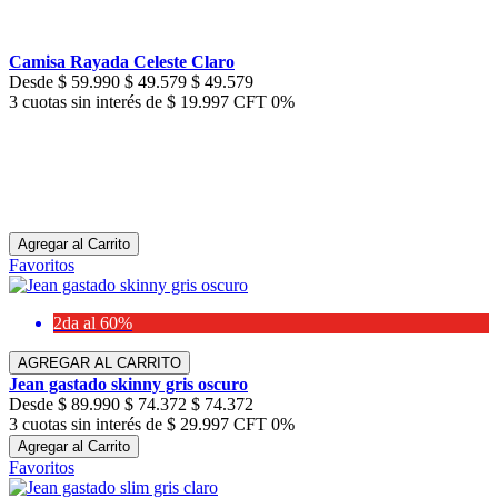
Azul Marino
Gris Claro
Camisa Rayada Celeste Claro
Desde
$ 59.990
$ 49.579
$ 49.579
3 cuotas sin interés de
$ 19.997
CFT 0%
Azul Marino
Gris Claro
Azul Marino
Gris Claro
Agregar al Carrito
Favoritos
2da al 60%
AGREGAR AL CARRITO
Jean gastado skinny gris oscuro
Desde
$ 89.990
$ 74.372
$ 74.372
3 cuotas sin interés de
$ 29.997
CFT 0%
Agregar al Carrito
Favoritos