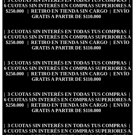
| 3 CUOTAS SIN INTERÉS EN TODAS TUS COMPRAS |
6 CUOTAS SIN INTERÉS EN COMPRAS SUPERIORES A
$250.000 | RETIRO EN TIENDA SIN CARGO | ENVÍO
GRATIS A PARTIR DE $110.000
| 3 CUOTAS SIN INTERÉS EN TODAS TUS COMPRAS |
6 CUOTAS SIN INTERÉS EN COMPRAS SUPERIORES A
$250.000 | RETIRO EN TIENDA SIN CARGO | ENVÍO
GRATIS A PARTIR DE $110.000
| 3 CUOTAS SIN INTERÉS EN TODAS TUS COMPRAS |
6 CUOTAS SIN INTERÉS EN COMPRAS SUPERIORES A
$250.000 | RETIRO EN TIENDA SIN CARGO | ENVÍO
GRATIS A PARTIR DE $110.000
| 3 CUOTAS SIN INTERÉS EN TODAS TUS COMPRAS |
6 CUOTAS SIN INTERÉS EN COMPRAS SUPERIORES A
$250.000 | RETIRO EN TIENDA SIN CARGO | ENVÍO
GRATIS A PARTIR DE $110.000
| 3 CUOTAS SIN INTERÉS EN TODAS TUS COMPRAS |
6 CUOTAS SIN INTERÉS EN COMPRAS SUPERIORES A