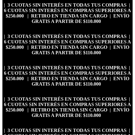
| 3 CUOTAS SIN INTERÉS EN TODAS TUS COMPRAS |
6 CUOTAS SIN INTERÉS EN COMPRAS SUPERIORES A
$250.000 | RETIRO EN TIENDA SIN CARGO | ENVÍO
GRATIS A PARTIR DE $110.000
| 3 CUOTAS SIN INTERÉS EN TODAS TUS COMPRAS |
6 CUOTAS SIN INTERÉS EN COMPRAS SUPERIORES A
$250.000 | RETIRO EN TIENDA SIN CARGO | ENVÍO
GRATIS A PARTIR DE $110.000
| 3 CUOTAS SIN INTERÉS EN TODAS TUS COMPRAS |
6 CUOTAS SIN INTERÉS EN COMPRAS SUPERIORES A
$250.000 | RETIRO EN TIENDA SIN CARGO | ENVÍO
GRATIS A PARTIR DE $110.000
| 3 CUOTAS SIN INTERÉS EN TODAS TUS COMPRAS |
6 CUOTAS SIN INTERÉS EN COMPRAS SUPERIORES A
$250.000 | RETIRO EN TIENDA SIN CARGO | ENVÍO
GRATIS A PARTIR DE $110.000
| 3 CUOTAS SIN INTERÉS EN TODAS TUS COMPRAS |