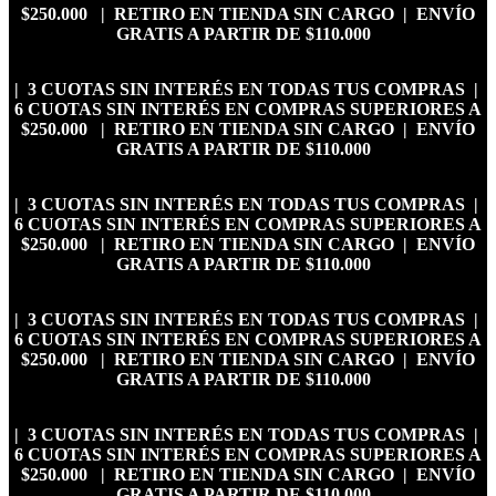
$250.000 | RETIRO EN TIENDA SIN CARGO | ENVÍO
GRATIS A PARTIR DE $110.000
| 3 CUOTAS SIN INTERÉS EN TODAS TUS COMPRAS |
6 CUOTAS SIN INTERÉS EN COMPRAS SUPERIORES A
$250.000 | RETIRO EN TIENDA SIN CARGO | ENVÍO
GRATIS A PARTIR DE $110.000
| 3 CUOTAS SIN INTERÉS EN TODAS TUS COMPRAS |
6 CUOTAS SIN INTERÉS EN COMPRAS SUPERIORES A
$250.000 | RETIRO EN TIENDA SIN CARGO | ENVÍO
GRATIS A PARTIR DE $110.000
| 3 CUOTAS SIN INTERÉS EN TODAS TUS COMPRAS |
6 CUOTAS SIN INTERÉS EN COMPRAS SUPERIORES A
$250.000 | RETIRO EN TIENDA SIN CARGO | ENVÍO
GRATIS A PARTIR DE $110.000
| 3 CUOTAS SIN INTERÉS EN TODAS TUS COMPRAS |
6 CUOTAS SIN INTERÉS EN COMPRAS SUPERIORES A
$250.000 | RETIRO EN TIENDA SIN CARGO | ENVÍO
GRATIS A PARTIR DE $110.000