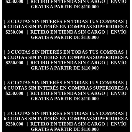
$250.000 | RETIRO EN TIENDA SIN CARGO | ENVÍO
GRATIS A PARTIR DE $110.000
| 3 CUOTAS SIN INTERÉS EN TODAS TUS COMPRAS |
6 CUOTAS SIN INTERÉS EN COMPRAS SUPERIORES A
$250.000 | RETIRO EN TIENDA SIN CARGO | ENVÍO
GRATIS A PARTIR DE $110.000
| 3 CUOTAS SIN INTERÉS EN TODAS TUS COMPRAS |
6 CUOTAS SIN INTERÉS EN COMPRAS SUPERIORES A
$250.000 | RETIRO EN TIENDA SIN CARGO | ENVÍO
GRATIS A PARTIR DE $110.000
| 3 CUOTAS SIN INTERÉS EN TODAS TUS COMPRAS |
6 CUOTAS SIN INTERÉS EN COMPRAS SUPERIORES A
$250.000 | RETIRO EN TIENDA SIN CARGO | ENVÍO
GRATIS A PARTIR DE $110.000
| 3 CUOTAS SIN INTERÉS EN TODAS TUS COMPRAS |
6 CUOTAS SIN INTERÉS EN COMPRAS SUPERIORES A
$250.000 | RETIRO EN TIENDA SIN CARGO | ENVÍO
GRATIS A PARTIR DE $110.000