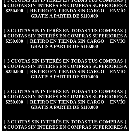
| 3 CUOTAS SIN INTERÉS EN TODAS TUS COMPRAS |
6 CUOTAS SIN INTERÉS EN COMPRAS SUPERIORES A
$250.000 | RETIRO EN TIENDA SIN CARGO | ENVÍO
GRATIS A PARTIR DE $110.000
| 3 CUOTAS SIN INTERÉS EN TODAS TUS COMPRAS |
6 CUOTAS SIN INTERÉS EN COMPRAS SUPERIORES A
$250.000 | RETIRO EN TIENDA SIN CARGO | ENVÍO
GRATIS A PARTIR DE $110.000
| 3 CUOTAS SIN INTERÉS EN TODAS TUS COMPRAS |
6 CUOTAS SIN INTERÉS EN COMPRAS SUPERIORES A
$250.000 | RETIRO EN TIENDA SIN CARGO | ENVÍO
GRATIS A PARTIR DE $110.000
| 3 CUOTAS SIN INTERÉS EN TODAS TUS COMPRAS |
6 CUOTAS SIN INTERÉS EN COMPRAS SUPERIORES A
$250.000 | RETIRO EN TIENDA SIN CARGO | ENVÍO
GRATIS A PARTIR DE $110.000
| 3 CUOTAS SIN INTERÉS EN TODAS TUS COMPRAS |
6 CUOTAS SIN INTERÉS EN COMPRAS SUPERIORES A