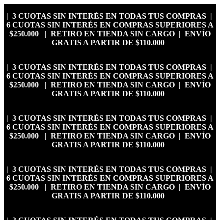
| 3 CUOTAS SIN INTERÉS EN TODAS TUS COMPRAS |
6 CUOTAS SIN INTERÉS EN COMPRAS SUPERIORES A
$250.000 | RETIRO EN TIENDA SIN CARGO | ENVÍO
GRATIS A PARTIR DE $110.000
| 3 CUOTAS SIN INTERÉS EN TODAS TUS COMPRAS |
6 CUOTAS SIN INTERÉS EN COMPRAS SUPERIORES A
$250.000 | RETIRO EN TIENDA SIN CARGO | ENVÍO
GRATIS A PARTIR DE $110.000
| 3 CUOTAS SIN INTERÉS EN TODAS TUS COMPRAS |
6 CUOTAS SIN INTERÉS EN COMPRAS SUPERIORES A
$250.000 | RETIRO EN TIENDA SIN CARGO | ENVÍO
GRATIS A PARTIR DE $110.000
| 3 CUOTAS SIN INTERÉS EN TODAS TUS COMPRAS |
6 CUOTAS SIN INTERÉS EN COMPRAS SUPERIORES A
$250.000 | RETIRO EN TIENDA SIN CARGO | ENVÍO
GRATIS A PARTIR DE $110.000