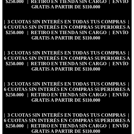
$250.000 | RETIRO EN TIENDA SIN CARGO | ENVÍO
GRATIS A PARTIR DE $110.000
| 3 CUOTAS SIN INTERÉS EN TODAS TUS COMPRAS |
6 CUOTAS SIN INTERÉS EN COMPRAS SUPERIORES A
$250.000 | RETIRO EN TIENDA SIN CARGO | ENVÍO
GRATIS A PARTIR DE $110.000
| 3 CUOTAS SIN INTERÉS EN TODAS TUS COMPRAS |
6 CUOTAS SIN INTERÉS EN COMPRAS SUPERIORES A
$250.000 | RETIRO EN TIENDA SIN CARGO | ENVÍO
GRATIS A PARTIR DE $110.000
| 3 CUOTAS SIN INTERÉS EN TODAS TUS COMPRAS |
6 CUOTAS SIN INTERÉS EN COMPRAS SUPERIORES A
$250.000 | RETIRO EN TIENDA SIN CARGO | ENVÍO
GRATIS A PARTIR DE $110.000
| 3 CUOTAS SIN INTERÉS EN TODAS TUS COMPRAS |
6 CUOTAS SIN INTERÉS EN COMPRAS SUPERIORES A
$250.000 | RETIRO EN TIENDA SIN CARGO | ENVÍO
GRATIS A PARTIR DE $110.000