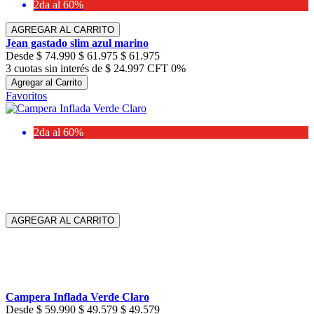
2da al 60%
AGREGAR AL CARRITO
Jean gastado slim azul marino
Desde
$ 74.990
$ 61.975
$ 61.975
3 cuotas sin interés de
$ 24.997
CFT 0%
Agregar al Carrito
Favoritos
2da al 60%
AGREGAR AL CARRITO
Negro
Marron Oscuro
Tiza
Cemento
Campera Inflada Verde Claro
Desde
$ 59.990
$ 49.579
$ 49.579