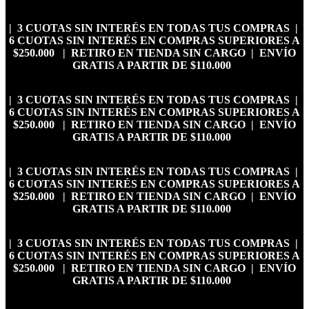
| 3 CUOTAS SIN INTERÉS EN TODAS TUS COMPRAS |
6 CUOTAS SIN INTERÉS EN COMPRAS SUPERIORES A
$250.000 | RETIRO EN TIENDA SIN CARGO | ENVÍO
GRATIS A PARTIR DE $110.000
| 3 CUOTAS SIN INTERÉS EN TODAS TUS COMPRAS |
6 CUOTAS SIN INTERÉS EN COMPRAS SUPERIORES A
$250.000 | RETIRO EN TIENDA SIN CARGO | ENVÍO
GRATIS A PARTIR DE $110.000
| 3 CUOTAS SIN INTERÉS EN TODAS TUS COMPRAS |
6 CUOTAS SIN INTERÉS EN COMPRAS SUPERIORES A
$250.000 | RETIRO EN TIENDA SIN CARGO | ENVÍO
GRATIS A PARTIR DE $110.000
| 3 CUOTAS SIN INTERÉS EN TODAS TUS COMPRAS |
6 CUOTAS SIN INTERÉS EN COMPRAS SUPERIORES A
$250.000 | RETIRO EN TIENDA SIN CARGO | ENVÍO
GRATIS A PARTIR DE $110.000