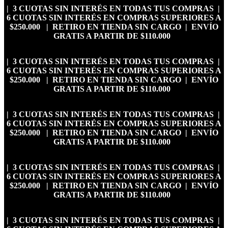
| 3 CUOTAS SIN INTERÉS EN TODAS TUS COMPRAS |
6 CUOTAS SIN INTERÉS EN COMPRAS SUPERIORES A
$250.000 | RETIRO EN TIENDA SIN CARGO | ENVÍO
GRATIS A PARTIR DE $110.000
| 3 CUOTAS SIN INTERÉS EN TODAS TUS COMPRAS |
6 CUOTAS SIN INTERÉS EN COMPRAS SUPERIORES A
$250.000 | RETIRO EN TIENDA SIN CARGO | ENVÍO
GRATIS A PARTIR DE $110.000
| 3 CUOTAS SIN INTERÉS EN TODAS TUS COMPRAS |
6 CUOTAS SIN INTERÉS EN COMPRAS SUPERIORES A
$250.000 | RETIRO EN TIENDA SIN CARGO | ENVÍO
GRATIS A PARTIR DE $110.000
| 3 CUOTAS SIN INTERÉS EN TODAS TUS COMPRAS |
6 CUOTAS SIN INTERÉS EN COMPRAS SUPERIORES A
$250.000 | RETIRO EN TIENDA SIN CARGO | ENVÍO
GRATIS A PARTIR DE $110.000
| 3 CUOTAS SIN INTERÉS EN TODAS TUS COMPRAS |