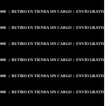
.000 | RETIRO EN TIENDA SIN CARGO | ENVÍO GRATIS
.000 | RETIRO EN TIENDA SIN CARGO | ENVÍO GRATIS
.000 | RETIRO EN TIENDA SIN CARGO | ENVÍO GRATIS
.000 | RETIRO EN TIENDA SIN CARGO | ENVÍO GRATIS
.000 | RETIRO EN TIENDA SIN CARGO | ENVÍO GRATIS
.000 | RETIRO EN TIENDA SIN CARGO | ENVÍO GRATIS