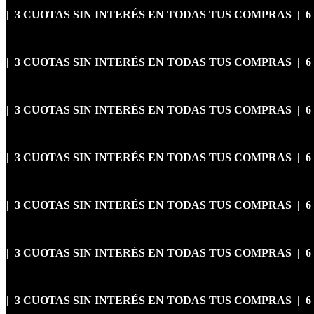
| 3 CUOTAS SIN INTERÉS EN TODAS TUS COMPRAS | 6
| 3 CUOTAS SIN INTERÉS EN TODAS TUS COMPRAS | 6
| 3 CUOTAS SIN INTERÉS EN TODAS TUS COMPRAS | 6
| 3 CUOTAS SIN INTERÉS EN TODAS TUS COMPRAS | 6
| 3 CUOTAS SIN INTERÉS EN TODAS TUS COMPRAS | 6
| 3 CUOTAS SIN INTERÉS EN TODAS TUS COMPRAS | 6
| 3 CUOTAS SIN INTERÉS EN TODAS TUS COMPRAS | 6