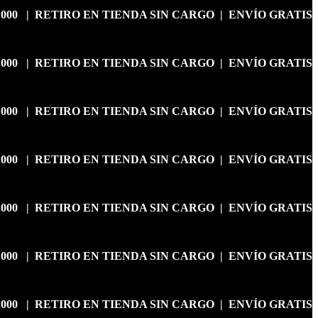
.000 | RETIRO EN TIENDA SIN CARGO | ENVÍO GRATIS
.000 | RETIRO EN TIENDA SIN CARGO | ENVÍO GRATIS
.000 | RETIRO EN TIENDA SIN CARGO | ENVÍO GRATIS
.000 | RETIRO EN TIENDA SIN CARGO | ENVÍO GRATIS
.000 | RETIRO EN TIENDA SIN CARGO | ENVÍO GRATIS
.000 | RETIRO EN TIENDA SIN CARGO | ENVÍO GRATIS
.000 | RETIRO EN TIENDA SIN CARGO | ENVÍO GRATIS