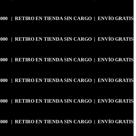
.000 | RETIRO EN TIENDA SIN CARGO | ENVÍO GRATIS
.000 | RETIRO EN TIENDA SIN CARGO | ENVÍO GRATIS
.000 | RETIRO EN TIENDA SIN CARGO | ENVÍO GRATIS
.000 | RETIRO EN TIENDA SIN CARGO | ENVÍO GRATIS
.000 | RETIRO EN TIENDA SIN CARGO | ENVÍO GRATIS
.000 | RETIRO EN TIENDA SIN CARGO | ENVÍO GRATIS