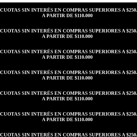
 CUOTAS SIN INTERÉS EN COMPRAS SUPERIORES A $250
A PARTIR DE $110.000
 CUOTAS SIN INTERÉS EN COMPRAS SUPERIORES A $250
A PARTIR DE $110.000
 CUOTAS SIN INTERÉS EN COMPRAS SUPERIORES A $250
A PARTIR DE $110.000
 CUOTAS SIN INTERÉS EN COMPRAS SUPERIORES A $250
A PARTIR DE $110.000
 CUOTAS SIN INTERÉS EN COMPRAS SUPERIORES A $250
A PARTIR DE $110.000
 CUOTAS SIN INTERÉS EN COMPRAS SUPERIORES A $250
A PARTIR DE $110.000
 CUOTAS SIN INTERÉS EN COMPRAS SUPERIORES A $250