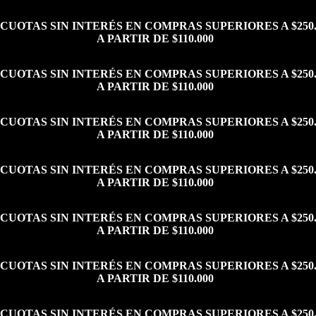
 CUOTAS SIN INTERÉS EN COMPRAS SUPERIORES A $250
A PARTIR DE $110.000
 CUOTAS SIN INTERÉS EN COMPRAS SUPERIORES A $250
A PARTIR DE $110.000
 CUOTAS SIN INTERÉS EN COMPRAS SUPERIORES A $250
A PARTIR DE $110.000
 CUOTAS SIN INTERÉS EN COMPRAS SUPERIORES A $250
A PARTIR DE $110.000
 CUOTAS SIN INTERÉS EN COMPRAS SUPERIORES A $250
A PARTIR DE $110.000
 CUOTAS SIN INTERÉS EN COMPRAS SUPERIORES A $250
A PARTIR DE $110.000
 CUOTAS SIN INTERÉS EN COMPRAS SUPERIORES A $250