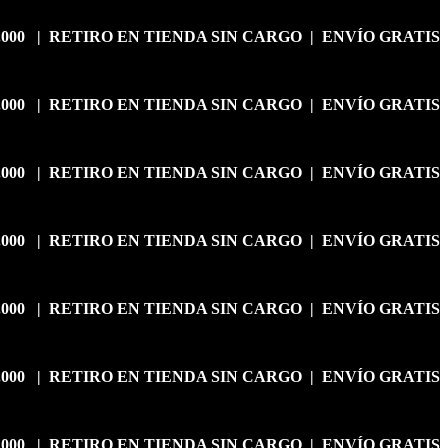
.000 | RETIRO EN TIENDA SIN CARGO | ENVÍO GRATIS
.000 | RETIRO EN TIENDA SIN CARGO | ENVÍO GRATIS
.000 | RETIRO EN TIENDA SIN CARGO | ENVÍO GRATIS
.000 | RETIRO EN TIENDA SIN CARGO | ENVÍO GRATIS
.000 | RETIRO EN TIENDA SIN CARGO | ENVÍO GRATIS
.000 | RETIRO EN TIENDA SIN CARGO | ENVÍO GRATIS
.000 | RETIRO EN TIENDA SIN CARGO | ENVÍO GRATIS