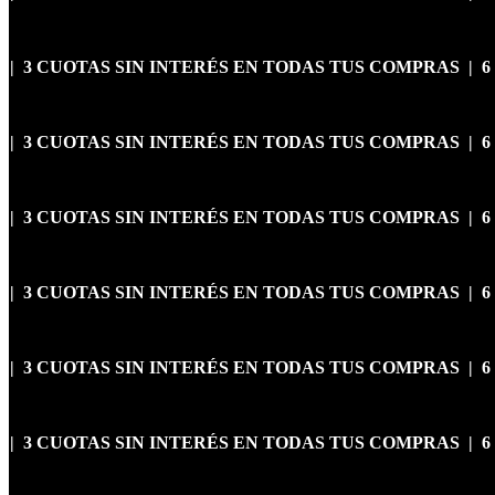
| 3 CUOTAS SIN INTERÉS EN TODAS TUS COMPRAS | 6
| 3 CUOTAS SIN INTERÉS EN TODAS TUS COMPRAS | 6
| 3 CUOTAS SIN INTERÉS EN TODAS TUS COMPRAS | 6
| 3 CUOTAS SIN INTERÉS EN TODAS TUS COMPRAS | 6
| 3 CUOTAS SIN INTERÉS EN TODAS TUS COMPRAS | 6
| 3 CUOTAS SIN INTERÉS EN TODAS TUS COMPRAS | 6