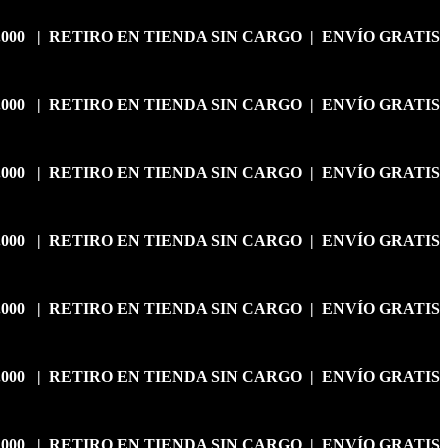
.000 | RETIRO EN TIENDA SIN CARGO | ENVÍO GRATIS
.000 | RETIRO EN TIENDA SIN CARGO | ENVÍO GRATIS
.000 | RETIRO EN TIENDA SIN CARGO | ENVÍO GRATIS
.000 | RETIRO EN TIENDA SIN CARGO | ENVÍO GRATIS
.000 | RETIRO EN TIENDA SIN CARGO | ENVÍO GRATIS
.000 | RETIRO EN TIENDA SIN CARGO | ENVÍO GRATIS
.000 | RETIRO EN TIENDA SIN CARGO | ENVÍO GRATIS