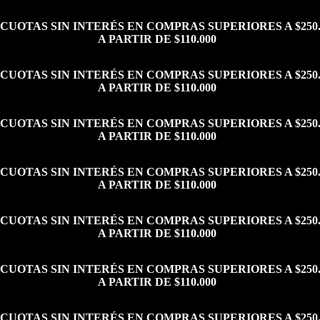
 CUOTAS SIN INTERÉS EN COMPRAS SUPERIORES A $250
A PARTIR DE $110.000
 CUOTAS SIN INTERÉS EN COMPRAS SUPERIORES A $250
A PARTIR DE $110.000
 CUOTAS SIN INTERÉS EN COMPRAS SUPERIORES A $250
A PARTIR DE $110.000
 CUOTAS SIN INTERÉS EN COMPRAS SUPERIORES A $250
A PARTIR DE $110.000
 CUOTAS SIN INTERÉS EN COMPRAS SUPERIORES A $250
A PARTIR DE $110.000
 CUOTAS SIN INTERÉS EN COMPRAS SUPERIORES A $250
A PARTIR DE $110.000
 CUOTAS SIN INTERÉS EN COMPRAS SUPERIORES A $250