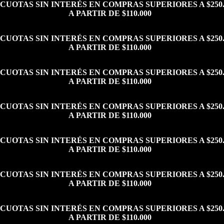
 CUOTAS SIN INTERÉS EN COMPRAS SUPERIORES A $250
A PARTIR DE $110.000
 CUOTAS SIN INTERÉS EN COMPRAS SUPERIORES A $250
A PARTIR DE $110.000
 CUOTAS SIN INTERÉS EN COMPRAS SUPERIORES A $250
A PARTIR DE $110.000
 CUOTAS SIN INTERÉS EN COMPRAS SUPERIORES A $250
A PARTIR DE $110.000
 CUOTAS SIN INTERÉS EN COMPRAS SUPERIORES A $250
A PARTIR DE $110.000
 CUOTAS SIN INTERÉS EN COMPRAS SUPERIORES A $250
A PARTIR DE $110.000
 CUOTAS SIN INTERÉS EN COMPRAS SUPERIORES A $250
A PARTIR DE $110.000