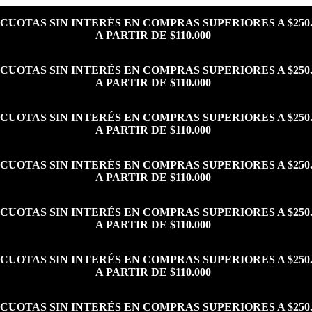
 CUOTAS SIN INTERÉS EN COMPRAS SUPERIORES A $250
A PARTIR DE $110.000
 CUOTAS SIN INTERÉS EN COMPRAS SUPERIORES A $250
A PARTIR DE $110.000
 CUOTAS SIN INTERÉS EN COMPRAS SUPERIORES A $250
A PARTIR DE $110.000
 CUOTAS SIN INTERÉS EN COMPRAS SUPERIORES A $250
A PARTIR DE $110.000
 CUOTAS SIN INTERÉS EN COMPRAS SUPERIORES A $250
A PARTIR DE $110.000
 CUOTAS SIN INTERÉS EN COMPRAS SUPERIORES A $250
A PARTIR DE $110.000
 CUOTAS SIN INTERÉS EN COMPRAS SUPERIORES A $250