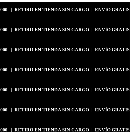
.000 | RETIRO EN TIENDA SIN CARGO | ENVÍO GRATIS
.000 | RETIRO EN TIENDA SIN CARGO | ENVÍO GRATIS
.000 | RETIRO EN TIENDA SIN CARGO | ENVÍO GRATIS
.000 | RETIRO EN TIENDA SIN CARGO | ENVÍO GRATIS
.000 | RETIRO EN TIENDA SIN CARGO | ENVÍO GRATIS
.000 | RETIRO EN TIENDA SIN CARGO | ENVÍO GRATIS
.000 | RETIRO EN TIENDA SIN CARGO | ENVÍO GRATIS