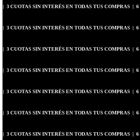
| 3 CUOTAS SIN INTERÉS EN TODAS TUS COMPRAS | 6
| 3 CUOTAS SIN INTERÉS EN TODAS TUS COMPRAS | 6
| 3 CUOTAS SIN INTERÉS EN TODAS TUS COMPRAS | 6
| 3 CUOTAS SIN INTERÉS EN TODAS TUS COMPRAS | 6
| 3 CUOTAS SIN INTERÉS EN TODAS TUS COMPRAS | 6
| 3 CUOTAS SIN INTERÉS EN TODAS TUS COMPRAS | 6
| 3 CUOTAS SIN INTERÉS EN TODAS TUS COMPRAS | 6