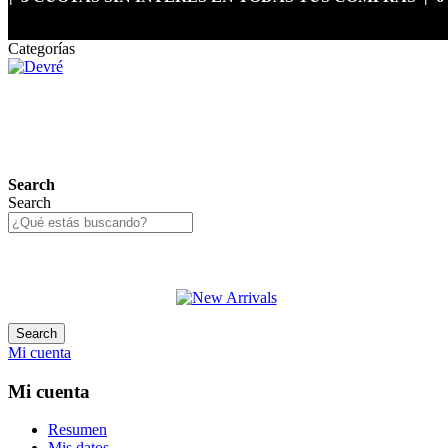
Categorías
Search
Search
Search
Mi cuenta
Mi cuenta
Resumen
Mis datos