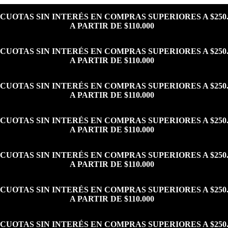
 CUOTAS SIN INTERÉS EN COMPRAS SUPERIORES A $250
A PARTIR DE $110.000
 CUOTAS SIN INTERÉS EN COMPRAS SUPERIORES A $250
A PARTIR DE $110.000
 CUOTAS SIN INTERÉS EN COMPRAS SUPERIORES A $250
A PARTIR DE $110.000
 CUOTAS SIN INTERÉS EN COMPRAS SUPERIORES A $250
A PARTIR DE $110.000
 CUOTAS SIN INTERÉS EN COMPRAS SUPERIORES A $250
A PARTIR DE $110.000
 CUOTAS SIN INTERÉS EN COMPRAS SUPERIORES A $250
A PARTIR DE $110.000
 CUOTAS SIN INTERÉS EN COMPRAS SUPERIORES A $250