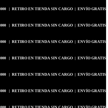
.000 | RETIRO EN TIENDA SIN CARGO | ENVÍO GRATIS
.000 | RETIRO EN TIENDA SIN CARGO | ENVÍO GRATIS
.000 | RETIRO EN TIENDA SIN CARGO | ENVÍO GRATIS
.000 | RETIRO EN TIENDA SIN CARGO | ENVÍO GRATIS
.000 | RETIRO EN TIENDA SIN CARGO | ENVÍO GRATIS
.000 | RETIRO EN TIENDA SIN CARGO | ENVÍO GRATIS
.000 | RETIRO EN TIENDA SIN CARGO | ENVÍO GRATIS