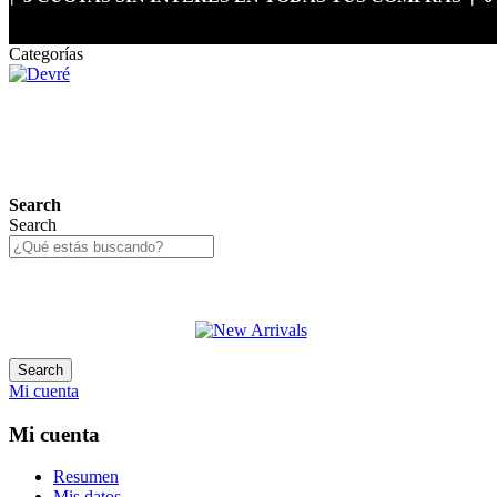
Categorías
Search
Search
Search
Mi cuenta
Mi cuenta
Resumen
Mis datos