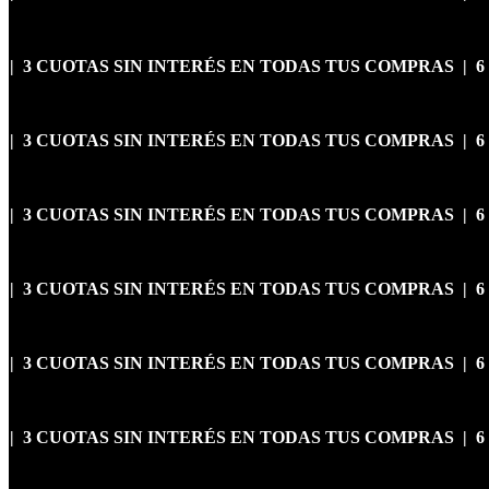
| 3 CUOTAS SIN INTERÉS EN TODAS TUS COMPRAS | 6
| 3 CUOTAS SIN INTERÉS EN TODAS TUS COMPRAS | 6
| 3 CUOTAS SIN INTERÉS EN TODAS TUS COMPRAS | 6
| 3 CUOTAS SIN INTERÉS EN TODAS TUS COMPRAS | 6
| 3 CUOTAS SIN INTERÉS EN TODAS TUS COMPRAS | 6
| 3 CUOTAS SIN INTERÉS EN TODAS TUS COMPRAS | 6