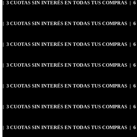
| 3 CUOTAS SIN INTERÉS EN TODAS TUS COMPRAS | 6
| 3 CUOTAS SIN INTERÉS EN TODAS TUS COMPRAS | 6
| 3 CUOTAS SIN INTERÉS EN TODAS TUS COMPRAS | 6
| 3 CUOTAS SIN INTERÉS EN TODAS TUS COMPRAS | 6
| 3 CUOTAS SIN INTERÉS EN TODAS TUS COMPRAS | 6
| 3 CUOTAS SIN INTERÉS EN TODAS TUS COMPRAS | 6
| 3 CUOTAS SIN INTERÉS EN TODAS TUS COMPRAS | 6