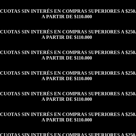
 CUOTAS SIN INTERÉS EN COMPRAS SUPERIORES A $250
A PARTIR DE $110.000
 CUOTAS SIN INTERÉS EN COMPRAS SUPERIORES A $250
A PARTIR DE $110.000
 CUOTAS SIN INTERÉS EN COMPRAS SUPERIORES A $250
A PARTIR DE $110.000
 CUOTAS SIN INTERÉS EN COMPRAS SUPERIORES A $250
A PARTIR DE $110.000
 CUOTAS SIN INTERÉS EN COMPRAS SUPERIORES A $250
A PARTIR DE $110.000
 CUOTAS SIN INTERÉS EN COMPRAS SUPERIORES A $250
A PARTIR DE $110.000
 CUOTAS SIN INTERÉS EN COMPRAS SUPERIORES A $250